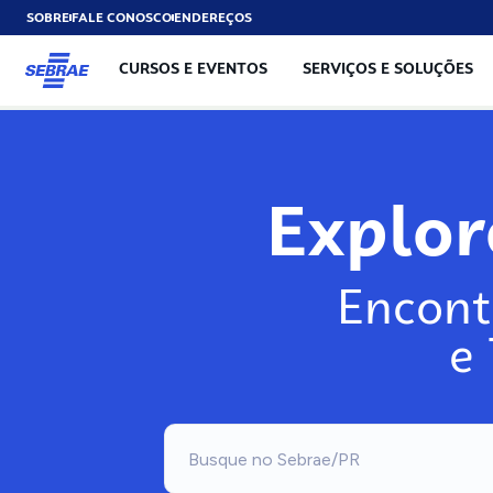
SOBRE
FALE CONOSCO
ENDEREÇOS
CURSOS E EVENTOS
SERVIÇOS E SOLUÇÕES
Explo
Encont
e