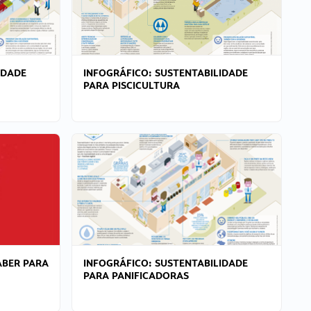
IDADE
INFOGRÁFICO: SUSTENTABILIDADE
PARA PISCICULTURA
ABER PARA
INFOGRÁFICO: SUSTENTABILIDADE
PARA PANIFICADORAS