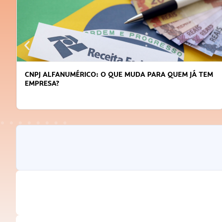
CNPJ ALFANUMÉRICO: O QUE MUDA PARA QUEM JÁ TEM
EMPRESA?