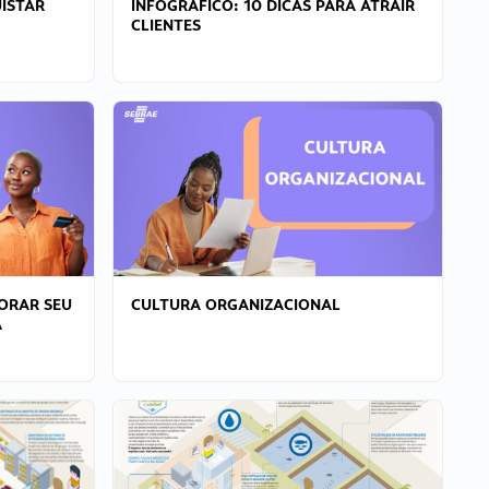
ISTAR
INFOGRÁFICO: 10 DICAS PARA ATRAIR
CLIENTES
ORAR SEU
CULTURA ORGANIZACIONAL
A