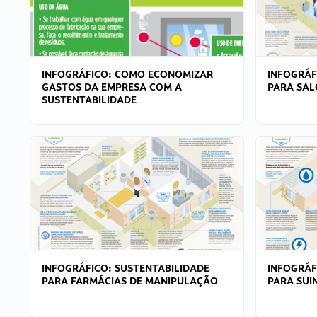
INFOGRÁFICO: COMO ECONOMIZAR
INFOGRÁF
GASTOS DA EMPRESA COM A
PARA SAL
SUSTENTABILIDADE
INFOGRÁFICO: SUSTENTABILIDADE
INFOGRÁF
PARA FARMÁCIAS DE MANIPULAÇÃO
PARA SUI