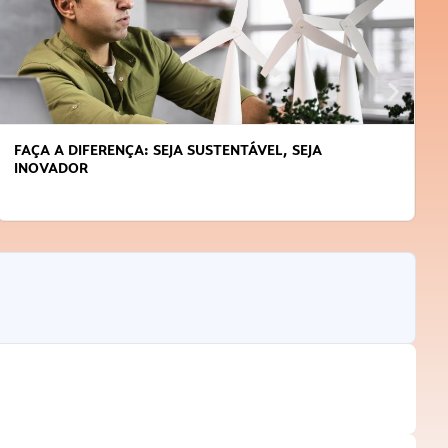
FAÇA A DIFERENÇA: SEJA SUSTENTÁVEL, SEJA
INOVADOR