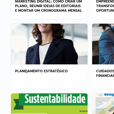
MARKETING DIGITAL: COMO CRIAR UM
EMPREEND
PLANO, REUNIR IDEIAS DE EDITORIAIS
TRANSFO
E MONTAR UM CRONOGRAMA MENSAL
OPORTUN
PLANEJAMENTO ESTRATÉGICO
CUIDADOS
FINANCI