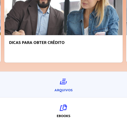
DICAS PARA OBTER CRÉDITO
ARQUIVOS
EBOOKS