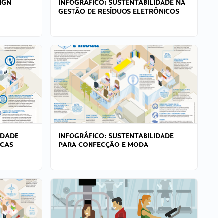
IGN
INFOGRÁFICO: SUSTENTABILIDADE NA
GESTÃO DE RESÍDUOS ELETRÔNICOS
IDADE
INFOGRÁFICO: SUSTENTABILIDADE
ICAS
PARA CONFECÇÃO E MODA