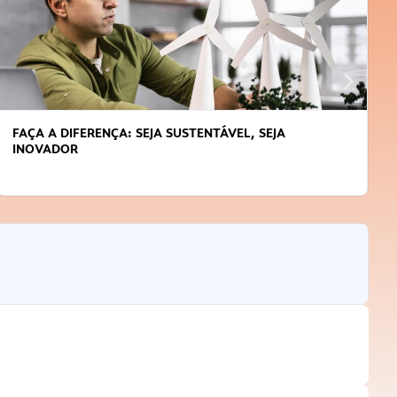
FAÇA A DIFERENÇA: SEJA SUSTENTÁVEL, SEJA
INOVADOR