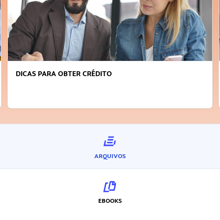
DICAS PARA OBTER CRÉDITO
ARQUIVOS
EBOOKS