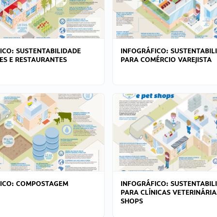
ICO: SUSTENTABILIDADE
INFOGRÁFICO: SUSTENTABIL
ES E RESTAURANTES
PARA COMÉRCIO VAREJISTA
FICO: COMPOSTAGEM
INFOGRÁFICO: SUSTENTABIL
PARA CLÍNICAS VETERINÁRIA
SHOPS