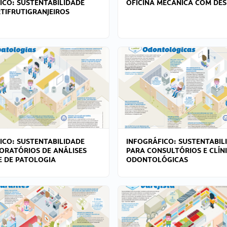
ICO: SUSTENTABILIDADE
OFICINA MECÂNICA COM DES
TIFRUTIGRANJEIROS
ICO: SUSTENTABILIDADE
INFOGRÁFICO: SUSTENTABIL
ORATÓRIOS DE ANÁLISES
PARA CONSULTÓRIOS E CLÍN
 E DE PATOLOGIA
ODONTOLÓGICAS