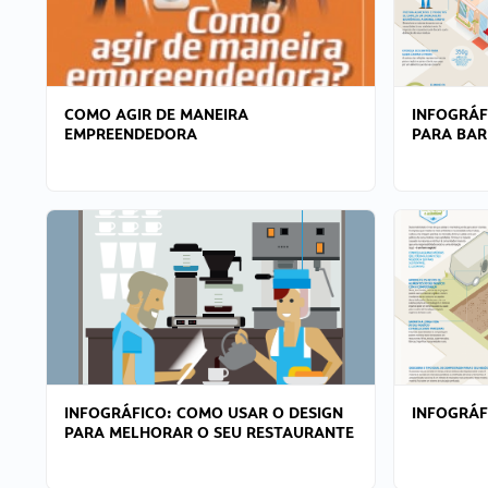
COMO AGIR DE MANEIRA
INFOGRÁF
EMPREENDEDORA
PARA BAR
INFOGRÁFICO: COMO USAR O DESIGN
INFOGRÁ
PARA MELHORAR O SEU RESTAURANTE