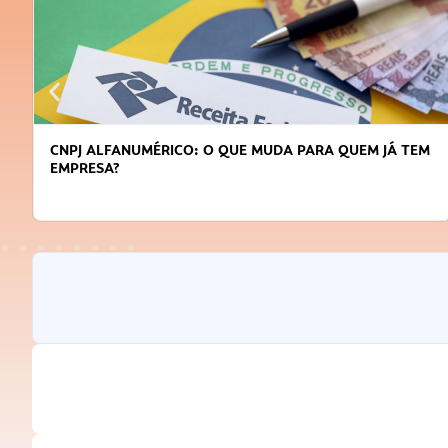
CNPJ ALFANUMÉRICO: O QUE MUDA PARA QUEM JÁ TEM
EMPRESA?