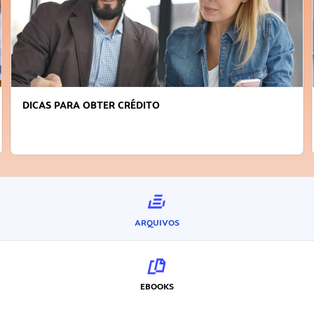
FAÇA A DIFERENÇA: SEJA SUSTENTÁVEL, SEJA
INOVADOR
ARQUIVOS
EBOOKS