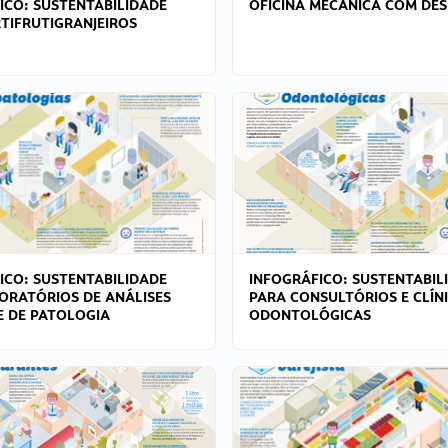
ICO: SUSTENTABILIDADE
OFICINA MECÂNICA COM DES
TIFRUTIGRANJEIROS
ICO: SUSTENTABILIDADE
INFOGRÁFICO: SUSTENTABIL
ORATÓRIOS DE ANÁLISES
PARA CONSULTÓRIOS E CLÍN
 E DE PATOLOGIA
ODONTOLÓGICAS