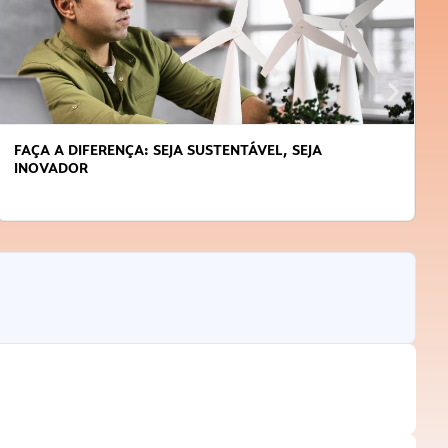
APRENDA A GERENCIAR O SEU TEMPO