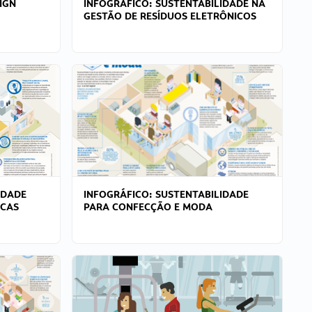
IGN
INFOGRÁFICO: SUSTENTABILIDADE NA
GESTÃO DE RESÍDUOS ELETRÔNICOS
IDADE
INFOGRÁFICO: SUSTENTABILIDADE
ICAS
PARA CONFECÇÃO E MODA