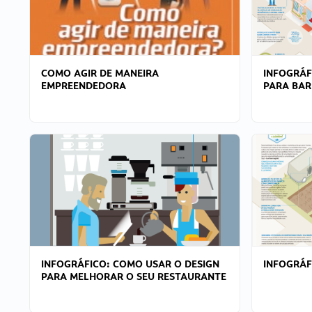
COMO AGIR DE MANEIRA
INFOGRÁF
EMPREENDEDORA
PARA BAR
INFOGRÁFICO: COMO USAR O DESIGN
INFOGRÁ
PARA MELHORAR O SEU RESTAURANTE