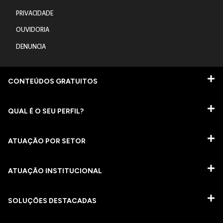
PRIVACIDADE
OUVIDORIA
DENUNCIA
CONTEÚDOS GRATUITOS
QUAL É O SEU PERFIL?
ATUAÇÃO POR SETOR
ATUAÇÃO INSTITUCIONAL
SOLUÇÕES DESTACADAS