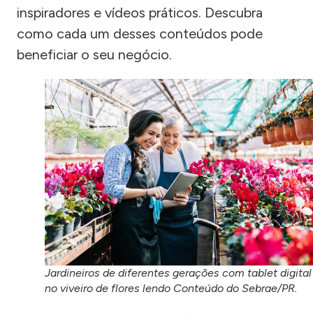
inspiradores e vídeos práticos. Descubra
como cada um desses conteúdos pode
beneficiar o seu negócio.
Jardineiros de diferentes gerações com tablet digital
no viveiro de flores lendo Conteúdo do Sebrae/PR.