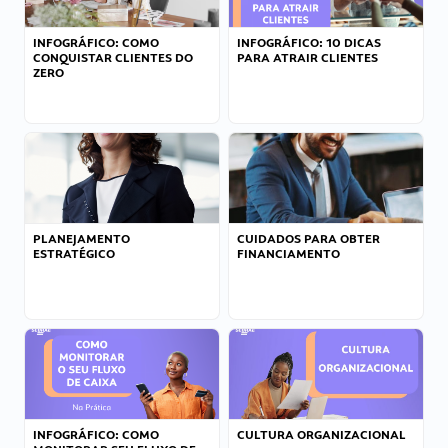
INFOGRÁFICO: COMO
INFOGRÁFICO: 10 DICAS
CONQUISTAR CLIENTES DO
PARA ATRAIR CLIENTES
ZERO
PLANEJAMENTO
CUIDADOS PARA OBTER
ESTRATÉGICO
FINANCIAMENTO
INFOGRÁFICO: COMO
CULTURA ORGANIZACIONAL