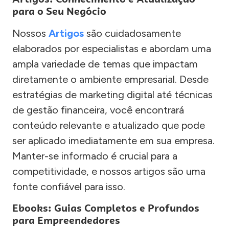
para o Seu Negócio
Nossos
Artigos
são cuidadosamente
elaborados por especialistas e abordam uma
ampla variedade de temas que impactam
diretamente o ambiente empresarial. Desde
estratégias de marketing digital até técnicas
de gestão financeira, você encontrará
conteúdo relevante e atualizado que pode
ser aplicado imediatamente em sua empresa.
Manter-se informado é crucial para a
competitividade, e nossos artigos são uma
fonte confiável para isso.
Ebooks: Guias Completos e Profundos
para Empreendedores