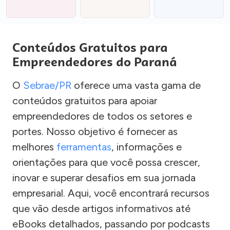
Conteúdos Gratuitos para
Empreendedores do Paraná
O
Sebrae/PR
oferece uma vasta gama de
conteúdos gratuitos para apoiar
empreendedores de todos os setores e
portes. Nosso objetivo é fornecer as
melhores
ferramentas
, informações e
orientações para que você possa crescer,
inovar e superar desafios em sua jornada
empresarial. Aqui, você encontrará recursos
que vão desde artigos informativos até
eBooks detalhados, passando por podcasts