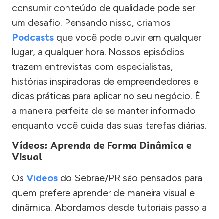
consumir conteúdo de qualidade pode ser
um desafio. Pensando nisso, criamos
Podcasts
que você pode ouvir em qualquer
lugar, a qualquer hora. Nossos episódios
trazem entrevistas com especialistas,
histórias inspiradoras de empreendedores e
dicas práticas para aplicar no seu negócio. É
a maneira perfeita de se manter informado
enquanto você cuida das suas tarefas diárias.
Vídeos: Aprenda de Forma Dinâmica e
Visual
Os
Vídeos
do Sebrae/PR são pensados para
quem prefere aprender de maneira visual e
dinâmica. Abordamos desde tutoriais passo a