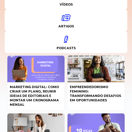
VÍDEOS
ARTIGOS
PODCASTS
MARKETING DIGITAL: COMO
EMPREENDEDORISMO
CRIAR UM PLANO, REUNIR
FEMININO:
IDEIAS DE EDITORIAIS E
TRANSFORMANDO DESAFIOS
MONTAR UM CRONOGRAMA
EM OPORTUNIDADES
MENSAL