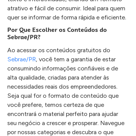
atrativo e fácil de consumir. Ideal para quem
quer se informar de forma rápida e eficiente.
Por Que Escolher os Conteúdos do
Sebrae/PR?
Ao acessar os conteúdos gratuitos do
Sebrae/PR
, você tem a garantia de estar
consumindo informações confiáveis e de
alta qualidade, criadas para atender às
necessidades reais dos empreendedores.
Seja qual for o formato de conteúdo que
você prefere, temos certeza de que
encontrará o material perfeito para ajudar
seu negócio a crescer e prosperar. Navegue
por nossas categorias e descubra o que