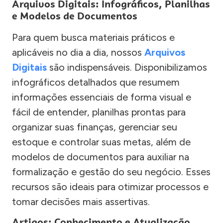
Arquivos Digitais: Infográficos, Planilhas
e Modelos de Documentos
Para quem busca materiais práticos e
aplicáveis no dia a dia, nossos
Arquivos
Digitais
são indispensáveis. Disponibilizamos
infográficos detalhados que resumem
informações essenciais de forma visual e
fácil de entender, planilhas prontas para
organizar suas finanças, gerenciar seu
estoque e controlar suas metas, além de
modelos de documentos para auxiliar na
formalização e gestão do seu negócio. Esses
recursos são ideais para otimizar processos e
tomar decisões mais assertivas.
Artigos: Conhecimento e Atualização