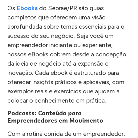
Os
Ebooks
do Sebrae/PR são guias
completos que oferecem uma visão
aprofundada sobre temas essenciais para o
sucesso do seu negócio. Seja você um
empreendedor iniciante ou experiente,
nossos eBooks cobrem desde a concepção
da ideia de negócio até a expansão e
inovação. Cada ebook é estruturado para
oferecer insights práticos e aplicáveis, com
exemplos reais e exercícios que ajudam a
colocar o conhecimento em prática.
Podcasts: Conteúdo para
Empreendedores em Movimento
Com a rotina corrida de um empreendedor,