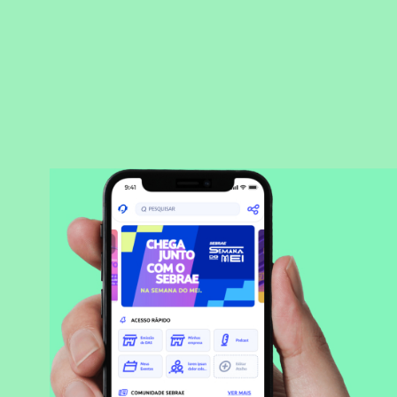
BAIXAR APLICATIVO