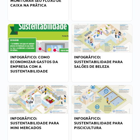
MONITORAR SEU FLUXO DE
CAIXA NA PRÁTICA
INFOGRÁFICO: COMO
INFOGRÁFICO:
ECONOMIZAR GASTOS DA
SUSTENTABILIDADE PARA
EMPRESA COM A
SALÕES DE BELEZA
SUSTENTABILIDADE
INFOGRÁFICO:
INFOGRÁFICO:
SUSTENTABILIDADE PARA
SUSTENTABILIDADE PARA
MINI MERCADOS
PISCICULTURA