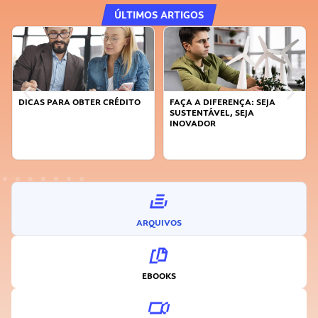
ÚLTIMOS ARTIGOS
DICAS PARA OBTER CRÉDITO
FAÇA A DIFERENÇA: SEJA
SUSTENTÁVEL, SEJA
INOVADOR
ARQUIVOS
EBOOKS