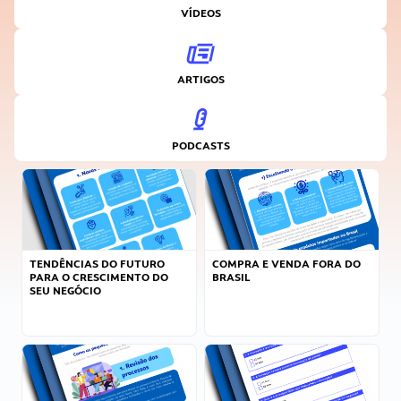
VÍDEOS
ARTIGOS
PODCASTS
TENDÊNCIAS DO FUTURO
COMPRA E VENDA FORA DO
PARA O CRESCIMENTO DO
BRASIL
SEU NEGÓCIO