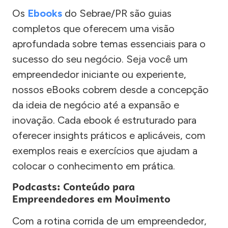
Os
Ebooks
do Sebrae/PR são guias
completos que oferecem uma visão
aprofundada sobre temas essenciais para o
sucesso do seu negócio. Seja você um
empreendedor iniciante ou experiente,
nossos eBooks cobrem desde a concepção
da ideia de negócio até a expansão e
inovação. Cada ebook é estruturado para
oferecer insights práticos e aplicáveis, com
exemplos reais e exercícios que ajudam a
colocar o conhecimento em prática.
Podcasts: Conteúdo para
Empreendedores em Movimento
Com a rotina corrida de um empreendedor,