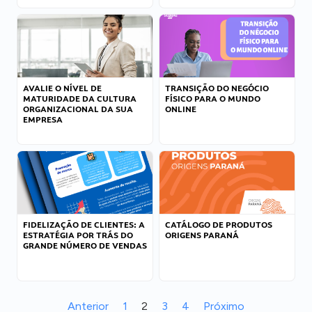
AVALIE O NÍVEL DE
TRANSIÇÃO DO NEGÓCIO
MATURIDADE DA CULTURA
FÍSICO PARA O MUNDO
ORGANIZACIONAL DA SUA
ONLINE
EMPRESA
FIDELIZAÇÃO DE CLIENTES: A
CATÁLOGO DE PRODUTOS
ESTRATÉGIA POR TRÁS DO
ORIGENS PARANÁ
GRANDE NÚMERO DE VENDAS
Anterior
1
2
3
4
Próximo