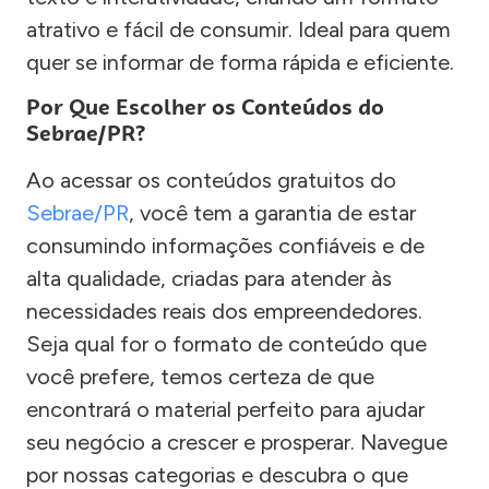
atrativo e fácil de consumir. Ideal para quem
quer se informar de forma rápida e eficiente.
Por Que Escolher os Conteúdos do
Sebrae/PR?
Ao acessar os conteúdos gratuitos do
Sebrae/PR
, você tem a garantia de estar
consumindo informações confiáveis e de
alta qualidade, criadas para atender às
necessidades reais dos empreendedores.
Seja qual for o formato de conteúdo que
você prefere, temos certeza de que
encontrará o material perfeito para ajudar
seu negócio a crescer e prosperar. Navegue
por nossas categorias e descubra o que