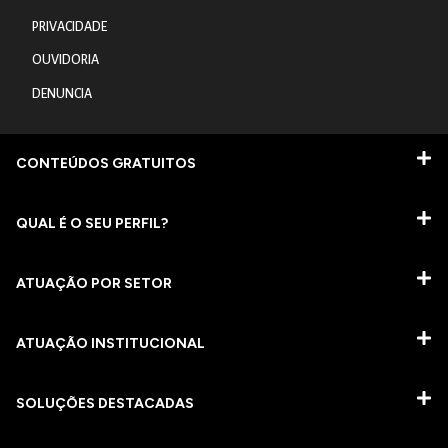
PRIVACIDADE
OUVIDORIA
DENUNCIA
CONTEÚDOS GRATUITOS
QUAL É O SEU PERFIL?
ATUAÇÃO POR SETOR
ATUAÇÃO INSTITUCIONAL
SOLUÇÕES DESTACADAS