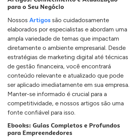
para o Seu Negócio
Nossos
Artigos
são cuidadosamente
elaborados por especialistas e abordam uma
ampla variedade de temas que impactam
diretamente o ambiente empresarial. Desde
estratégias de marketing digital até técnicas
de gestão financeira, você encontrará
conteúdo relevante e atualizado que pode
ser aplicado imediatamente em sua empresa.
Manter-se informado é crucial para a
competitividade, e nossos artigos são uma
fonte confiável para isso.
Ebooks: Guias Completos e Profundos
para Empreendedores