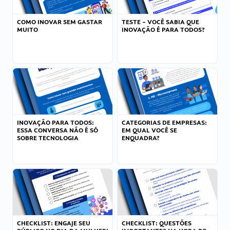
COMO INOVAR SEM GASTAR
TESTE – VOCÊ SABIA QUE
MUITO
INOVAÇÃO É PARA TODOS?
INOVAÇÃO PARA TODOS:
CATEGORIAS DE EMPRESAS:
ESSA CONVERSA NÃO É SÓ
EM QUAL VOCÊ SE
SOBRE TECNOLOGIA
ENQUADRA?
CHECKLIST: ENGAJE SEU
CHECKLIST: QUESTÕES