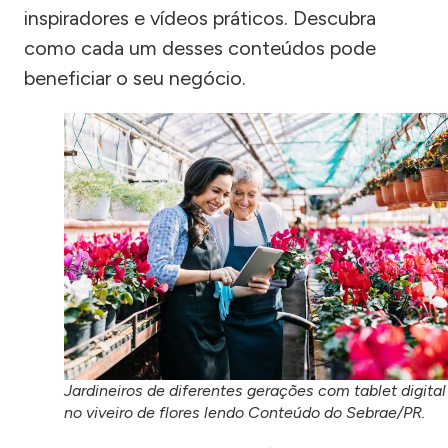
inspiradores e vídeos práticos. Descubra
como cada um desses conteúdos pode
beneficiar o seu negócio.
Jardineiros de diferentes gerações com tablet digital
no viveiro de flores lendo Conteúdo do Sebrae/PR.