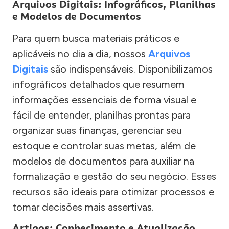
Arquivos Digitais: Infográficos, Planilhas
e Modelos de Documentos
Para quem busca materiais práticos e
aplicáveis no dia a dia, nossos
Arquivos
Digitais
são indispensáveis. Disponibilizamos
infográficos detalhados que resumem
informações essenciais de forma visual e
fácil de entender, planilhas prontas para
organizar suas finanças, gerenciar seu
estoque e controlar suas metas, além de
modelos de documentos para auxiliar na
formalização e gestão do seu negócio. Esses
recursos são ideais para otimizar processos e
tomar decisões mais assertivas.
Artigos: Conhecimento e Atualização