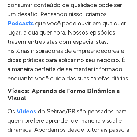
consumir conteúdo de qualidade pode ser
um desafio. Pensando nisso, criamos
Podcasts
que você pode ouvir em qualquer
lugar, a qualquer hora. Nossos episódios
trazem entrevistas com especialistas,
histórias inspiradoras de empreendedores e
dicas práticas para aplicar no seu negócio. É
a maneira perfeita de se manter informado
enquanto você cuida das suas tarefas diárias.
Vídeos: Aprenda de Forma Dinâmica e
Visual
Os
Vídeos
do Sebrae/PR são pensados para
quem prefere aprender de maneira visual e
dinâmica. Abordamos desde tutoriais passo a