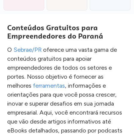
Conteúdos Gratuitos para
Empreendedores do Paraná
O
Sebrae/PR
oferece uma vasta gama de
conteúdos gratuitos para apoiar
empreendedores de todos os setores e
portes. Nosso objetivo é fornecer as
melhores
ferramentas
, informações e
orientações para que você possa crescer,
inovar e superar desafios em sua jornada
empresarial. Aqui, você encontrará recursos
que vão desde artigos informativos até
eBooks detalhados, passando por podcasts