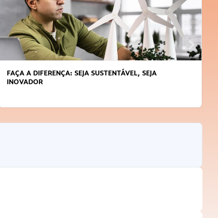
FAÇA A DIFERENÇA: SEJA SUSTENTÁVEL, SEJA
INOVADOR