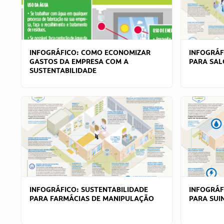
INFOGRÁFICO: COMO ECONOMIZAR
INFOGRÁF
GASTOS DA EMPRESA COM A
PARA SAL
SUSTENTABILIDADE
INFOGRÁFICO: SUSTENTABILIDADE
INFOGRÁF
PARA FARMÁCIAS DE MANIPULAÇÃO
PARA SUI