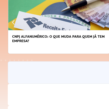
CNPJ ALFANUMÉRICO: O QUE MUDA PARA QUEM JÁ TEM
EMPRESA?