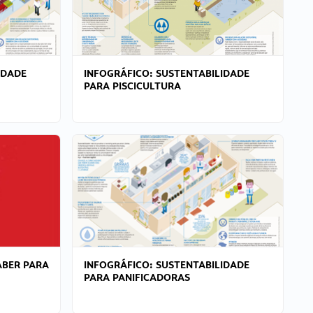
IDADE
INFOGRÁFICO: SUSTENTABILIDADE
PARA PISCICULTURA
ABER PARA
INFOGRÁFICO: SUSTENTABILIDADE
PARA PANIFICADORAS