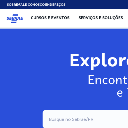
SOBRE
FALE CONOSCO
ENDEREÇOS
CURSOS E EVENTOS
SERVIÇOS E SOLUÇÕES
Explo
Encont
e