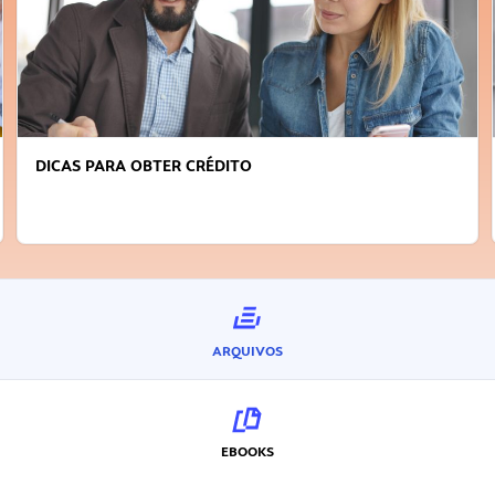
DICAS PARA OBTER CRÉDITO
ARQUIVOS
EBOOKS