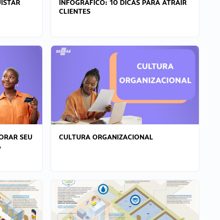
ISTAR
INFOGRÁFICO: 10 DICAS PARA ATRAIR
CLIENTES
ORAR SEU
CULTURA ORGANIZACIONAL
A