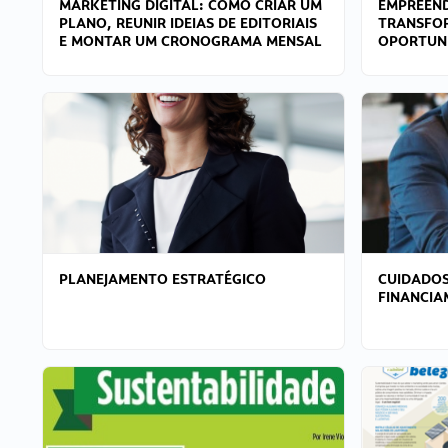
MARKETING DIGITAL: COMO CRIAR UM
EMPREEND
PLANO, REUNIR IDEIAS DE EDITORIAIS
TRANSFO
E MONTAR UM CRONOGRAMA MENSAL
OPORTUN
PLANEJAMENTO ESTRATÉGICO
CUIDADOS
FINANCI