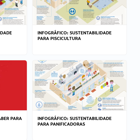
IDADE
INFOGRÁFICO: SUSTENTABILIDADE
PARA PISCICULTURA
ABER PARA
INFOGRÁFICO: SUSTENTABILIDADE
PARA PANIFICADORAS