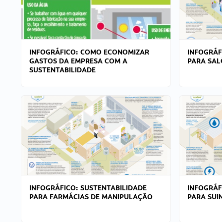
INFOGRÁFICO: COMO ECONOMIZAR
INFOGRÁF
GASTOS DA EMPRESA COM A
PARA SAL
SUSTENTABILIDADE
INFOGRÁFICO: SUSTENTABILIDADE
INFOGRÁF
PARA FARMÁCIAS DE MANIPULAÇÃO
PARA SUI