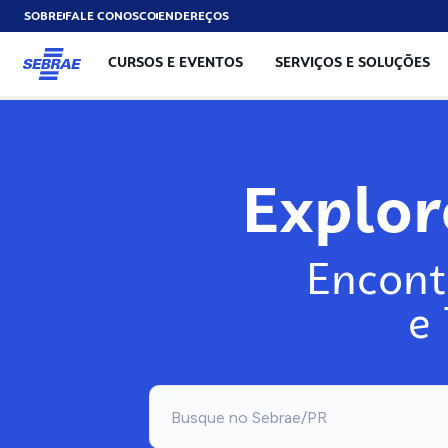
SOBRE
FALE CONOSCO
ENDEREÇOS
CURSOS E EVENTOS
SERVIÇOS E SOLUÇÕES
Explo
Encont
e