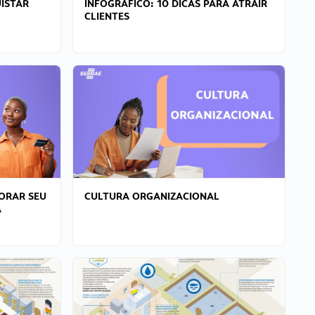
ISTAR
INFOGRÁFICO: 10 DICAS PARA ATRAIR
CLIENTES
ORAR SEU
CULTURA ORGANIZACIONAL
A