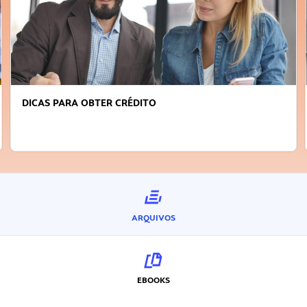
DICAS PARA OBTER CRÉDITO
ARQUIVOS
EBOOKS