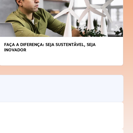
FAÇA A DIFERENÇA: SEJA SUSTENTÁVEL, SEJA
INOVADOR