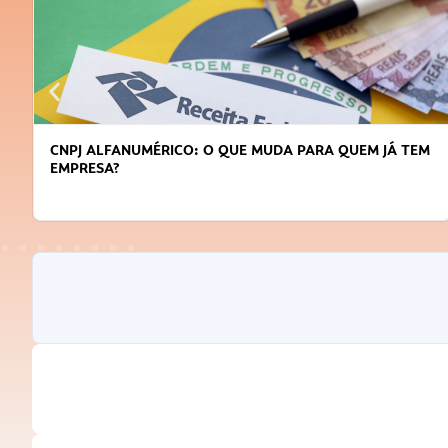
CNPJ ALFANUMÉRICO: O QUE MUDA PARA QUEM JÁ TEM
EMPRESA?