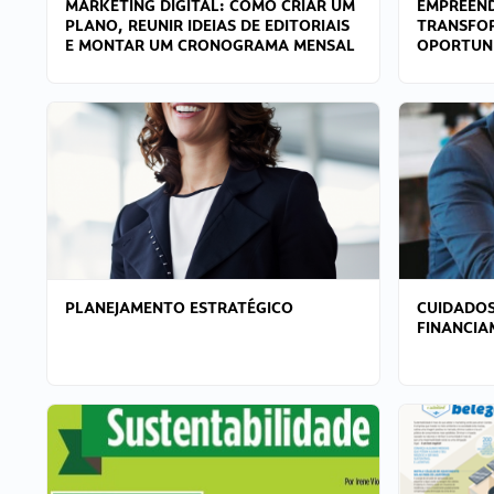
MARKETING DIGITAL: COMO CRIAR UM
EMPREEND
PLANO, REUNIR IDEIAS DE EDITORIAIS
TRANSFO
E MONTAR UM CRONOGRAMA MENSAL
OPORTUN
PLANEJAMENTO ESTRATÉGICO
CUIDADOS
FINANCI