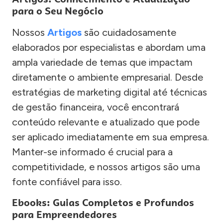
para o Seu Negócio
Nossos
Artigos
são cuidadosamente
elaborados por especialistas e abordam uma
ampla variedade de temas que impactam
diretamente o ambiente empresarial. Desde
estratégias de marketing digital até técnicas
de gestão financeira, você encontrará
conteúdo relevante e atualizado que pode
ser aplicado imediatamente em sua empresa.
Manter-se informado é crucial para a
competitividade, e nossos artigos são uma
fonte confiável para isso.
Ebooks: Guias Completos e Profundos
para Empreendedores