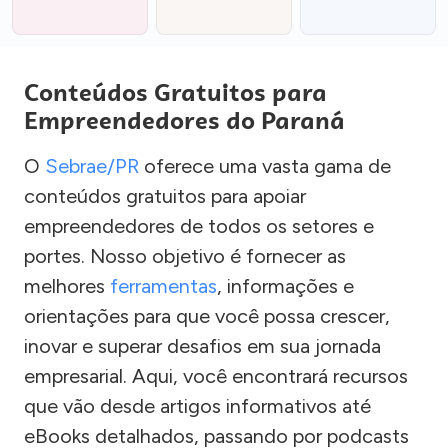
Conteúdos Gratuitos para
Empreendedores do Paraná
O
Sebrae/PR
oferece uma vasta gama de
conteúdos gratuitos para apoiar
empreendedores de todos os setores e
portes. Nosso objetivo é fornecer as
melhores
ferramentas
, informações e
orientações para que você possa crescer,
inovar e superar desafios em sua jornada
empresarial. Aqui, você encontrará recursos
que vão desde artigos informativos até
eBooks detalhados, passando por podcasts