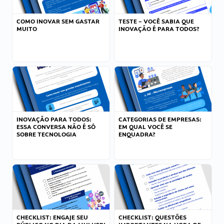
COMO INOVAR SEM GASTAR
TESTE – VOCÊ SABIA QUE
MUITO
INOVAÇÃO É PARA TODOS?
INOVAÇÃO PARA TODOS:
CATEGORIAS DE EMPRESAS:
ESSA CONVERSA NÃO É SÓ
EM QUAL VOCÊ SE
SOBRE TECNOLOGIA
ENQUADRA?
CHECKLIST: ENGAJE SEU
CHECKLIST: QUESTÕES