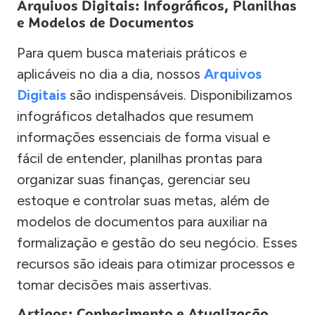
Arquivos Digitais: Infográficos, Planilhas
e Modelos de Documentos
Para quem busca materiais práticos e
aplicáveis no dia a dia, nossos
Arquivos
Digitais
são indispensáveis. Disponibilizamos
infográficos detalhados que resumem
informações essenciais de forma visual e
fácil de entender, planilhas prontas para
organizar suas finanças, gerenciar seu
estoque e controlar suas metas, além de
modelos de documentos para auxiliar na
formalização e gestão do seu negócio. Esses
recursos são ideais para otimizar processos e
tomar decisões mais assertivas.
Artigos: Conhecimento e Atualização