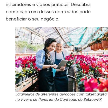
inspiradores e vídeos práticos. Descubra
como cada um desses conteúdos pode
beneficiar o seu negócio.
Jardineiros de diferentes gerações com tablet digital
no viveiro de flores lendo Conteúdo do Sebrae/PR.