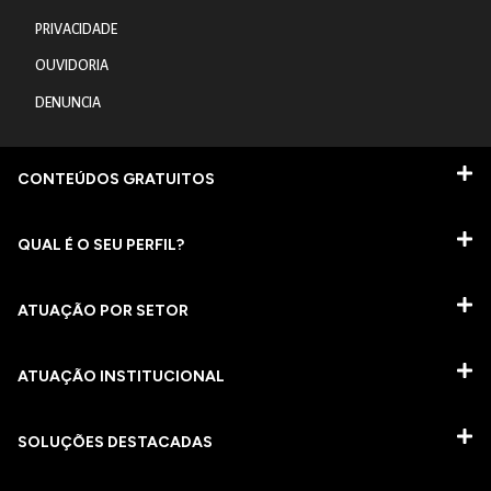
PRIVACIDADE
OUVIDORIA
DENUNCIA
CONTEÚDOS GRATUITOS
QUAL É O SEU PERFIL?
ATUAÇÃO POR SETOR
ATUAÇÃO INSTITUCIONAL
SOLUÇÕES DESTACADAS