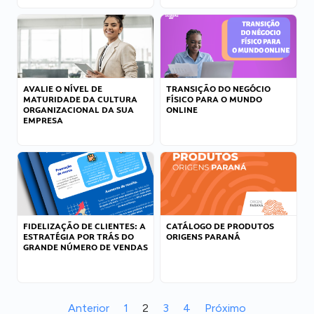
AVALIE O NÍVEL DE
TRANSIÇÃO DO NEGÓCIO
MATURIDADE DA CULTURA
FÍSICO PARA O MUNDO
ORGANIZACIONAL DA SUA
ONLINE
EMPRESA
FIDELIZAÇÃO DE CLIENTES: A
CATÁLOGO DE PRODUTOS
ESTRATÉGIA POR TRÁS DO
ORIGENS PARANÁ
GRANDE NÚMERO DE VENDAS
Anterior
1
2
3
4
Próximo