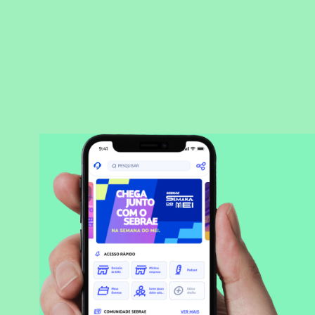
BAIXAR APLICATIVO