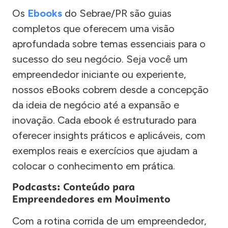
Os
Ebooks
do Sebrae/PR são guias
completos que oferecem uma visão
aprofundada sobre temas essenciais para o
sucesso do seu negócio. Seja você um
empreendedor iniciante ou experiente,
nossos eBooks cobrem desde a concepção
da ideia de negócio até a expansão e
inovação. Cada ebook é estruturado para
oferecer insights práticos e aplicáveis, com
exemplos reais e exercícios que ajudam a
colocar o conhecimento em prática.
Podcasts: Conteúdo para
Empreendedores em Movimento
Com a rotina corrida de um empreendedor,