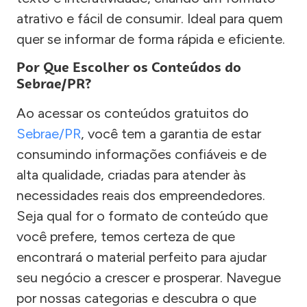
atrativo e fácil de consumir. Ideal para quem
quer se informar de forma rápida e eficiente.
Por Que Escolher os Conteúdos do
Sebrae/PR?
Ao acessar os conteúdos gratuitos do
Sebrae/PR
, você tem a garantia de estar
consumindo informações confiáveis e de
alta qualidade, criadas para atender às
necessidades reais dos empreendedores.
Seja qual for o formato de conteúdo que
você prefere, temos certeza de que
encontrará o material perfeito para ajudar
seu negócio a crescer e prosperar. Navegue
por nossas categorias e descubra o que