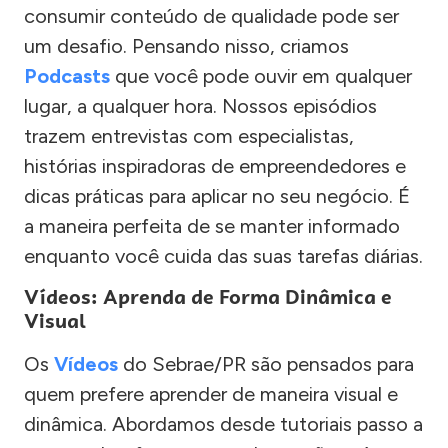
consumir conteúdo de qualidade pode ser
um desafio. Pensando nisso, criamos
Podcasts
que você pode ouvir em qualquer
lugar, a qualquer hora. Nossos episódios
trazem entrevistas com especialistas,
histórias inspiradoras de empreendedores e
dicas práticas para aplicar no seu negócio. É
a maneira perfeita de se manter informado
enquanto você cuida das suas tarefas diárias.
Vídeos: Aprenda de Forma Dinâmica e
Visual
Os
Vídeos
do Sebrae/PR são pensados para
quem prefere aprender de maneira visual e
dinâmica. Abordamos desde tutoriais passo a