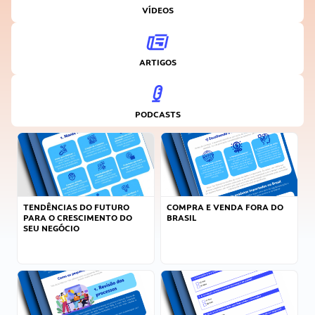
VÍDEOS
ARTIGOS
PODCASTS
TENDÊNCIAS DO FUTURO
COMPRA E VENDA FORA DO
PARA O CRESCIMENTO DO
BRASIL
SEU NEGÓCIO