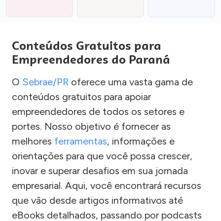
Conteúdos Gratuitos para
Empreendedores do Paraná
O
Sebrae/PR
oferece uma vasta gama de
conteúdos gratuitos para apoiar
empreendedores de todos os setores e
portes. Nosso objetivo é fornecer as
melhores
ferramentas
, informações e
orientações para que você possa crescer,
inovar e superar desafios em sua jornada
empresarial. Aqui, você encontrará recursos
que vão desde artigos informativos até
eBooks detalhados, passando por podcasts