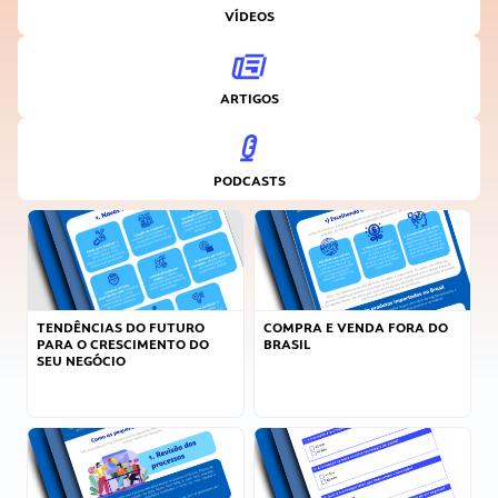
VÍDEOS
ARTIGOS
PODCASTS
TENDÊNCIAS DO FUTURO
COMPRA E VENDA FORA DO
PARA O CRESCIMENTO DO
BRASIL
SEU NEGÓCIO