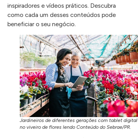
inspiradores e vídeos práticos. Descubra
como cada um desses conteúdos pode
beneficiar o seu negócio.
Jardineiros de diferentes gerações com tablet digital
no viveiro de flores lendo Conteúdo do Sebrae/PR.