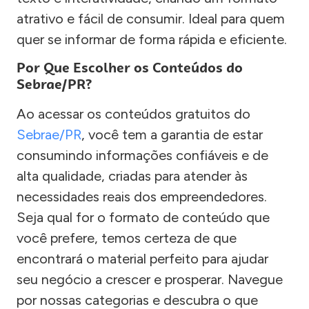
atrativo e fácil de consumir. Ideal para quem
quer se informar de forma rápida e eficiente.
Por Que Escolher os Conteúdos do
Sebrae/PR?
Ao acessar os conteúdos gratuitos do
Sebrae/PR
, você tem a garantia de estar
consumindo informações confiáveis e de
alta qualidade, criadas para atender às
necessidades reais dos empreendedores.
Seja qual for o formato de conteúdo que
você prefere, temos certeza de que
encontrará o material perfeito para ajudar
seu negócio a crescer e prosperar. Navegue
por nossas categorias e descubra o que