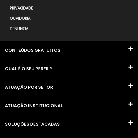
PRIVACIDADE
OUVIDORIA
DENUNCIA
CONTEÚDOS GRATUITOS
QUAL É O SEU PERFIL?
ATUAÇÃO POR SETOR
ATUAÇÃO INSTITUCIONAL
SOLUÇÕES DESTACADAS