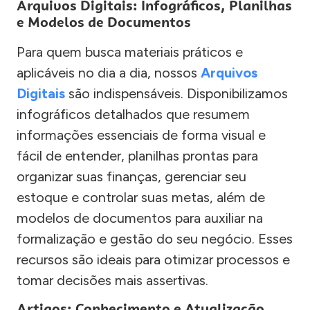
Arquivos Digitais: Infográficos, Planilhas
e Modelos de Documentos
Para quem busca materiais práticos e
aplicáveis no dia a dia, nossos
Arquivos
Digitais
são indispensáveis. Disponibilizamos
infográficos detalhados que resumem
informações essenciais de forma visual e
fácil de entender, planilhas prontas para
organizar suas finanças, gerenciar seu
estoque e controlar suas metas, além de
modelos de documentos para auxiliar na
formalização e gestão do seu negócio. Esses
recursos são ideais para otimizar processos e
tomar decisões mais assertivas.
Artigos: Conhecimento e Atualização