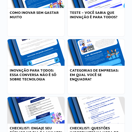
COMO INOVAR SEM GASTAR
TESTE – VOCÊ SABIA QUE
MUITO
INOVAÇÃO É PARA TODOS?
INOVAÇÃO PARA TODOS:
CATEGORIAS DE EMPRESAS:
ESSA CONVERSA NÃO É SÓ
EM QUAL VOCÊ SE
SOBRE TECNOLOGIA
ENQUADRA?
CHECKLIST: ENGAJE SEU
CHECKLIST: QUESTÕES