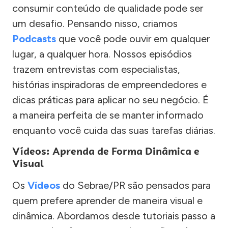
consumir conteúdo de qualidade pode ser
um desafio. Pensando nisso, criamos
Podcasts
que você pode ouvir em qualquer
lugar, a qualquer hora. Nossos episódios
trazem entrevistas com especialistas,
histórias inspiradoras de empreendedores e
dicas práticas para aplicar no seu negócio. É
a maneira perfeita de se manter informado
enquanto você cuida das suas tarefas diárias.
Vídeos: Aprenda de Forma Dinâmica e
Visual
Os
Vídeos
do Sebrae/PR são pensados para
quem prefere aprender de maneira visual e
dinâmica. Abordamos desde tutoriais passo a