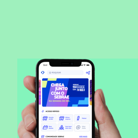
BAIXAR APLICATIVO