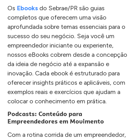
Os
Ebooks
do Sebrae/PR são guias
completos que oferecem uma visão
aprofundada sobre temas essenciais para o
sucesso do seu negócio. Seja você um
empreendedor iniciante ou experiente,
nossos eBooks cobrem desde a concepção
da ideia de negócio até a expansão e
inovação. Cada ebook é estruturado para
oferecer insights práticos e aplicáveis, com
exemplos reais e exercícios que ajudam a
colocar o conhecimento em prática.
Podcasts: Conteúdo para
Empreendedores em Movimento
Com a rotina corrida de um empreendedor,