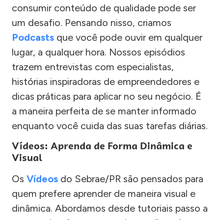
consumir conteúdo de qualidade pode ser
um desafio. Pensando nisso, criamos
Podcasts
que você pode ouvir em qualquer
lugar, a qualquer hora. Nossos episódios
trazem entrevistas com especialistas,
histórias inspiradoras de empreendedores e
dicas práticas para aplicar no seu negócio. É
a maneira perfeita de se manter informado
enquanto você cuida das suas tarefas diárias.
Vídeos: Aprenda de Forma Dinâmica e
Visual
Os
Vídeos
do Sebrae/PR são pensados para
quem prefere aprender de maneira visual e
dinâmica. Abordamos desde tutoriais passo a