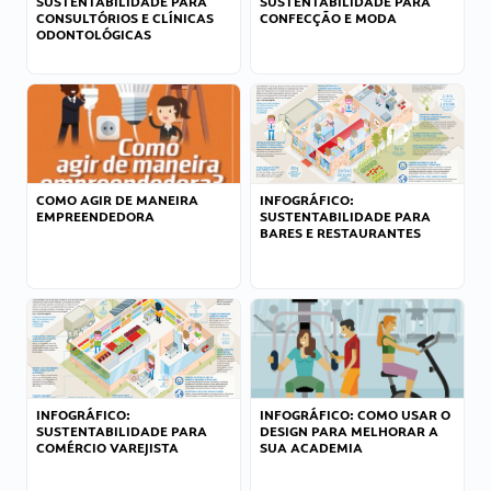
SUSTENTABILIDADE PARA
SUSTENTABILIDADE PARA
CONSULTÓRIOS E CLÍNICAS
CONFECÇÃO E MODA
ODONTOLÓGICAS
COMO AGIR DE MANEIRA
INFOGRÁFICO:
EMPREENDEDORA
SUSTENTABILIDADE PARA
BARES E RESTAURANTES
INFOGRÁFICO:
INFOGRÁFICO: COMO USAR O
SUSTENTABILIDADE PARA
DESIGN PARA MELHORAR A
COMÉRCIO VAREJISTA
SUA ACADEMIA