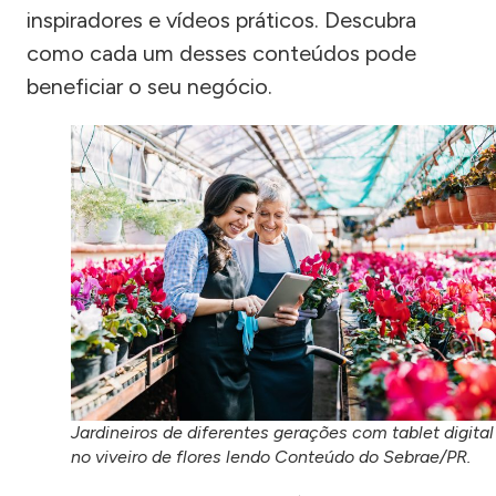
inspiradores e vídeos práticos. Descubra
como cada um desses conteúdos pode
beneficiar o seu negócio.
Jardineiros de diferentes gerações com tablet digital
no viveiro de flores lendo Conteúdo do Sebrae/PR.