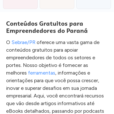
Conteúdos Gratuitos para
Empreendedores do Paraná
O
Sebrae/PR
oferece uma vasta gama de
conteúdos gratuitos para apoiar
empreendedores de todos os setores e
portes. Nosso objetivo é fornecer as
melhores
ferramentas
, informações e
orientações para que você possa crescer,
inovar e superar desafios em sua jornada
empresarial. Aqui, você encontrará recursos
que vão desde artigos informativos até
eBooks detalhados, passando por podcasts