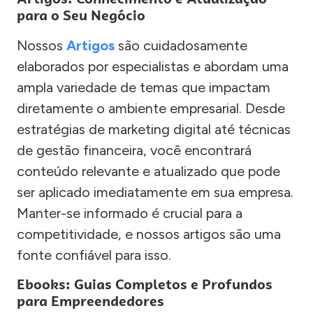
para o Seu Negócio
Nossos
Artigos
são cuidadosamente
elaborados por especialistas e abordam uma
ampla variedade de temas que impactam
diretamente o ambiente empresarial. Desde
estratégias de marketing digital até técnicas
de gestão financeira, você encontrará
conteúdo relevante e atualizado que pode
ser aplicado imediatamente em sua empresa.
Manter-se informado é crucial para a
competitividade, e nossos artigos são uma
fonte confiável para isso.
Ebooks: Guias Completos e Profundos
para Empreendedores