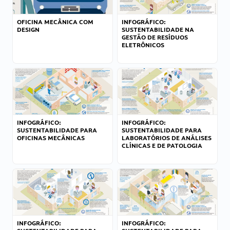
OFICINA MECÂNICA COM
INFOGRÁFICO:
DESIGN
SUSTENTABILIDADE NA
GESTÃO DE RESÍDUOS
ELETRÔNICOS
INFOGRÁFICO:
INFOGRÁFICO:
SUSTENTABILIDADE PARA
SUSTENTABILIDADE PARA
OFICINAS MECÂNICAS
LABORATÓRIOS DE ANÁLISES
CLÍNICAS E DE PATOLOGIA
INFOGRÁFICO:
INFOGRÁFICO: