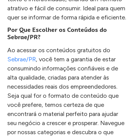
atrativo e fácil de consumir. Ideal para quem
quer se informar de forma rápida e eficiente.
Por Que Escolher os Conteúdos do
Sebrae/PR?
Ao acessar os conteúdos gratuitos do
Sebrae/PR
, você tem a garantia de estar
consumindo informações confiáveis e de
alta qualidade, criadas para atender às
necessidades reais dos empreendedores.
Seja qual for o formato de conteúdo que
você prefere, temos certeza de que
encontrará o material perfeito para ajudar
seu negócio a crescer e prosperar. Navegue
por nossas categorias e descubra o que