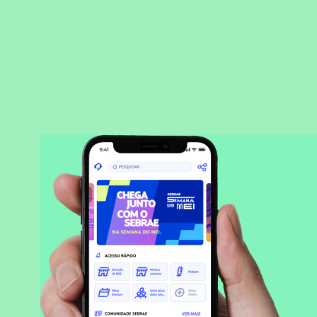
BAIXAR APLICATIVO