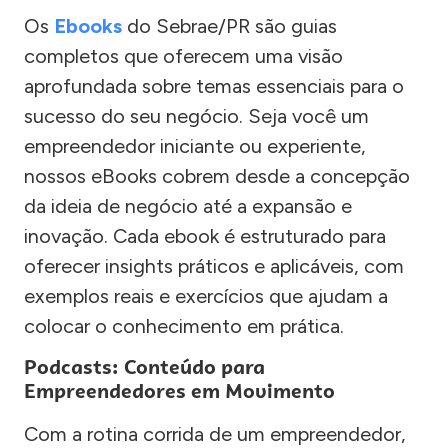
Os
Ebooks
do Sebrae/PR são guias
completos que oferecem uma visão
aprofundada sobre temas essenciais para o
sucesso do seu negócio. Seja você um
empreendedor iniciante ou experiente,
nossos eBooks cobrem desde a concepção
da ideia de negócio até a expansão e
inovação. Cada ebook é estruturado para
oferecer insights práticos e aplicáveis, com
exemplos reais e exercícios que ajudam a
colocar o conhecimento em prática.
Podcasts: Conteúdo para
Empreendedores em Movimento
Com a rotina corrida de um empreendedor,