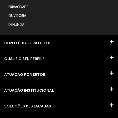
PRIVACIDADE
OUVIDORIA
DENUNCIA
CONTEÚDOS GRATUITOS
QUAL É O SEU PERFIL?
ATUAÇÃO POR SETOR
ATUAÇÃO INSTITUCIONAL
SOLUÇÕES DESTACADAS