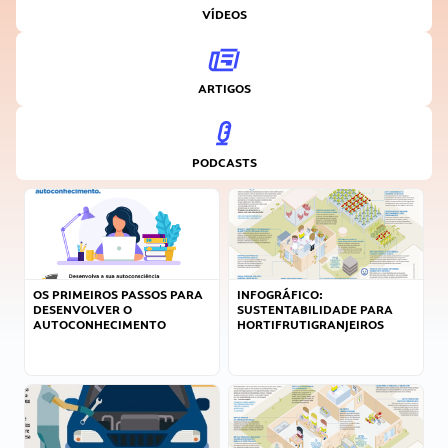
VÍDEOS
ARTIGOS
PODCASTS
OS PRIMEIROS PASSOS PARA
INFOGRÁFICO:
DESENVOLVER O
SUSTENTABILIDADE PARA
AUTOCONHECIMENTO
HORTIFRUTIGRANJEIROS