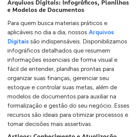
Arquivos Digitais: Infográficos, Planilhas
e Modelos de Documentos
Para quem busca materiais práticos e
aplicáveis no dia a dia, nossos
Arquivos
Digitais
são indispensáveis. Disponibilizamos
infográficos detalhados que resumem
informações essenciais de forma visual e
fácil de entender, planilhas prontas para
organizar suas finanças, gerenciar seu
estoque e controlar suas metas, além de
modelos de documentos para auxiliar na
formalização e gestão do seu negócio. Esses
recursos são ideais para otimizar processos e
tomar decisões mais assertivas.
Artigos: Conhecimento e Atualização