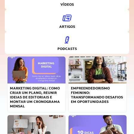
VÍDEOS
ARTIGOS
PODCASTS
MARKETING DIGITAL: COMO
EMPREENDEDORISMO
CRIAR UM PLANO, REUNIR
FEMININO:
IDEIAS DE EDITORIAIS E
TRANSFORMANDO DESAFIOS
MONTAR UM CRONOGRAMA
EM OPORTUNIDADES
MENSAL