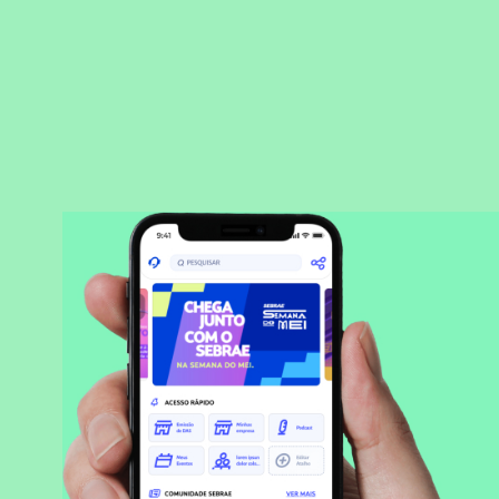
BAIXAR APLICATIVO