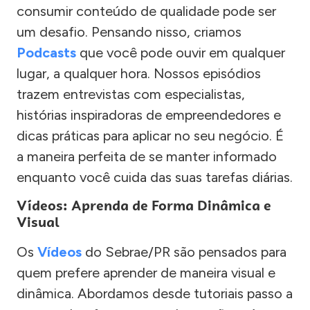
consumir conteúdo de qualidade pode ser
um desafio. Pensando nisso, criamos
Podcasts
que você pode ouvir em qualquer
lugar, a qualquer hora. Nossos episódios
trazem entrevistas com especialistas,
histórias inspiradoras de empreendedores e
dicas práticas para aplicar no seu negócio. É
a maneira perfeita de se manter informado
enquanto você cuida das suas tarefas diárias.
Vídeos: Aprenda de Forma Dinâmica e
Visual
Os
Vídeos
do Sebrae/PR são pensados para
quem prefere aprender de maneira visual e
dinâmica. Abordamos desde tutoriais passo a