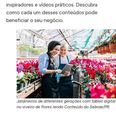
inspiradores e vídeos práticos. Descubra
como cada um desses conteúdos pode
beneficiar o seu negócio.
Jardineiros de diferentes gerações com tablet digital
no viveiro de flores lendo Conteúdo do Sebrae/PR.