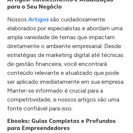
para o Seu Negócio
Nossos
Artigos
são cuidadosamente
elaborados por especialistas e abordam uma
ampla variedade de temas que impactam
diretamente o ambiente empresarial. Desde
estratégias de marketing digital até técnicas
de gestão financeira, você encontrará
conteúdo relevante e atualizado que pode
ser aplicado imediatamente em sua empresa.
Manter-se informado é crucial para a
competitividade, e nossos artigos são uma
fonte confiável para isso.
Ebooks: Guias Completos e Profundos
para Empreendedores