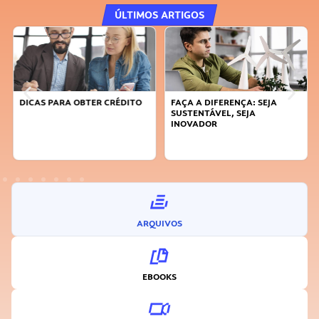
ÚLTIMOS ARTIGOS
DICAS PARA OBTER CRÉDITO
FAÇA A DIFERENÇA: SEJA
SUSTENTÁVEL, SEJA
INOVADOR
ARQUIVOS
EBOOKS