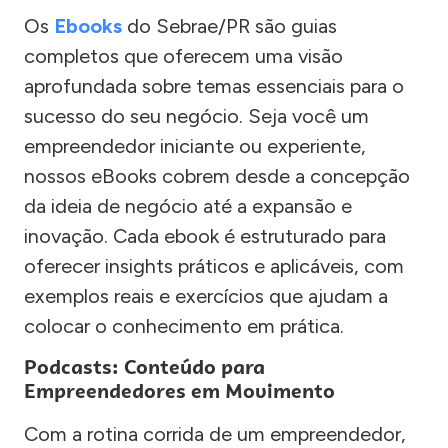
Os
Ebooks
do Sebrae/PR são guias
completos que oferecem uma visão
aprofundada sobre temas essenciais para o
sucesso do seu negócio. Seja você um
empreendedor iniciante ou experiente,
nossos eBooks cobrem desde a concepção
da ideia de negócio até a expansão e
inovação. Cada ebook é estruturado para
oferecer insights práticos e aplicáveis, com
exemplos reais e exercícios que ajudam a
colocar o conhecimento em prática.
Podcasts: Conteúdo para
Empreendedores em Movimento
Com a rotina corrida de um empreendedor,