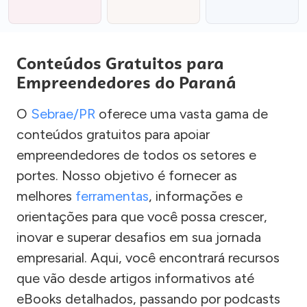
Conteúdos Gratuitos para
Empreendedores do Paraná
O
Sebrae/PR
oferece uma vasta gama de
conteúdos gratuitos para apoiar
empreendedores de todos os setores e
portes. Nosso objetivo é fornecer as
melhores
ferramentas
, informações e
orientações para que você possa crescer,
inovar e superar desafios em sua jornada
empresarial. Aqui, você encontrará recursos
que vão desde artigos informativos até
eBooks detalhados, passando por podcasts