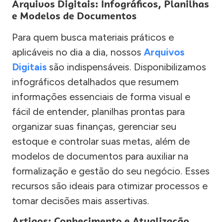
Arquivos Digitais: Infográficos, Planilhas
e Modelos de Documentos
Para quem busca materiais práticos e
aplicáveis no dia a dia, nossos
Arquivos
Digitais
são indispensáveis. Disponibilizamos
infográficos detalhados que resumem
informações essenciais de forma visual e
fácil de entender, planilhas prontas para
organizar suas finanças, gerenciar seu
estoque e controlar suas metas, além de
modelos de documentos para auxiliar na
formalização e gestão do seu negócio. Esses
recursos são ideais para otimizar processos e
tomar decisões mais assertivas.
Artigos: Conhecimento e Atualização