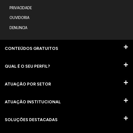
PRIVACIDADE
OUVIDORIA
DENUNCIA
CONTEÚDOS GRATUITOS
QUAL É O SEU PERFIL?
ATUAÇÃO POR SETOR
ATUAÇÃO INSTITUCIONAL
SOLUÇÕES DESTACADAS