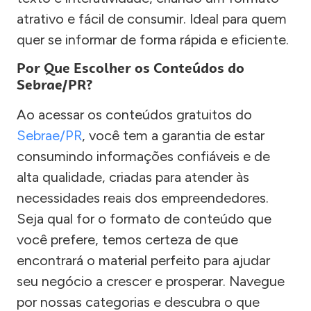
atrativo e fácil de consumir. Ideal para quem
quer se informar de forma rápida e eficiente.
Por Que Escolher os Conteúdos do
Sebrae/PR?
Ao acessar os conteúdos gratuitos do
Sebrae/PR
, você tem a garantia de estar
consumindo informações confiáveis e de
alta qualidade, criadas para atender às
necessidades reais dos empreendedores.
Seja qual for o formato de conteúdo que
você prefere, temos certeza de que
encontrará o material perfeito para ajudar
seu negócio a crescer e prosperar. Navegue
por nossas categorias e descubra o que