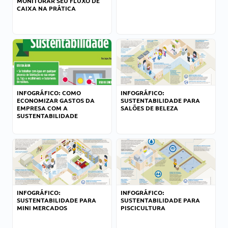
MONITORAR SEU FLUXO DE
CAIXA NA PRÁTICA
INFOGRÁFICO: COMO
INFOGRÁFICO:
ECONOMIZAR GASTOS DA
SUSTENTABILIDADE PARA
EMPRESA COM A
SALÕES DE BELEZA
SUSTENTABILIDADE
INFOGRÁFICO:
INFOGRÁFICO:
SUSTENTABILIDADE PARA
SUSTENTABILIDADE PARA
MINI MERCADOS
PISCICULTURA