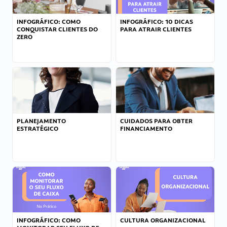
INFOGRÁFICO: COMO
INFOGRÁFICO: 10 DICAS
CONQUISTAR CLIENTES DO
PARA ATRAIR CLIENTES
ZERO
PLANEJAMENTO
CUIDADOS PARA OBTER
ESTRATÉGICO
FINANCIAMENTO
INFOGRÁFICO: COMO
CULTURA ORGANIZACIONAL