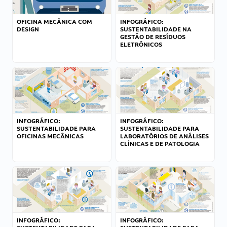
OFICINA MECÂNICA COM
INFOGRÁFICO:
DESIGN
SUSTENTABILIDADE NA
GESTÃO DE RESÍDUOS
ELETRÔNICOS
INFOGRÁFICO:
INFOGRÁFICO:
SUSTENTABILIDADE PARA
SUSTENTABILIDADE PARA
OFICINAS MECÂNICAS
LABORATÓRIOS DE ANÁLISES
CLÍNICAS E DE PATOLOGIA
INFOGRÁFICO:
INFOGRÁFICO: