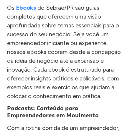
Os
Ebooks
do Sebrae/PR são guias
completos que oferecem uma visão
aprofundada sobre temas essenciais para o
sucesso do seu negócio. Seja você um
empreendedor iniciante ou experiente,
nossos eBooks cobrem desde a concepção
da ideia de negócio até a expansão e
inovação. Cada ebook é estruturado para
oferecer insights práticos e aplicáveis, com
exemplos reais e exercícios que ajudam a
colocar o conhecimento em prática.
Podcasts: Conteúdo para
Empreendedores em Movimento
Com a rotina corrida de um empreendedor,