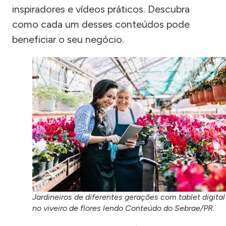
inspiradores e vídeos práticos. Descubra
como cada um desses conteúdos pode
beneficiar o seu negócio.
Jardineiros de diferentes gerações com tablet digital
no viveiro de flores lendo Conteúdo do Sebrae/PR.