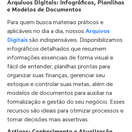
Arquivos Digitais: Infográficos, Planilhas
e Modelos de Documentos
Para quem busca materiais práticos e
aplicáveis no dia a dia, nossos
Arquivos
Digitais
são indispensáveis. Disponibilizamos
infográficos detalhados que resumem
informações essenciais de forma visual e
fácil de entender, planilhas prontas para
organizar suas finanças, gerenciar seu
estoque e controlar suas metas, além de
modelos de documentos para auxiliar na
formalização e gestão do seu negócio. Esses
recursos são ideais para otimizar processos e
tomar decisões mais assertivas.
Artigos: Conhecimento e Atualização