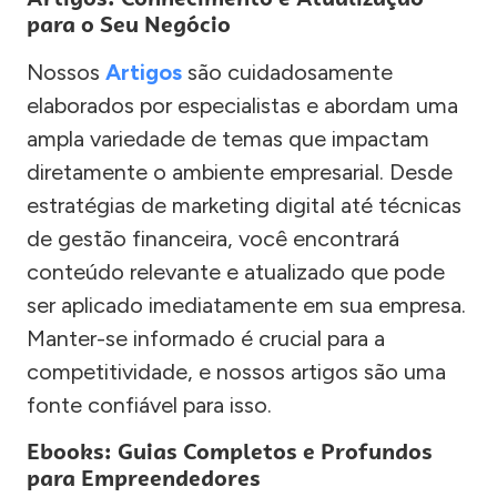
para o Seu Negócio
Nossos
Artigos
são cuidadosamente
elaborados por especialistas e abordam uma
ampla variedade de temas que impactam
diretamente o ambiente empresarial. Desde
estratégias de marketing digital até técnicas
de gestão financeira, você encontrará
conteúdo relevante e atualizado que pode
ser aplicado imediatamente em sua empresa.
Manter-se informado é crucial para a
competitividade, e nossos artigos são uma
fonte confiável para isso.
Ebooks: Guias Completos e Profundos
para Empreendedores