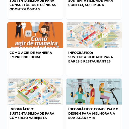
SUSTENTABILIDADE PARA
SUSTENTABILIDADE PARA
CONSULTÓRIOS E CLÍNICAS
CONFECÇÃO E MODA
ODONTOLÓGICAS
COMO AGIR DE MANEIRA
INFOGRÁFICO:
EMPREENDEDORA
SUSTENTABILIDADE PARA
BARES E RESTAURANTES
INFOGRÁFICO:
INFOGRÁFICO: COMO USAR O
SUSTENTABILIDADE PARA
DESIGN PARA MELHORAR A
COMÉRCIO VAREJISTA
SUA ACADEMIA