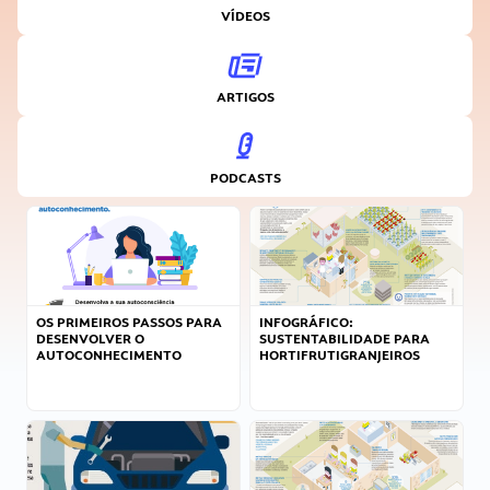
VÍDEOS
ARTIGOS
PODCASTS
OS PRIMEIROS PASSOS PARA
INFOGRÁFICO:
DESENVOLVER O
SUSTENTABILIDADE PARA
AUTOCONHECIMENTO
HORTIFRUTIGRANJEIROS