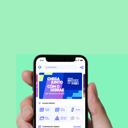
BAIXAR APLICATIVO