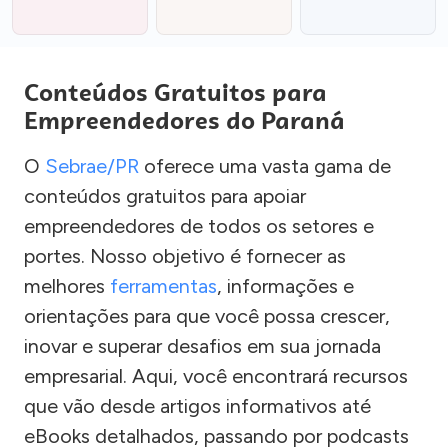
Conteúdos Gratuitos para
Empreendedores do Paraná
O
Sebrae/PR
oferece uma vasta gama de
conteúdos gratuitos para apoiar
empreendedores de todos os setores e
portes. Nosso objetivo é fornecer as
melhores
ferramentas
, informações e
orientações para que você possa crescer,
inovar e superar desafios em sua jornada
empresarial. Aqui, você encontrará recursos
que vão desde artigos informativos até
eBooks detalhados, passando por podcasts