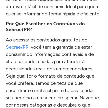
atrativo e fácil de consumir. Ideal para quem
quer se informar de forma rápida e eficiente.
Por Que Escolher os Conteúdos do
Sebrae/PR?
Ao acessar os conteúdos gratuitos do
Sebrae/PR
, você tem a garantia de estar
consumindo informações confiáveis e de
alta qualidade, criadas para atender às
necessidades reais dos empreendedores.
Seja qual for o formato de conteúdo que
você prefere, temos certeza de que
encontrará o material perfeito para ajudar
seu negócio a crescer e prosperar. Navegue
por nossas categorias e descubra o que