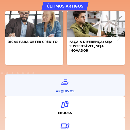
ÚLTIMOS ARTIGOS
DICAS PARA OBTER CRÉDITO
FAÇA A DIFERENÇA: SEJA
SUSTENTÁVEL, SEJA
INOVADOR
ARQUIVOS
EBOOKS