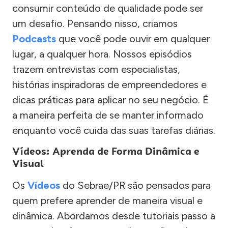
consumir conteúdo de qualidade pode ser
um desafio. Pensando nisso, criamos
Podcasts
que você pode ouvir em qualquer
lugar, a qualquer hora. Nossos episódios
trazem entrevistas com especialistas,
histórias inspiradoras de empreendedores e
dicas práticas para aplicar no seu negócio. É
a maneira perfeita de se manter informado
enquanto você cuida das suas tarefas diárias.
Vídeos: Aprenda de Forma Dinâmica e
Visual
Os
Vídeos
do Sebrae/PR são pensados para
quem prefere aprender de maneira visual e
dinâmica. Abordamos desde tutoriais passo a