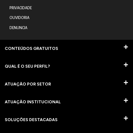
PRIVACIDADE
OUVIDORIA
DENUNCIA
CONTEÚDOS GRATUITOS
QUAL É O SEU PERFIL?
ATUAÇÃO POR SETOR
ATUAÇÃO INSTITUCIONAL
SOLUÇÕES DESTACADAS