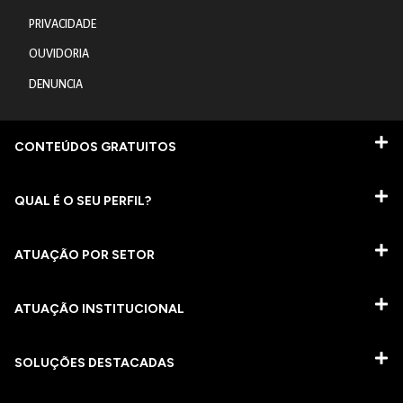
PRIVACIDADE
OUVIDORIA
DENUNCIA
CONTEÚDOS GRATUITOS
QUAL É O SEU PERFIL?
ATUAÇÃO POR SETOR
ATUAÇÃO INSTITUCIONAL
SOLUÇÕES DESTACADAS