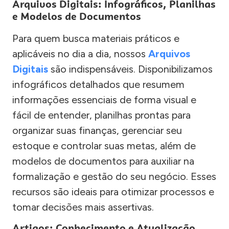
Arquivos Digitais: Infográficos, Planilhas
e Modelos de Documentos
Para quem busca materiais práticos e
aplicáveis no dia a dia, nossos
Arquivos
Digitais
são indispensáveis. Disponibilizamos
infográficos detalhados que resumem
informações essenciais de forma visual e
fácil de entender, planilhas prontas para
organizar suas finanças, gerenciar seu
estoque e controlar suas metas, além de
modelos de documentos para auxiliar na
formalização e gestão do seu negócio. Esses
recursos são ideais para otimizar processos e
tomar decisões mais assertivas.
Artigos: Conhecimento e Atualização