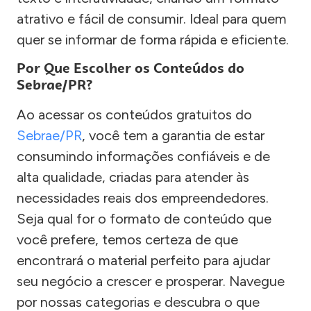
atrativo e fácil de consumir. Ideal para quem
quer se informar de forma rápida e eficiente.
Por Que Escolher os Conteúdos do
Sebrae/PR?
Ao acessar os conteúdos gratuitos do
Sebrae/PR
, você tem a garantia de estar
consumindo informações confiáveis e de
alta qualidade, criadas para atender às
necessidades reais dos empreendedores.
Seja qual for o formato de conteúdo que
você prefere, temos certeza de que
encontrará o material perfeito para ajudar
seu negócio a crescer e prosperar. Navegue
por nossas categorias e descubra o que