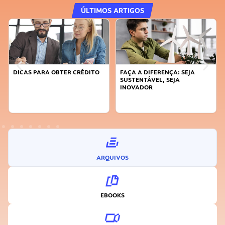
ÚLTIMOS ARTIGOS
DICAS PARA OBTER CRÉDITO
FAÇA A DIFERENÇA: SEJA
SUSTENTÁVEL, SEJA
INOVADOR
ARQUIVOS
EBOOKS