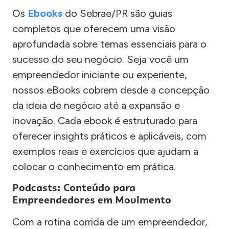
Os
Ebooks
do Sebrae/PR são guias
completos que oferecem uma visão
aprofundada sobre temas essenciais para o
sucesso do seu negócio. Seja você um
empreendedor iniciante ou experiente,
nossos eBooks cobrem desde a concepção
da ideia de negócio até a expansão e
inovação. Cada ebook é estruturado para
oferecer insights práticos e aplicáveis, com
exemplos reais e exercícios que ajudam a
colocar o conhecimento em prática.
Podcasts: Conteúdo para
Empreendedores em Movimento
Com a rotina corrida de um empreendedor,