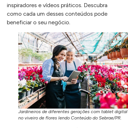
inspiradores e vídeos práticos. Descubra
como cada um desses conteúdos pode
beneficiar o seu negócio.
Jardineiros de diferentes gerações com tablet digital
no viveiro de flores lendo Conteúdo do Sebrae/PR.