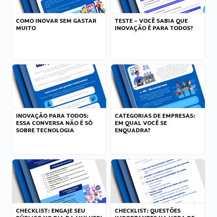
COMO INOVAR SEM GASTAR
TESTE – VOCÊ SABIA QUE
MUITO
INOVAÇÃO É PARA TODOS?
INOVAÇÃO PARA TODOS:
CATEGORIAS DE EMPRESAS:
ESSA CONVERSA NÃO É SÓ
EM QUAL VOCÊ SE
SOBRE TECNOLOGIA
ENQUADRA?
CHECKLIST: ENGAJE SEU
CHECKLIST: QUESTÕES