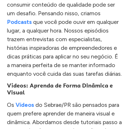
consumir conteúdo de qualidade pode ser
um desafio. Pensando nisso, criamos
Podcasts
que você pode ouvir em qualquer
lugar, a qualquer hora. Nossos episódios
trazem entrevistas com especialistas,
histórias inspiradoras de empreendedores e
dicas práticas para aplicar no seu negócio. É
a maneira perfeita de se manter informado
enquanto você cuida das suas tarefas diárias.
Vídeos: Aprenda de Forma Dinâmica e
Visual
Os
Vídeos
do Sebrae/PR são pensados para
quem prefere aprender de maneira visual e
dinâmica. Abordamos desde tutoriais passo a