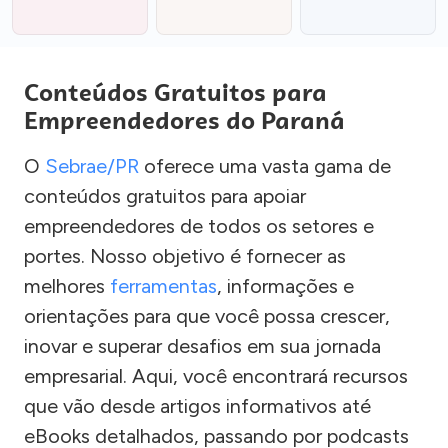
Conteúdos Gratuitos para
Empreendedores do Paraná
O
Sebrae/PR
oferece uma vasta gama de
conteúdos gratuitos para apoiar
empreendedores de todos os setores e
portes. Nosso objetivo é fornecer as
melhores
ferramentas
, informações e
orientações para que você possa crescer,
inovar e superar desafios em sua jornada
empresarial. Aqui, você encontrará recursos
que vão desde artigos informativos até
eBooks detalhados, passando por podcasts