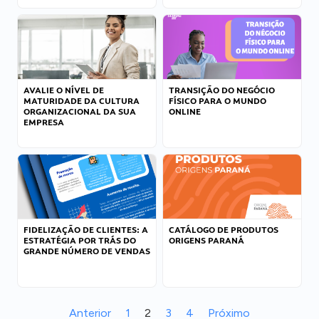
AVALIE O NÍVEL DE
TRANSIÇÃO DO NEGÓCIO
MATURIDADE DA CULTURA
FÍSICO PARA O MUNDO
ORGANIZACIONAL DA SUA
ONLINE
EMPRESA
FIDELIZAÇÃO DE CLIENTES: A
CATÁLOGO DE PRODUTOS
ESTRATÉGIA POR TRÁS DO
ORIGENS PARANÁ
GRANDE NÚMERO DE VENDAS
Anterior
1
2
3
4
Próximo