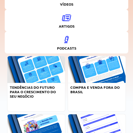
VÍDEOS
ARTIGOS
PODCASTS
TENDÊNCIAS DO FUTURO
COMPRA E VENDA FORA DO
PARA O CRESCIMENTO DO
BRASIL
SEU NEGÓCIO