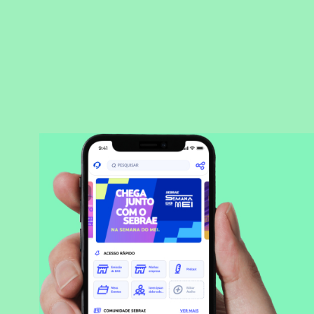
BAIXAR APLICATIVO