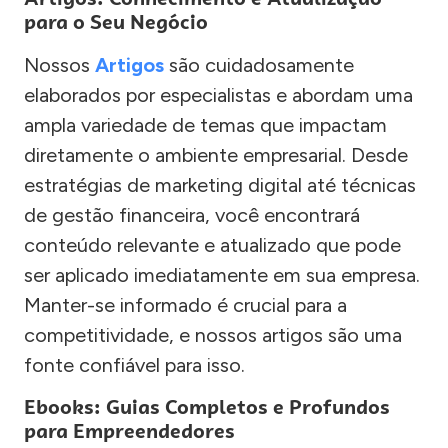
para o Seu Negócio
Nossos
Artigos
são cuidadosamente
elaborados por especialistas e abordam uma
ampla variedade de temas que impactam
diretamente o ambiente empresarial. Desde
estratégias de marketing digital até técnicas
de gestão financeira, você encontrará
conteúdo relevante e atualizado que pode
ser aplicado imediatamente em sua empresa.
Manter-se informado é crucial para a
competitividade, e nossos artigos são uma
fonte confiável para isso.
Ebooks: Guias Completos e Profundos
para Empreendedores