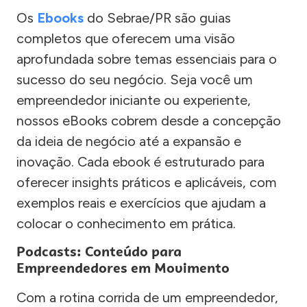
Os
Ebooks
do Sebrae/PR são guias
completos que oferecem uma visão
aprofundada sobre temas essenciais para o
sucesso do seu negócio. Seja você um
empreendedor iniciante ou experiente,
nossos eBooks cobrem desde a concepção
da ideia de negócio até a expansão e
inovação. Cada ebook é estruturado para
oferecer insights práticos e aplicáveis, com
exemplos reais e exercícios que ajudam a
colocar o conhecimento em prática.
Podcasts: Conteúdo para
Empreendedores em Movimento
Com a rotina corrida de um empreendedor,