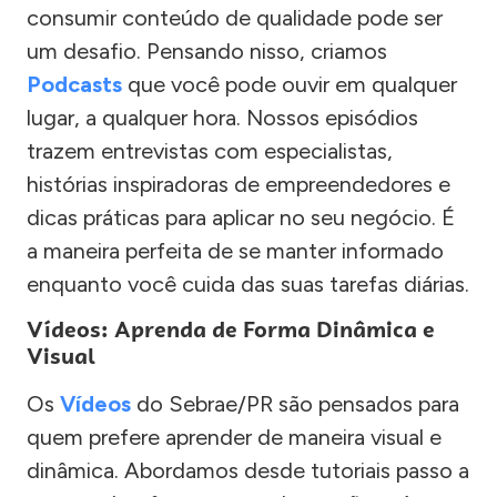
consumir conteúdo de qualidade pode ser
um desafio. Pensando nisso, criamos
Podcasts
que você pode ouvir em qualquer
lugar, a qualquer hora. Nossos episódios
trazem entrevistas com especialistas,
histórias inspiradoras de empreendedores e
dicas práticas para aplicar no seu negócio. É
a maneira perfeita de se manter informado
enquanto você cuida das suas tarefas diárias.
Vídeos: Aprenda de Forma Dinâmica e
Visual
Os
Vídeos
do Sebrae/PR são pensados para
quem prefere aprender de maneira visual e
dinâmica. Abordamos desde tutoriais passo a