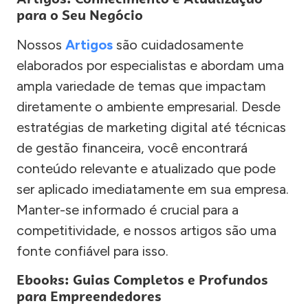
para o Seu Negócio
Nossos
Artigos
são cuidadosamente
elaborados por especialistas e abordam uma
ampla variedade de temas que impactam
diretamente o ambiente empresarial. Desde
estratégias de marketing digital até técnicas
de gestão financeira, você encontrará
conteúdo relevante e atualizado que pode
ser aplicado imediatamente em sua empresa.
Manter-se informado é crucial para a
competitividade, e nossos artigos são uma
fonte confiável para isso.
Ebooks: Guias Completos e Profundos
para Empreendedores