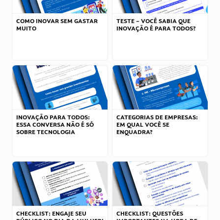
COMO INOVAR SEM GASTAR
TESTE – VOCÊ SABIA QUE
MUITO
INOVAÇÃO É PARA TODOS?
INOVAÇÃO PARA TODOS:
CATEGORIAS DE EMPRESAS:
ESSA CONVERSA NÃO É SÓ
EM QUAL VOCÊ SE
SOBRE TECNOLOGIA
ENQUADRA?
CHECKLIST: ENGAJE SEU
CHECKLIST: QUESTÕES