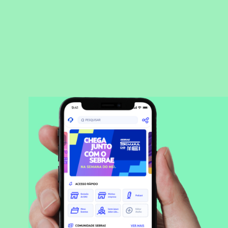
BAIXAR APLICATIVO