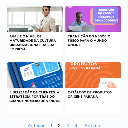
AVALIE O NÍVEL DE
TRANSIÇÃO DO NEGÓCIO
MATURIDADE DA CULTURA
FÍSICO PARA O MUNDO
ORGANIZACIONAL DA SUA
ONLINE
EMPRESA
FIDELIZAÇÃO DE CLIENTES: A
CATÁLOGO DE PRODUTOS
ESTRATÉGIA POR TRÁS DO
ORIGENS PARANÁ
GRANDE NÚMERO DE VENDAS
Anterior
1
2
3
4
Próximo