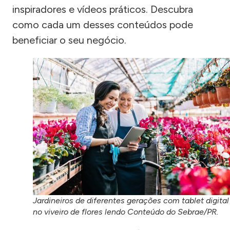
inspiradores e vídeos práticos. Descubra
como cada um desses conteúdos pode
beneficiar o seu negócio.
Jardineiros de diferentes gerações com tablet digital
no viveiro de flores lendo Conteúdo do Sebrae/PR.