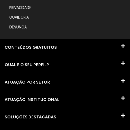
PRIVACIDADE
OUVIDORIA
DENUNCIA
CONTEÚDOS GRATUITOS
QUAL É O SEU PERFIL?
ATUAÇÃO POR SETOR
ATUAÇÃO INSTITUCIONAL
SOLUÇÕES DESTACADAS