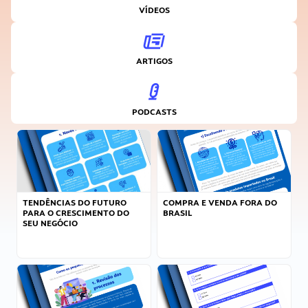
VÍDEOS
ARTIGOS
PODCASTS
TENDÊNCIAS DO FUTURO
COMPRA E VENDA FORA DO
PARA O CRESCIMENTO DO
BRASIL
SEU NEGÓCIO