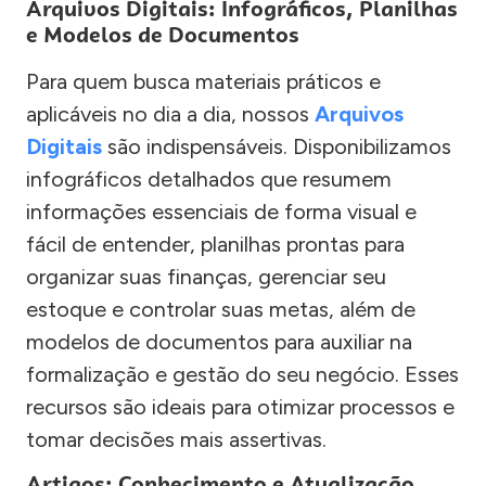
Arquivos Digitais: Infográficos, Planilhas
e Modelos de Documentos
Para quem busca materiais práticos e
aplicáveis no dia a dia, nossos
Arquivos
Digitais
são indispensáveis. Disponibilizamos
infográficos detalhados que resumem
informações essenciais de forma visual e
fácil de entender, planilhas prontas para
organizar suas finanças, gerenciar seu
estoque e controlar suas metas, além de
modelos de documentos para auxiliar na
formalização e gestão do seu negócio. Esses
recursos são ideais para otimizar processos e
tomar decisões mais assertivas.
Artigos: Conhecimento e Atualização