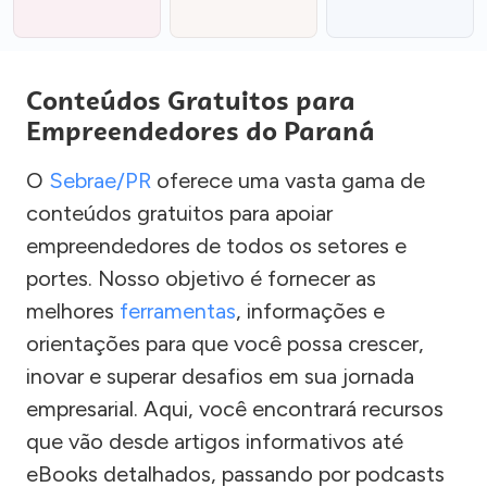
Conteúdos Gratuitos para
Empreendedores do Paraná
O
Sebrae/PR
oferece uma vasta gama de
conteúdos gratuitos para apoiar
empreendedores de todos os setores e
portes. Nosso objetivo é fornecer as
melhores
ferramentas
, informações e
orientações para que você possa crescer,
inovar e superar desafios em sua jornada
empresarial. Aqui, você encontrará recursos
que vão desde artigos informativos até
eBooks detalhados, passando por podcasts