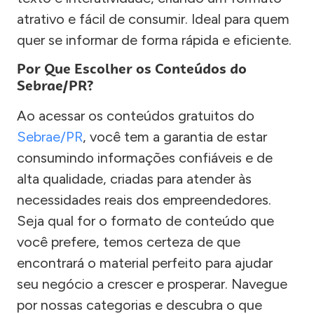
atrativo e fácil de consumir. Ideal para quem
quer se informar de forma rápida e eficiente.
Por Que Escolher os Conteúdos do
Sebrae/PR?
Ao acessar os conteúdos gratuitos do
Sebrae/PR
, você tem a garantia de estar
consumindo informações confiáveis e de
alta qualidade, criadas para atender às
necessidades reais dos empreendedores.
Seja qual for o formato de conteúdo que
você prefere, temos certeza de que
encontrará o material perfeito para ajudar
seu negócio a crescer e prosperar. Navegue
por nossas categorias e descubra o que