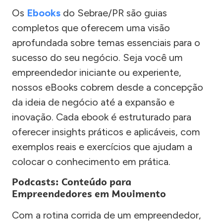
Os
Ebooks
do Sebrae/PR são guias
completos que oferecem uma visão
aprofundada sobre temas essenciais para o
sucesso do seu negócio. Seja você um
empreendedor iniciante ou experiente,
nossos eBooks cobrem desde a concepção
da ideia de negócio até a expansão e
inovação. Cada ebook é estruturado para
oferecer insights práticos e aplicáveis, com
exemplos reais e exercícios que ajudam a
colocar o conhecimento em prática.
Podcasts: Conteúdo para
Empreendedores em Movimento
Com a rotina corrida de um empreendedor,