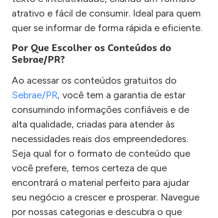
atrativo e fácil de consumir. Ideal para quem
quer se informar de forma rápida e eficiente.
Por Que Escolher os Conteúdos do
Sebrae/PR?
Ao acessar os conteúdos gratuitos do
Sebrae/PR
, você tem a garantia de estar
consumindo informações confiáveis e de
alta qualidade, criadas para atender às
necessidades reais dos empreendedores.
Seja qual for o formato de conteúdo que
você prefere, temos certeza de que
encontrará o material perfeito para ajudar
seu negócio a crescer e prosperar. Navegue
por nossas categorias e descubra o que