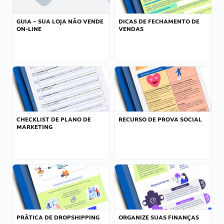
GUIA – SUA LOJA NÃO VENDE
DICAS DE FECHAMENTO DE
ON-LINE
VENDAS
CHECKLIST DE PLANO DE
RECURSO DE PROVA SOCIAL
MARKETING
PRÁTICA DE DROPSHIPPING
ORGANIZE SUAS FINANÇAS