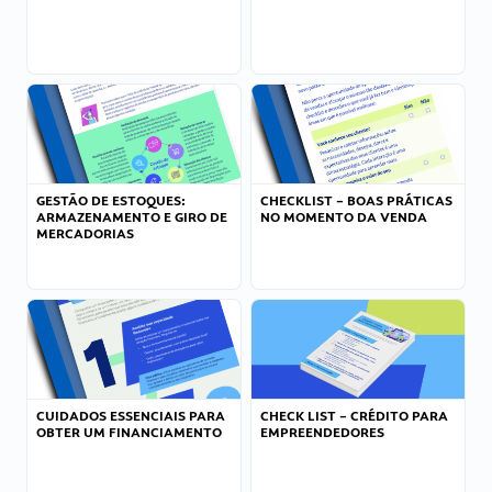
GESTÃO DE ESTOQUES:
CHECKLIST – BOAS PRÁTICAS
ARMAZENAMENTO E GIRO DE
NO MOMENTO DA VENDA
MERCADORIAS
CUIDADOS ESSENCIAIS PARA
CHECK LIST – CRÉDITO PARA
OBTER UM FINANCIAMENTO
EMPREENDEDORES