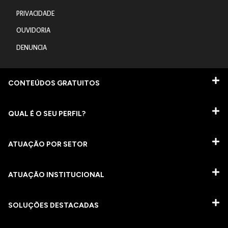
PRIVACIDADE
OUVIDORIA
DENUNCIA
CONTEÚDOS GRATUITOS
QUAL É O SEU PERFIL?
ATUAÇÃO POR SETOR
ATUAÇÃO INSTITUCIONAL
SOLUÇÕES DESTACADAS