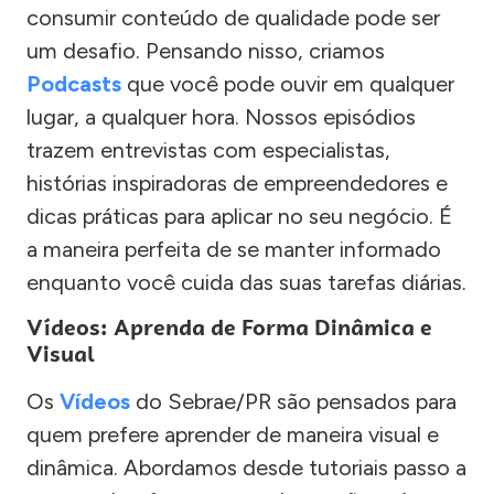
consumir conteúdo de qualidade pode ser
um desafio. Pensando nisso, criamos
Podcasts
que você pode ouvir em qualquer
lugar, a qualquer hora. Nossos episódios
trazem entrevistas com especialistas,
histórias inspiradoras de empreendedores e
dicas práticas para aplicar no seu negócio. É
a maneira perfeita de se manter informado
enquanto você cuida das suas tarefas diárias.
Vídeos: Aprenda de Forma Dinâmica e
Visual
Os
Vídeos
do Sebrae/PR são pensados para
quem prefere aprender de maneira visual e
dinâmica. Abordamos desde tutoriais passo a