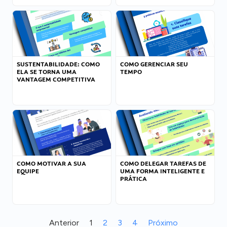
SUSTENTABILIDADE: COMO
COMO GERENCIAR SEU
ELA SE TORNA UMA
TEMPO
VANTAGEM COMPETITIVA
COMO MOTIVAR A SUA
COMO DELEGAR TAREFAS DE
EQUIPE
UMA FORMA INTELIGENTE E
PRÁTICA
Anterior
1
2
3
4
Próximo