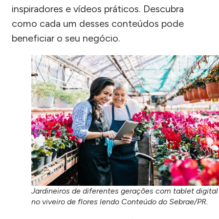
inspiradores e vídeos práticos. Descubra
como cada um desses conteúdos pode
beneficiar o seu negócio.
Jardineiros de diferentes gerações com tablet digital
no viveiro de flores lendo Conteúdo do Sebrae/PR.