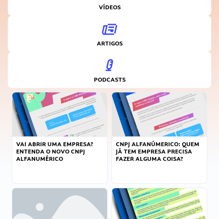
VÍDEOS
ARTIGOS
PODCASTS
VAI ABRIR UMA EMPRESA?
CNPJ ALFANÚMERICO: QUEM
ENTENDA O NOVO CNPJ
JÁ TEM EMPRESA PRECISA
ALFANUMÉRICO
FAZER ALGUMA COISA?