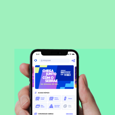
BAIXAR APLICATIVO