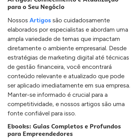
para o Seu Negócio
Nossos
Artigos
são cuidadosamente
elaborados por especialistas e abordam uma
ampla variedade de temas que impactam
diretamente o ambiente empresarial. Desde
estratégias de marketing digital até técnicas
de gestão financeira, você encontrará
conteúdo relevante e atualizado que pode
ser aplicado imediatamente em sua empresa.
Manter-se informado é crucial para a
competitividade, e nossos artigos são uma
fonte confiável para isso.
Ebooks: Guias Completos e Profundos
para Empreendedores