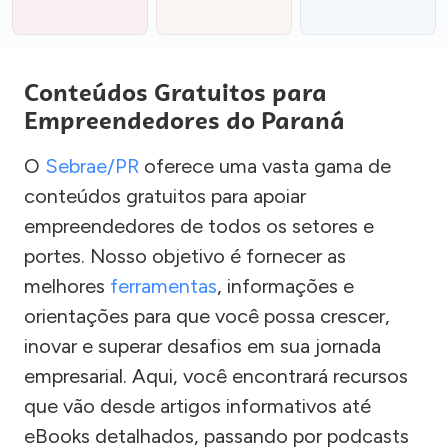
Conteúdos Gratuitos para
Empreendedores do Paraná
O
Sebrae/PR
oferece uma vasta gama de
conteúdos gratuitos para apoiar
empreendedores de todos os setores e
portes. Nosso objetivo é fornecer as
melhores
ferramentas
, informações e
orientações para que você possa crescer,
inovar e superar desafios em sua jornada
empresarial. Aqui, você encontrará recursos
que vão desde artigos informativos até
eBooks detalhados, passando por podcasts