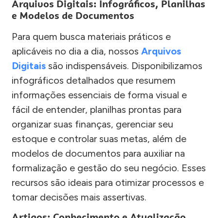
Arquivos Digitais: Infográficos, Planilhas
e Modelos de Documentos
Para quem busca materiais práticos e
aplicáveis no dia a dia, nossos
Arquivos
Digitais
são indispensáveis. Disponibilizamos
infográficos detalhados que resumem
informações essenciais de forma visual e
fácil de entender, planilhas prontas para
organizar suas finanças, gerenciar seu
estoque e controlar suas metas, além de
modelos de documentos para auxiliar na
formalização e gestão do seu negócio. Esses
recursos são ideais para otimizar processos e
tomar decisões mais assertivas.
Artigos: Conhecimento e Atualização