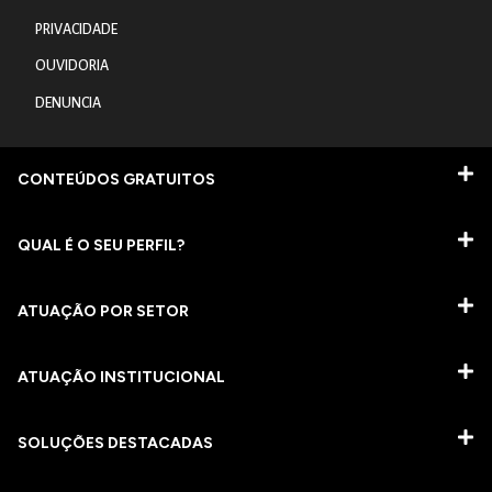
PRIVACIDADE
OUVIDORIA
DENUNCIA
CONTEÚDOS GRATUITOS
QUAL É O SEU PERFIL?
ATUAÇÃO POR SETOR
ATUAÇÃO INSTITUCIONAL
SOLUÇÕES DESTACADAS