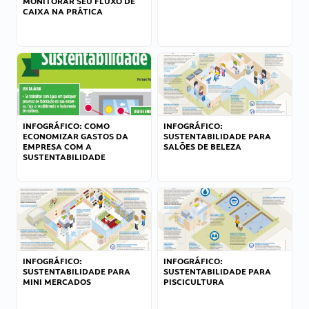
MONITORAR SEU FLUXO DE
CAIXA NA PRÁTICA
INFOGRÁFICO: COMO
INFOGRÁFICO:
ECONOMIZAR GASTOS DA
SUSTENTABILIDADE PARA
EMPRESA COM A
SALÕES DE BELEZA
SUSTENTABILIDADE
INFOGRÁFICO:
INFOGRÁFICO:
SUSTENTABILIDADE PARA
SUSTENTABILIDADE PARA
MINI MERCADOS
PISCICULTURA