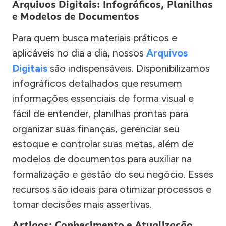
Arquivos Digitais: Infográficos, Planilhas
e Modelos de Documentos
Para quem busca materiais práticos e
aplicáveis no dia a dia, nossos
Arquivos
Digitais
são indispensáveis. Disponibilizamos
infográficos detalhados que resumem
informações essenciais de forma visual e
fácil de entender, planilhas prontas para
organizar suas finanças, gerenciar seu
estoque e controlar suas metas, além de
modelos de documentos para auxiliar na
formalização e gestão do seu negócio. Esses
recursos são ideais para otimizar processos e
tomar decisões mais assertivas.
Artigos: Conhecimento e Atualização