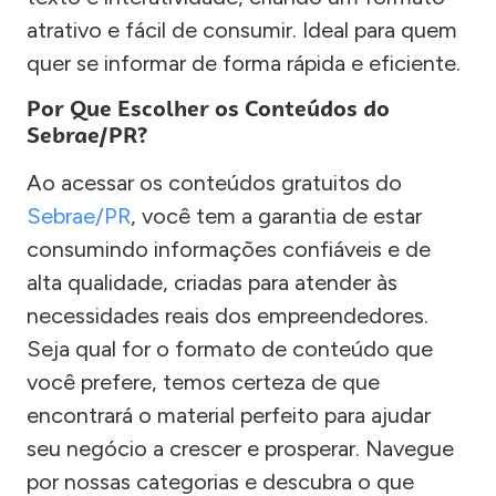
atrativo e fácil de consumir. Ideal para quem
quer se informar de forma rápida e eficiente.
Por Que Escolher os Conteúdos do
Sebrae/PR?
Ao acessar os conteúdos gratuitos do
Sebrae/PR
, você tem a garantia de estar
consumindo informações confiáveis e de
alta qualidade, criadas para atender às
necessidades reais dos empreendedores.
Seja qual for o formato de conteúdo que
você prefere, temos certeza de que
encontrará o material perfeito para ajudar
seu negócio a crescer e prosperar. Navegue
por nossas categorias e descubra o que