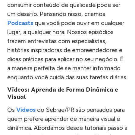
consumir conteúdo de qualidade pode ser
um desafio. Pensando nisso, criamos
Podcasts
que você pode ouvir em qualquer
lugar, a qualquer hora. Nossos episódios
trazem entrevistas com especialistas,
histórias inspiradoras de empreendedores e
dicas práticas para aplicar no seu negócio. É
a maneira perfeita de se manter informado
enquanto você cuida das suas tarefas diárias.
Vídeos: Aprenda de Forma Dinâmica e
Visual
Os
Vídeos
do Sebrae/PR são pensados para
quem prefere aprender de maneira visual e
dinâmica. Abordamos desde tutoriais passo a