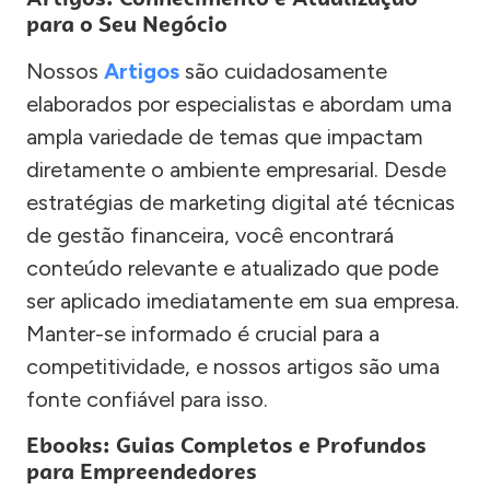
para o Seu Negócio
Nossos
Artigos
são cuidadosamente
elaborados por especialistas e abordam uma
ampla variedade de temas que impactam
diretamente o ambiente empresarial. Desde
estratégias de marketing digital até técnicas
de gestão financeira, você encontrará
conteúdo relevante e atualizado que pode
ser aplicado imediatamente em sua empresa.
Manter-se informado é crucial para a
competitividade, e nossos artigos são uma
fonte confiável para isso.
Ebooks: Guias Completos e Profundos
para Empreendedores