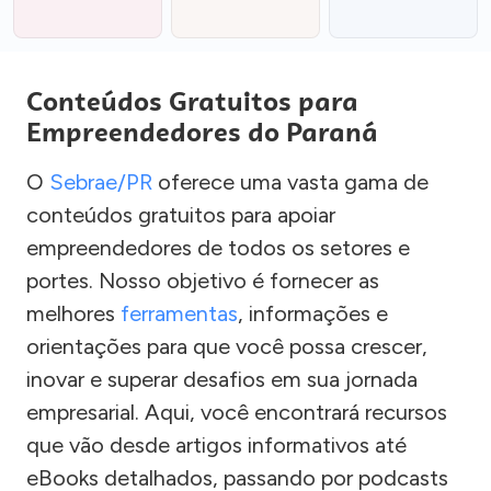
Conteúdos Gratuitos para
Empreendedores do Paraná
O
Sebrae/PR
oferece uma vasta gama de
conteúdos gratuitos para apoiar
empreendedores de todos os setores e
portes. Nosso objetivo é fornecer as
melhores
ferramentas
, informações e
orientações para que você possa crescer,
inovar e superar desafios em sua jornada
empresarial. Aqui, você encontrará recursos
que vão desde artigos informativos até
eBooks detalhados, passando por podcasts