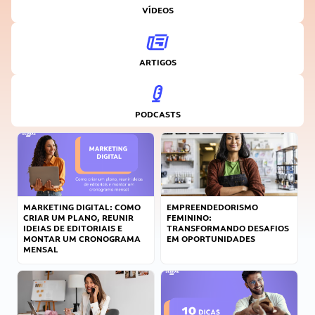
VÍDEOS
ARTIGOS
PODCASTS
MARKETING DIGITAL: COMO
EMPREENDEDORISMO
CRIAR UM PLANO, REUNIR
FEMININO:
IDEIAS DE EDITORIAIS E
TRANSFORMANDO DESAFIOS
MONTAR UM CRONOGRAMA
EM OPORTUNIDADES
MENSAL