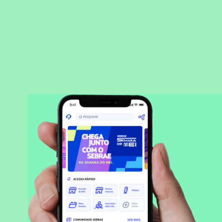
BAIXAR APLICATIVO