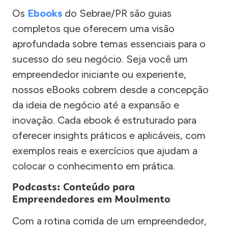
Os
Ebooks
do Sebrae/PR são guias
completos que oferecem uma visão
aprofundada sobre temas essenciais para o
sucesso do seu negócio. Seja você um
empreendedor iniciante ou experiente,
nossos eBooks cobrem desde a concepção
da ideia de negócio até a expansão e
inovação. Cada ebook é estruturado para
oferecer insights práticos e aplicáveis, com
exemplos reais e exercícios que ajudam a
colocar o conhecimento em prática.
Podcasts: Conteúdo para
Empreendedores em Movimento
Com a rotina corrida de um empreendedor,