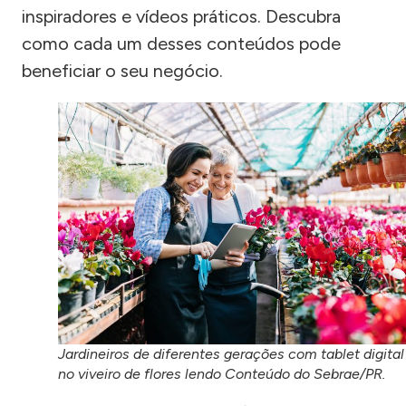
inspiradores e vídeos práticos. Descubra
como cada um desses conteúdos pode
beneficiar o seu negócio.
Jardineiros de diferentes gerações com tablet digital
no viveiro de flores lendo Conteúdo do Sebrae/PR.