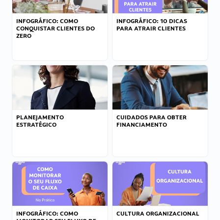
INFOGRÁFICO: COMO
INFOGRÁFICO: 10 DICAS
CONQUISTAR CLIENTES DO
PARA ATRAIR CLIENTES
ZERO
PLANEJAMENTO
CUIDADOS PARA OBTER
ESTRATÉGICO
FINANCIAMENTO
INFOGRÁFICO: COMO
CULTURA ORGANIZACIONAL