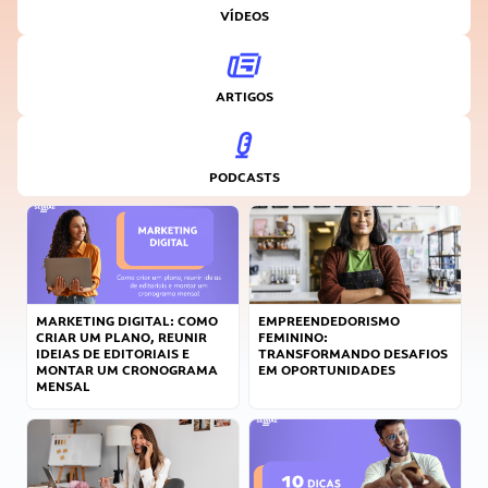
VÍDEOS
ARTIGOS
PODCASTS
MARKETING DIGITAL: COMO
EMPREENDEDORISMO
CRIAR UM PLANO, REUNIR
FEMININO:
IDEIAS DE EDITORIAIS E
TRANSFORMANDO DESAFIOS
MONTAR UM CRONOGRAMA
EM OPORTUNIDADES
MENSAL