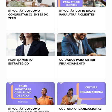
INFOGRÁFICO: COMO
INFOGRÁFICO: 10 DICAS
CONQUISTAR CLIENTES DO
PARA ATRAIR CLIENTES
ZERO
PLANEJAMENTO
CUIDADOS PARA OBTER
ESTRATÉGICO
FINANCIAMENTO
INFOGRÁFICO: COMO
CULTURA ORGANIZACIONAL