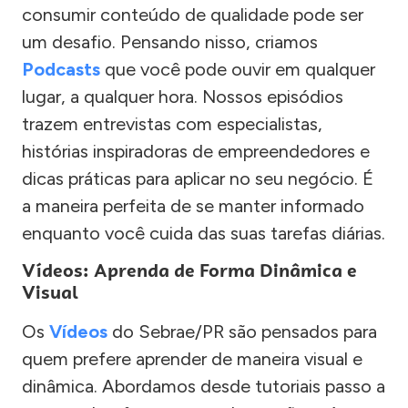
consumir conteúdo de qualidade pode ser
um desafio. Pensando nisso, criamos
Podcasts
que você pode ouvir em qualquer
lugar, a qualquer hora. Nossos episódios
trazem entrevistas com especialistas,
histórias inspiradoras de empreendedores e
dicas práticas para aplicar no seu negócio. É
a maneira perfeita de se manter informado
enquanto você cuida das suas tarefas diárias.
Vídeos: Aprenda de Forma Dinâmica e
Visual
Os
Vídeos
do Sebrae/PR são pensados para
quem prefere aprender de maneira visual e
dinâmica. Abordamos desde tutoriais passo a