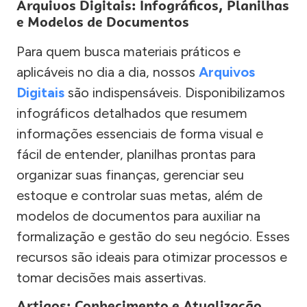
Arquivos Digitais: Infográficos, Planilhas
e Modelos de Documentos
Para quem busca materiais práticos e
aplicáveis no dia a dia, nossos
Arquivos
Digitais
são indispensáveis. Disponibilizamos
infográficos detalhados que resumem
informações essenciais de forma visual e
fácil de entender, planilhas prontas para
organizar suas finanças, gerenciar seu
estoque e controlar suas metas, além de
modelos de documentos para auxiliar na
formalização e gestão do seu negócio. Esses
recursos são ideais para otimizar processos e
tomar decisões mais assertivas.
Artigos: Conhecimento e Atualização