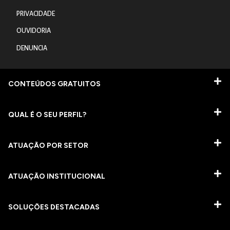
PRIVACIDADE
OUVIDORIA
DENUNCIA
CONTEÚDOS GRATUITOS
QUAL É O SEU PERFIL?
ATUAÇÃO POR SETOR
ATUAÇÃO INSTITUCIONAL
SOLUÇÕES DESTACADAS