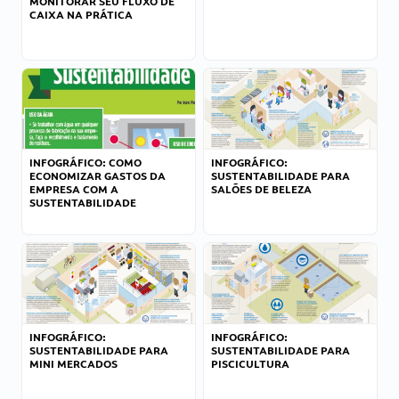
MONITORAR SEU FLUXO DE
CAIXA NA PRÁTICA
INFOGRÁFICO: COMO
INFOGRÁFICO:
ECONOMIZAR GASTOS DA
SUSTENTABILIDADE PARA
EMPRESA COM A
SALÕES DE BELEZA
SUSTENTABILIDADE
INFOGRÁFICO:
INFOGRÁFICO:
SUSTENTABILIDADE PARA
SUSTENTABILIDADE PARA
MINI MERCADOS
PISCICULTURA