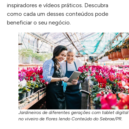
inspiradores e vídeos práticos. Descubra
como cada um desses conteúdos pode
beneficiar o seu negócio.
Jardineiros de diferentes gerações com tablet digital
no viveiro de flores lendo Conteúdo do Sebrae/PR.