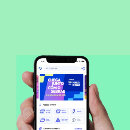
BAIXAR APLICATIVO