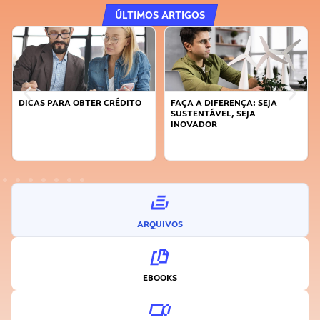
ÚLTIMOS ARTIGOS
DICAS PARA OBTER CRÉDITO
FAÇA A DIFERENÇA: SEJA
SUSTENTÁVEL, SEJA
INOVADOR
ARQUIVOS
EBOOKS