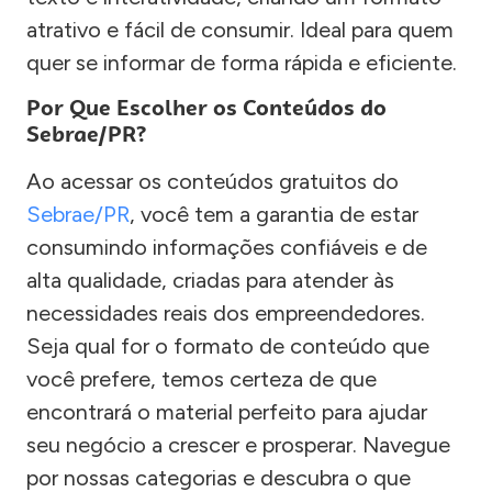
atrativo e fácil de consumir. Ideal para quem
quer se informar de forma rápida e eficiente.
Por Que Escolher os Conteúdos do
Sebrae/PR?
Ao acessar os conteúdos gratuitos do
Sebrae/PR
, você tem a garantia de estar
consumindo informações confiáveis e de
alta qualidade, criadas para atender às
necessidades reais dos empreendedores.
Seja qual for o formato de conteúdo que
você prefere, temos certeza de que
encontrará o material perfeito para ajudar
seu negócio a crescer e prosperar. Navegue
por nossas categorias e descubra o que