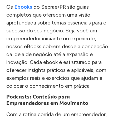
Os
Ebooks
do Sebrae/PR são guias
completos que oferecem uma visão
aprofundada sobre temas essenciais para o
sucesso do seu negócio. Seja você um
empreendedor iniciante ou experiente,
nossos eBooks cobrem desde a concepção
da ideia de negócio até a expansão e
inovação. Cada ebook é estruturado para
oferecer insights práticos e aplicáveis, com
exemplos reais e exercícios que ajudam a
colocar o conhecimento em prática.
Podcasts: Conteúdo para
Empreendedores em Movimento
Com a rotina corrida de um empreendedor,