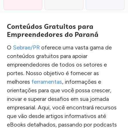
Conteúdos Gratuitos para
Empreendedores do Paraná
O
Sebrae/PR
oferece uma vasta gama de
conteúdos gratuitos para apoiar
empreendedores de todos os setores e
portes. Nosso objetivo é fornecer as
melhores
ferramentas
, informações e
orientações para que você possa crescer,
inovar e superar desafios em sua jornada
empresarial. Aqui, você encontrará recursos
que vão desde artigos informativos até
eBooks detalhados, passando por podcasts