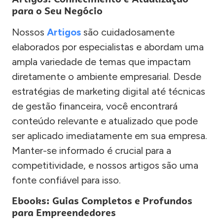
para o Seu Negócio
Nossos
Artigos
são cuidadosamente
elaborados por especialistas e abordam uma
ampla variedade de temas que impactam
diretamente o ambiente empresarial. Desde
estratégias de marketing digital até técnicas
de gestão financeira, você encontrará
conteúdo relevante e atualizado que pode
ser aplicado imediatamente em sua empresa.
Manter-se informado é crucial para a
competitividade, e nossos artigos são uma
fonte confiável para isso.
Ebooks: Guias Completos e Profundos
para Empreendedores