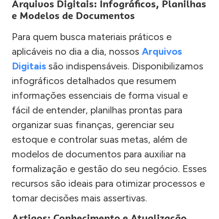
Arquivos Digitais: Infográficos, Planilhas
e Modelos de Documentos
Para quem busca materiais práticos e
aplicáveis no dia a dia, nossos
Arquivos
Digitais
são indispensáveis. Disponibilizamos
infográficos detalhados que resumem
informações essenciais de forma visual e
fácil de entender, planilhas prontas para
organizar suas finanças, gerenciar seu
estoque e controlar suas metas, além de
modelos de documentos para auxiliar na
formalização e gestão do seu negócio. Esses
recursos são ideais para otimizar processos e
tomar decisões mais assertivas.
Artigos: Conhecimento e Atualização