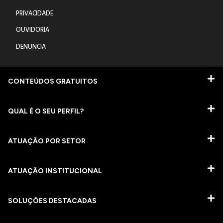
PRIVACIDADE
OUVIDORIA
DENUNCIA
CONTEÚDOS GRATUITOS
QUAL É O SEU PERFIL?
ATUAÇÃO POR SETOR
ATUAÇÃO INSTITUCIONAL
SOLUÇÕES DESTACADAS