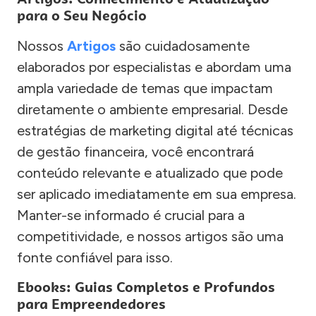
para o Seu Negócio
Nossos
Artigos
são cuidadosamente
elaborados por especialistas e abordam uma
ampla variedade de temas que impactam
diretamente o ambiente empresarial. Desde
estratégias de marketing digital até técnicas
de gestão financeira, você encontrará
conteúdo relevante e atualizado que pode
ser aplicado imediatamente em sua empresa.
Manter-se informado é crucial para a
competitividade, e nossos artigos são uma
fonte confiável para isso.
Ebooks: Guias Completos e Profundos
para Empreendedores