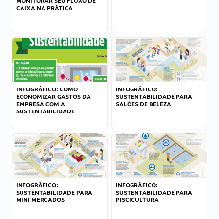
MONITORAR SEU FLUXO DE
CAIXA NA PRÁTICA
INFOGRÁFICO: COMO
INFOGRÁFICO:
ECONOMIZAR GASTOS DA
SUSTENTABILIDADE PARA
EMPRESA COM A
SALÕES DE BELEZA
SUSTENTABILIDADE
INFOGRÁFICO:
INFOGRÁFICO:
SUSTENTABILIDADE PARA
SUSTENTABILIDADE PARA
MINI MERCADOS
PISCICULTURA