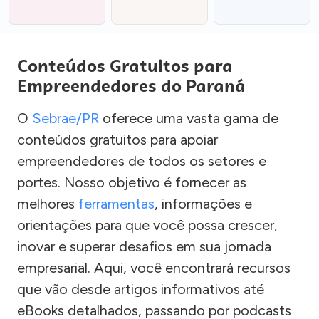
Conteúdos Gratuitos para
Empreendedores do Paraná
O
Sebrae/PR
oferece uma vasta gama de
conteúdos gratuitos para apoiar
empreendedores de todos os setores e
portes. Nosso objetivo é fornecer as
melhores
ferramentas
, informações e
orientações para que você possa crescer,
inovar e superar desafios em sua jornada
empresarial. Aqui, você encontrará recursos
que vão desde artigos informativos até
eBooks detalhados, passando por podcasts