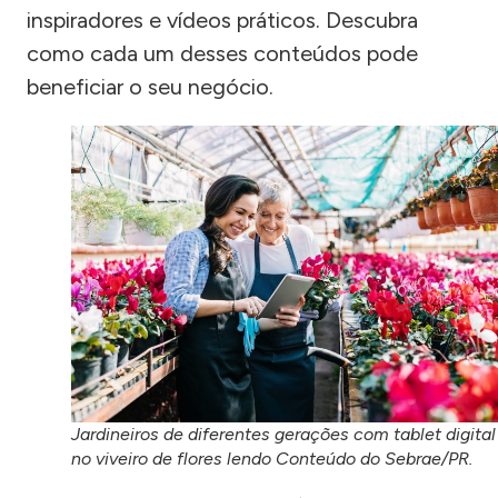
inspiradores e vídeos práticos. Descubra
como cada um desses conteúdos pode
beneficiar o seu negócio.
Jardineiros de diferentes gerações com tablet digital
no viveiro de flores lendo Conteúdo do Sebrae/PR.