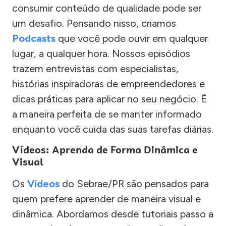
consumir conteúdo de qualidade pode ser
um desafio. Pensando nisso, criamos
Podcasts
que você pode ouvir em qualquer
lugar, a qualquer hora. Nossos episódios
trazem entrevistas com especialistas,
histórias inspiradoras de empreendedores e
dicas práticas para aplicar no seu negócio. É
a maneira perfeita de se manter informado
enquanto você cuida das suas tarefas diárias.
Vídeos: Aprenda de Forma Dinâmica e
Visual
Os
Vídeos
do Sebrae/PR são pensados para
quem prefere aprender de maneira visual e
dinâmica. Abordamos desde tutoriais passo a