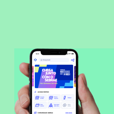
BAIXAR APLICATIVO