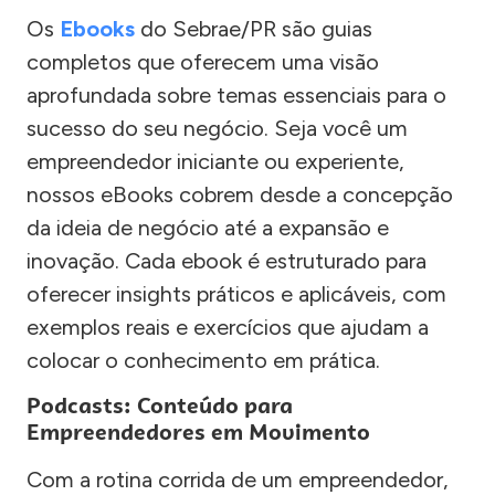
Os
Ebooks
do Sebrae/PR são guias
completos que oferecem uma visão
aprofundada sobre temas essenciais para o
sucesso do seu negócio. Seja você um
empreendedor iniciante ou experiente,
nossos eBooks cobrem desde a concepção
da ideia de negócio até a expansão e
inovação. Cada ebook é estruturado para
oferecer insights práticos e aplicáveis, com
exemplos reais e exercícios que ajudam a
colocar o conhecimento em prática.
Podcasts: Conteúdo para
Empreendedores em Movimento
Com a rotina corrida de um empreendedor,