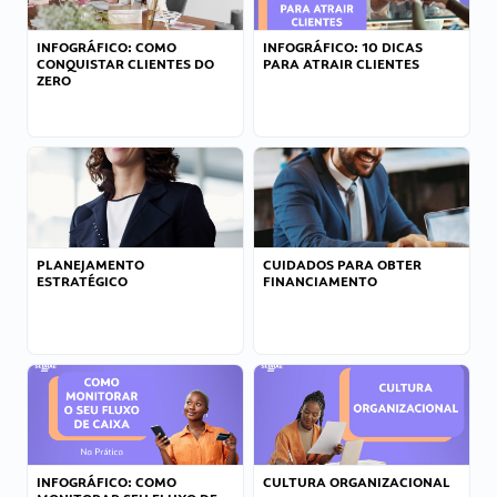
INFOGRÁFICO: COMO
INFOGRÁFICO: 10 DICAS
CONQUISTAR CLIENTES DO
PARA ATRAIR CLIENTES
ZERO
PLANEJAMENTO
CUIDADOS PARA OBTER
ESTRATÉGICO
FINANCIAMENTO
INFOGRÁFICO: COMO
CULTURA ORGANIZACIONAL