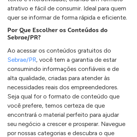
atrativo e fácil de consumir. Ideal para quem
quer se informar de forma rápida e eficiente.
Por Que Escolher os Conteúdos do
Sebrae/PR?
Ao acessar os conteúdos gratuitos do
Sebrae/PR
, você tem a garantia de estar
consumindo informações confiáveis e de
alta qualidade, criadas para atender às
necessidades reais dos empreendedores.
Seja qual for o formato de conteúdo que
você prefere, temos certeza de que
encontrará o material perfeito para ajudar
seu negócio a crescer e prosperar. Navegue
por nossas categorias e descubra o que