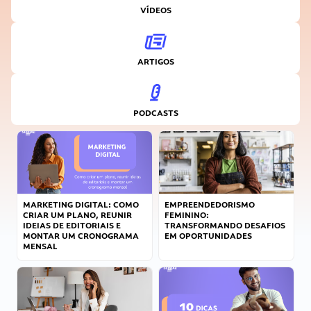
VÍDEOS
ARTIGOS
PODCASTS
MARKETING DIGITAL: COMO
EMPREENDEDORISMO
CRIAR UM PLANO, REUNIR
FEMININO:
IDEIAS DE EDITORIAIS E
TRANSFORMANDO DESAFIOS
MONTAR UM CRONOGRAMA
EM OPORTUNIDADES
MENSAL