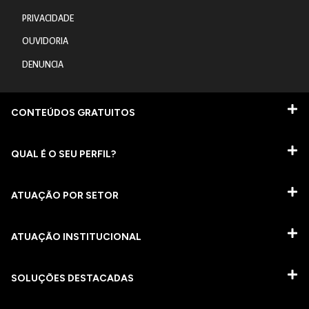
PRIVACIDADE
OUVIDORIA
DENUNCIA
CONTEÚDOS GRATUITOS
QUAL É O SEU PERFIL?
ATUAÇÃO POR SETOR
ATUAÇÃO INSTITUCIONAL
SOLUÇÕES DESTACADAS