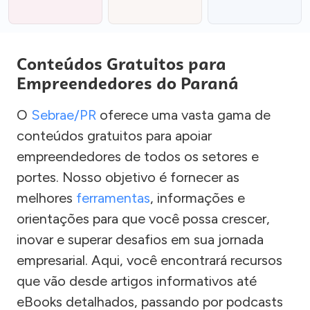
Conteúdos Gratuitos para
Empreendedores do Paraná
O
Sebrae/PR
oferece uma vasta gama de
conteúdos gratuitos para apoiar
empreendedores de todos os setores e
portes. Nosso objetivo é fornecer as
melhores
ferramentas
, informações e
orientações para que você possa crescer,
inovar e superar desafios em sua jornada
empresarial. Aqui, você encontrará recursos
que vão desde artigos informativos até
eBooks detalhados, passando por podcasts