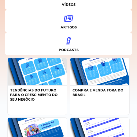
VÍDEOS
ARTIGOS
PODCASTS
TENDÊNCIAS DO FUTURO
COMPRA E VENDA FORA DO
PARA O CRESCIMENTO DO
BRASIL
SEU NEGÓCIO