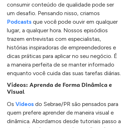
consumir conteúdo de qualidade pode ser
um desafio. Pensando nisso, criamos
Podcasts
que você pode ouvir em qualquer
lugar, a qualquer hora. Nossos episódios
trazem entrevistas com especialistas,
histórias inspiradoras de empreendedores e
dicas práticas para aplicar no seu negócio. É
a maneira perfeita de se manter informado
enquanto você cuida das suas tarefas diárias.
Vídeos: Aprenda de Forma Dinâmica e
Visual
Os
Vídeos
do Sebrae/PR são pensados para
quem prefere aprender de maneira visual e
dinâmica. Abordamos desde tutoriais passo a