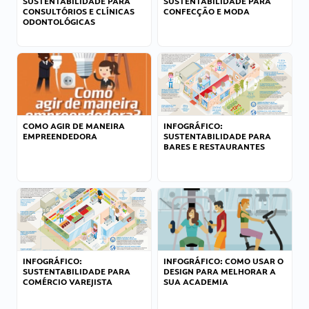
SUSTENTABILIDADE PARA
SUSTENTABILIDADE PARA
CONSULTÓRIOS E CLÍNICAS
CONFECÇÃO E MODA
ODONTOLÓGICAS
COMO AGIR DE MANEIRA
INFOGRÁFICO:
EMPREENDEDORA
SUSTENTABILIDADE PARA
BARES E RESTAURANTES
INFOGRÁFICO:
INFOGRÁFICO: COMO USAR O
SUSTENTABILIDADE PARA
DESIGN PARA MELHORAR A
COMÉRCIO VAREJISTA
SUA ACADEMIA