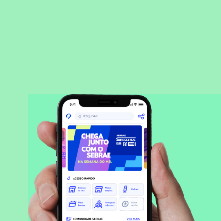
BAIXAR APLICATIVO