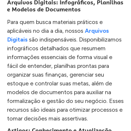
Arquivos Digitais: Infográficos, Planilhas
e Modelos de Documentos
Para quem busca materiais práticos e
aplicáveis no dia a dia, nossos
Arquivos
Digitais
são indispensáveis. Disponibilizamos
infográficos detalhados que resumem
informações essenciais de forma visual e
fácil de entender, planilhas prontas para
organizar suas finanças, gerenciar seu
estoque e controlar suas metas, além de
modelos de documentos para auxiliar na
formalização e gestão do seu negócio. Esses
recursos são ideais para otimizar processos e
tomar decisões mais assertivas.
Artigos: Conhecimento e Atualização