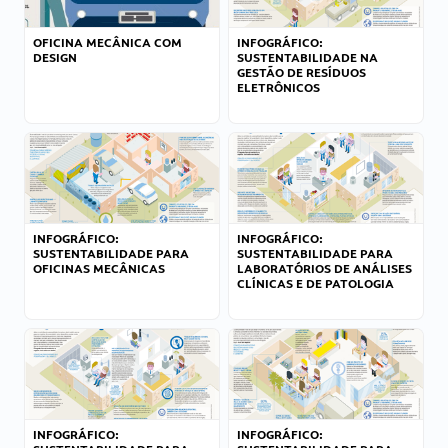
OFICINA MECÂNICA COM
INFOGRÁFICO:
DESIGN
SUSTENTABILIDADE NA
GESTÃO DE RESÍDUOS
ELETRÔNICOS
INFOGRÁFICO:
INFOGRÁFICO:
SUSTENTABILIDADE PARA
SUSTENTABILIDADE PARA
OFICINAS MECÂNICAS
LABORATÓRIOS DE ANÁLISES
CLÍNICAS E DE PATOLOGIA
INFOGRÁFICO:
INFOGRÁFICO: