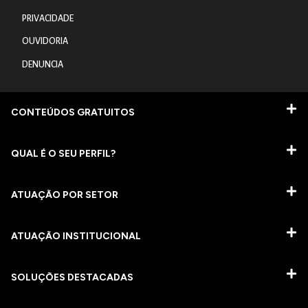
PRIVACIDADE
OUVIDORIA
DENUNCIA
CONTEÚDOS GRATUITOS
QUAL É O SEU PERFIL?
ATUAÇÃO POR SETOR
ATUAÇÃO INSTITUCIONAL
SOLUÇÕES DESTACADAS