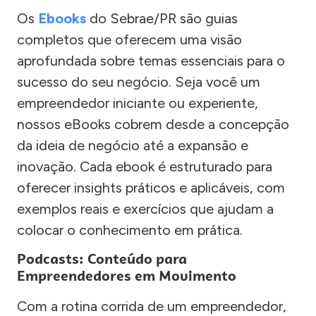
Os
Ebooks
do Sebrae/PR são guias
completos que oferecem uma visão
aprofundada sobre temas essenciais para o
sucesso do seu negócio. Seja você um
empreendedor iniciante ou experiente,
nossos eBooks cobrem desde a concepção
da ideia de negócio até a expansão e
inovação. Cada ebook é estruturado para
oferecer insights práticos e aplicáveis, com
exemplos reais e exercícios que ajudam a
colocar o conhecimento em prática.
Podcasts: Conteúdo para
Empreendedores em Movimento
Com a rotina corrida de um empreendedor,