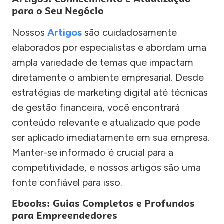
para o Seu Negócio
Nossos
Artigos
são cuidadosamente
elaborados por especialistas e abordam uma
ampla variedade de temas que impactam
diretamente o ambiente empresarial. Desde
estratégias de marketing digital até técnicas
de gestão financeira, você encontrará
conteúdo relevante e atualizado que pode
ser aplicado imediatamente em sua empresa.
Manter-se informado é crucial para a
competitividade, e nossos artigos são uma
fonte confiável para isso.
Ebooks: Guias Completos e Profundos
para Empreendedores