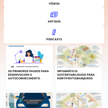
VÍDEOS
ARTIGOS
PODCASTS
OS PRIMEIROS PASSOS PARA
INFOGRÁFICO:
DESENVOLVER O
SUSTENTABILIDADE PARA
AUTOCONHECIMENTO
HORTIFRUTIGRANJEIROS