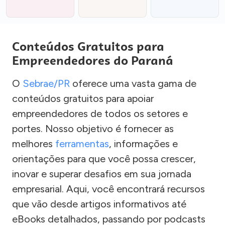
Conteúdos Gratuitos para
Empreendedores do Paraná
O
Sebrae/PR
oferece uma vasta gama de
conteúdos gratuitos para apoiar
empreendedores de todos os setores e
portes. Nosso objetivo é fornecer as
melhores
ferramentas
, informações e
orientações para que você possa crescer,
inovar e superar desafios em sua jornada
empresarial. Aqui, você encontrará recursos
que vão desde artigos informativos até
eBooks detalhados, passando por podcasts