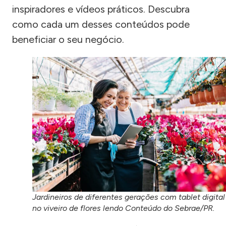
inspiradores e vídeos práticos. Descubra
como cada um desses conteúdos pode
beneficiar o seu negócio.
Jardineiros de diferentes gerações com tablet digital
no viveiro de flores lendo Conteúdo do Sebrae/PR.