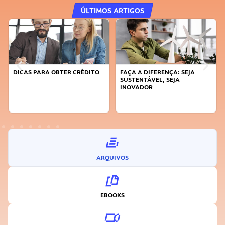
ÚLTIMOS ARTIGOS
DICAS PARA OBTER CRÉDITO
FAÇA A DIFERENÇA: SEJA
SUSTENTÁVEL, SEJA
INOVADOR
ARQUIVOS
EBOOKS