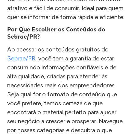
atrativo e fácil de consumir. Ideal para quem
quer se informar de forma rápida e eficiente.
Por Que Escolher os Conteúdos do
Sebrae/PR?
Ao acessar os conteúdos gratuitos do
Sebrae/PR
, você tem a garantia de estar
consumindo informações confiáveis e de
alta qualidade, criadas para atender às
necessidades reais dos empreendedores.
Seja qual for o formato de conteúdo que
você prefere, temos certeza de que
encontrará o material perfeito para ajudar
seu negócio a crescer e prosperar. Navegue
por nossas categorias e descubra o que