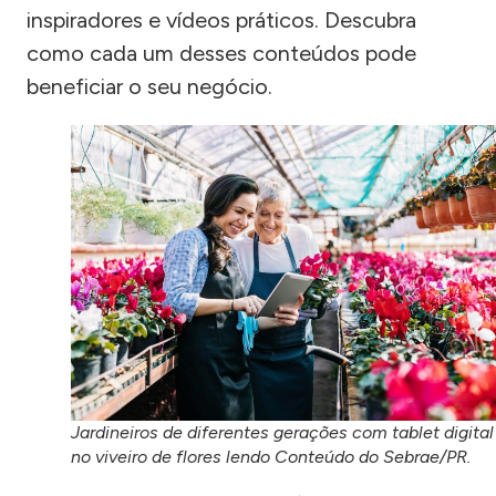
inspiradores e vídeos práticos. Descubra
como cada um desses conteúdos pode
beneficiar o seu negócio.
Jardineiros de diferentes gerações com tablet digital
no viveiro de flores lendo Conteúdo do Sebrae/PR.