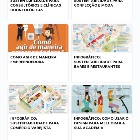
SUSTENTABILIDADE PARA
SUSTENTABILIDADE PARA
CONSULTÓRIOS E CLÍNICAS
CONFECÇÃO E MODA
ODONTOLÓGICAS
COMO AGIR DE MANEIRA
INFOGRÁFICO:
EMPREENDEDORA
SUSTENTABILIDADE PARA
BARES E RESTAURANTES
INFOGRÁFICO:
INFOGRÁFICO: COMO USAR O
SUSTENTABILIDADE PARA
DESIGN PARA MELHORAR A
COMÉRCIO VAREJISTA
SUA ACADEMIA