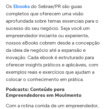
Os
Ebooks
do Sebrae/PR são guias
completos que oferecem uma visão
aprofundada sobre temas essenciais para o
sucesso do seu negócio. Seja você um
empreendedor iniciante ou experiente,
nossos eBooks cobrem desde a concepção
da ideia de negócio até a expansão e
inovação. Cada ebook é estruturado para
oferecer insights práticos e aplicáveis, com
exemplos reais e exercícios que ajudam a
colocar o conhecimento em prática.
Podcasts: Conteúdo para
Empreendedores em Movimento
Com a rotina corrida de um empreendedor,