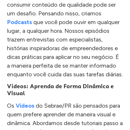
consumir conteúdo de qualidade pode ser
um desafio. Pensando nisso, criamos
Podcasts
que você pode ouvir em qualquer
lugar, a qualquer hora. Nossos episódios
trazem entrevistas com especialistas,
histórias inspiradoras de empreendedores e
dicas práticas para aplicar no seu negócio. É
a maneira perfeita de se manter informado
enquanto você cuida das suas tarefas diárias.
Vídeos: Aprenda de Forma Dinâmica e
Visual
Os
Vídeos
do Sebrae/PR são pensados para
quem prefere aprender de maneira visual e
dinâmica. Abordamos desde tutoriais passo a