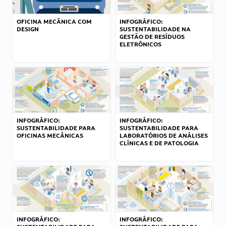
OFICINA MECÂNICA COM
INFOGRÁFICO:
DESIGN
SUSTENTABILIDADE NA
GESTÃO DE RESÍDUOS
ELETRÔNICOS
INFOGRÁFICO:
INFOGRÁFICO:
SUSTENTABILIDADE PARA
SUSTENTABILIDADE PARA
OFICINAS MECÂNICAS
LABORATÓRIOS DE ANÁLISES
CLÍNICAS E DE PATOLOGIA
INFOGRÁFICO:
INFOGRÁFICO: