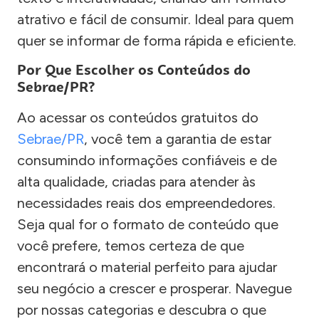
atrativo e fácil de consumir. Ideal para quem
quer se informar de forma rápida e eficiente.
Por Que Escolher os Conteúdos do
Sebrae/PR?
Ao acessar os conteúdos gratuitos do
Sebrae/PR
, você tem a garantia de estar
consumindo informações confiáveis e de
alta qualidade, criadas para atender às
necessidades reais dos empreendedores.
Seja qual for o formato de conteúdo que
você prefere, temos certeza de que
encontrará o material perfeito para ajudar
seu negócio a crescer e prosperar. Navegue
por nossas categorias e descubra o que