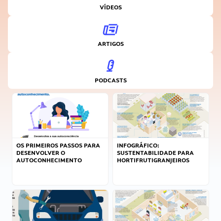
VÍDEOS
ARTIGOS
PODCASTS
OS PRIMEIROS PASSOS PARA
INFOGRÁFICO:
DESENVOLVER O
SUSTENTABILIDADE PARA
AUTOCONHECIMENTO
HORTIFRUTIGRANJEIROS