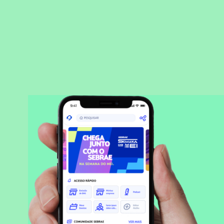
BAIXAR APLICATIVO