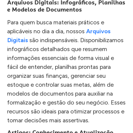
Arquivos Digitais: Infográficos, Planilhas
e Modelos de Documentos
Para quem busca materiais práticos e
aplicáveis no dia a dia, nossos
Arquivos
Digitais
são indispensáveis. Disponibilizamos
infográficos detalhados que resumem
informações essenciais de forma visual e
fácil de entender, planilhas prontas para
organizar suas finanças, gerenciar seu
estoque e controlar suas metas, além de
modelos de documentos para auxiliar na
formalização e gestão do seu negócio. Esses
recursos são ideais para otimizar processos e
tomar decisões mais assertivas.
Artigos: Conhecimento e Atualização