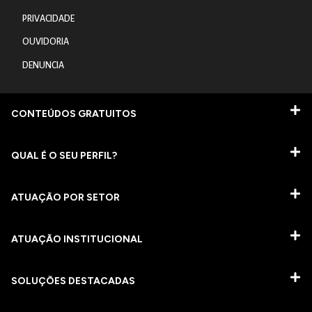
PRIVACIDADE
OUVIDORIA
DENUNCIA
CONTEÚDOS GRATUITOS
QUAL É O SEU PERFIL?
ATUAÇÃO POR SETOR
ATUAÇÃO INSTITUCIONAL
SOLUÇÕES DESTACADAS