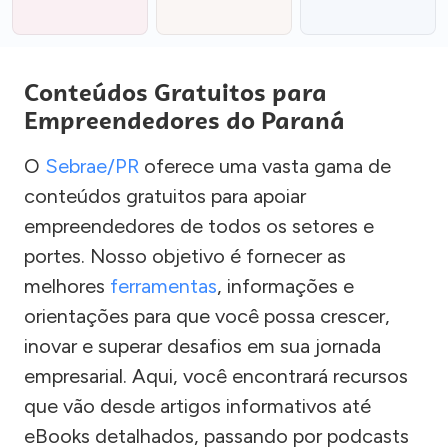
Conteúdos Gratuitos para
Empreendedores do Paraná
O
Sebrae/PR
oferece uma vasta gama de
conteúdos gratuitos para apoiar
empreendedores de todos os setores e
portes. Nosso objetivo é fornecer as
melhores
ferramentas
, informações e
orientações para que você possa crescer,
inovar e superar desafios em sua jornada
empresarial. Aqui, você encontrará recursos
que vão desde artigos informativos até
eBooks detalhados, passando por podcasts