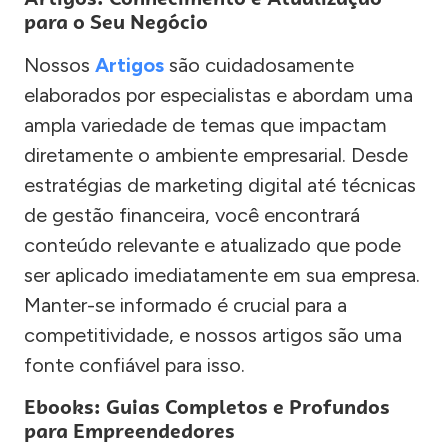
para o Seu Negócio
Nossos
Artigos
são cuidadosamente
elaborados por especialistas e abordam uma
ampla variedade de temas que impactam
diretamente o ambiente empresarial. Desde
estratégias de marketing digital até técnicas
de gestão financeira, você encontrará
conteúdo relevante e atualizado que pode
ser aplicado imediatamente em sua empresa.
Manter-se informado é crucial para a
competitividade, e nossos artigos são uma
fonte confiável para isso.
Ebooks: Guias Completos e Profundos
para Empreendedores