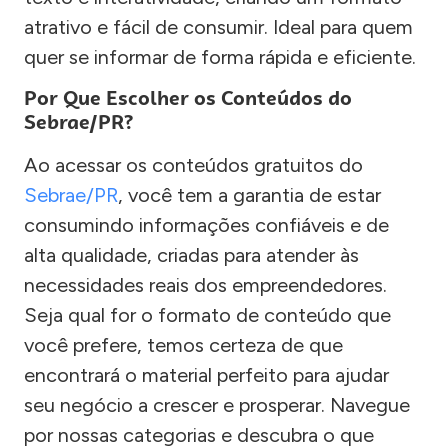
atrativo e fácil de consumir. Ideal para quem
quer se informar de forma rápida e eficiente.
Por Que Escolher os Conteúdos do
Sebrae/PR?
Ao acessar os conteúdos gratuitos do
Sebrae/PR
, você tem a garantia de estar
consumindo informações confiáveis e de
alta qualidade, criadas para atender às
necessidades reais dos empreendedores.
Seja qual for o formato de conteúdo que
você prefere, temos certeza de que
encontrará o material perfeito para ajudar
seu negócio a crescer e prosperar. Navegue
por nossas categorias e descubra o que