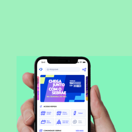
BAIXAR APLICATIVO