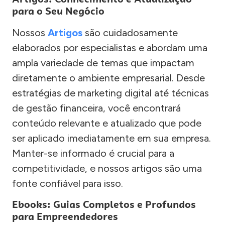
para o Seu Negócio
Nossos
Artigos
são cuidadosamente
elaborados por especialistas e abordam uma
ampla variedade de temas que impactam
diretamente o ambiente empresarial. Desde
estratégias de marketing digital até técnicas
de gestão financeira, você encontrará
conteúdo relevante e atualizado que pode
ser aplicado imediatamente em sua empresa.
Manter-se informado é crucial para a
competitividade, e nossos artigos são uma
fonte confiável para isso.
Ebooks: Guias Completos e Profundos
para Empreendedores