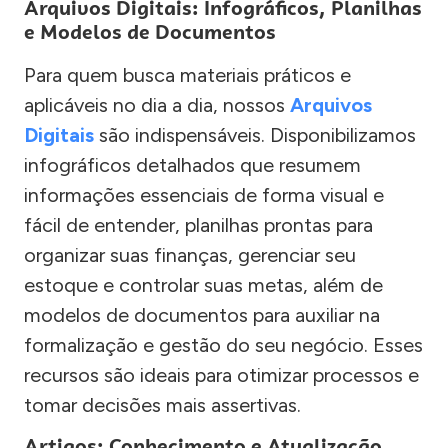
Arquivos Digitais: Infográficos, Planilhas
e Modelos de Documentos
Para quem busca materiais práticos e
aplicáveis no dia a dia, nossos
Arquivos
Digitais
são indispensáveis. Disponibilizamos
infográficos detalhados que resumem
informações essenciais de forma visual e
fácil de entender, planilhas prontas para
organizar suas finanças, gerenciar seu
estoque e controlar suas metas, além de
modelos de documentos para auxiliar na
formalização e gestão do seu negócio. Esses
recursos são ideais para otimizar processos e
tomar decisões mais assertivas.
Artigos: Conhecimento e Atualização