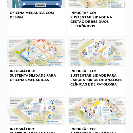
OFICINA MECÂNICA COM
INFOGRÁFICO:
DESIGN
SUSTENTABILIDADE NA
GESTÃO DE RESÍDUOS
ELETRÔNICOS
INFOGRÁFICO:
INFOGRÁFICO:
SUSTENTABILIDADE PARA
SUSTENTABILIDADE PARA
OFICINAS MECÂNICAS
LABORATÓRIOS DE ANÁLISES
CLÍNICAS E DE PATOLOGIA
INFOGRÁFICO:
INFOGRÁFICO: