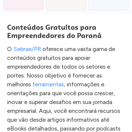
Conteúdos Gratuitos para
Empreendedores do Paraná
O
Sebrae/PR
oferece uma vasta gama de
conteúdos gratuitos para apoiar
empreendedores de todos os setores e
portes. Nosso objetivo é fornecer as
melhores
ferramentas
, informações e
orientações para que você possa crescer,
inovar e superar desafios em sua jornada
empresarial. Aqui, você encontrará recursos
que vão desde artigos informativos até
eBooks detalhados, passando por podcasts