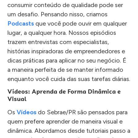
consumir conteúdo de qualidade pode ser
um desafio. Pensando nisso, criamos
Podcasts
que você pode ouvir em qualquer
lugar, a qualquer hora. Nossos episódios
trazem entrevistas com especialistas,
histórias inspiradoras de empreendedores e
dicas práticas para aplicar no seu negócio. É
a maneira perfeita de se manter informado
enquanto você cuida das suas tarefas diárias.
Vídeos: Aprenda de Forma Dinâmica e
Visual
Os
Vídeos
do Sebrae/PR são pensados para
quem prefere aprender de maneira visual e
dinâmica. Abordamos desde tutoriais passo a