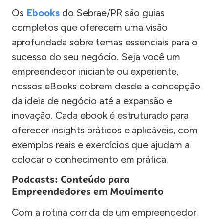
Os
Ebooks
do Sebrae/PR são guias
completos que oferecem uma visão
aprofundada sobre temas essenciais para o
sucesso do seu negócio. Seja você um
empreendedor iniciante ou experiente,
nossos eBooks cobrem desde a concepção
da ideia de negócio até a expansão e
inovação. Cada ebook é estruturado para
oferecer insights práticos e aplicáveis, com
exemplos reais e exercícios que ajudam a
colocar o conhecimento em prática.
Podcasts: Conteúdo para
Empreendedores em Movimento
Com a rotina corrida de um empreendedor,