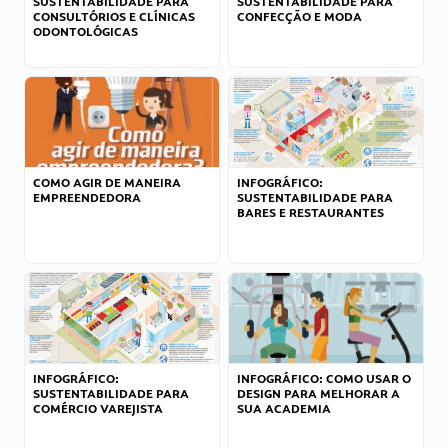
SUSTENTABILIDADE PARA
SUSTENTABILIDADE PARA
CONSULTÓRIOS E CLÍNICAS
CONFECÇÃO E MODA
ODONTOLÓGICAS
COMO AGIR DE MANEIRA
INFOGRÁFICO:
EMPREENDEDORA
SUSTENTABILIDADE PARA
BARES E RESTAURANTES
INFOGRÁFICO:
INFOGRÁFICO: COMO USAR O
SUSTENTABILIDADE PARA
DESIGN PARA MELHORAR A
COMÉRCIO VAREJISTA
SUA ACADEMIA