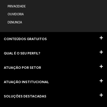
PRIVACIDADE
OUVIDORIA
DENUNCIA
CONTEÚDOS GRATUITOS
QUAL É O SEU PERFIL?
ATUAÇÃO POR SETOR
ATUAÇÃO INSTITUCIONAL
SOLUÇÕES DESTACADAS