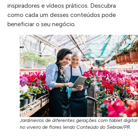
inspiradores e vídeos práticos. Descubra
como cada um desses conteúdos pode
beneficiar o seu negócio.
Jardineiros de diferentes gerações com tablet digital
no viveiro de flores lendo Conteúdo do Sebrae/PR.