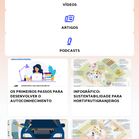
VÍDEOS
ARTIGOS
PODCASTS
OS PRIMEIROS PASSOS PARA
INFOGRÁFICO:
DESENVOLVER O
SUSTENTABILIDADE PARA
AUTOCONHECIMENTO
HORTIFRUTIGRANJEIROS