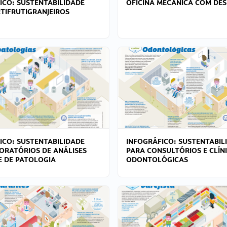
ICO: SUSTENTABILIDADE
OFICINA MECÂNICA COM DES
TIFRUTIGRANJEIROS
ICO: SUSTENTABILIDADE
INFOGRÁFICO: SUSTENTABIL
ORATÓRIOS DE ANÁLISES
PARA CONSULTÓRIOS E CLÍN
 E DE PATOLOGIA
ODONTOLÓGICAS