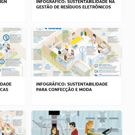
IGN
INFOGRÁFICO: SUSTENTABILIDADE NA
GESTÃO DE RESÍDUOS ELETRÔNICOS
IDADE
INFOGRÁFICO: SUSTENTABILIDADE
ICAS
PARA CONFECÇÃO E MODA