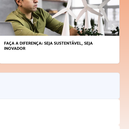
FAÇA A DIFERENÇA: SEJA SUSTENTÁVEL, SEJA
INOVADOR