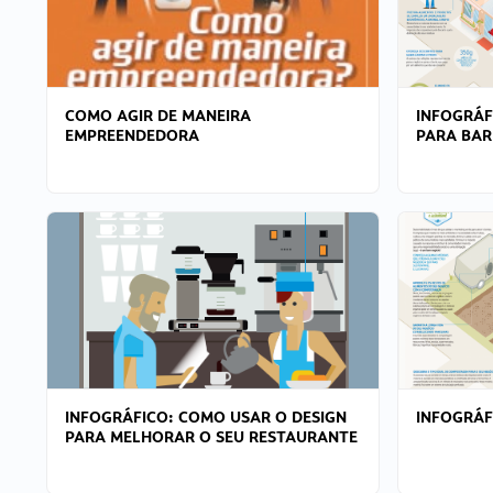
COMO AGIR DE MANEIRA
INFOGRÁF
EMPREENDEDORA
PARA BAR
INFOGRÁFICO: COMO USAR O DESIGN
INFOGRÁ
PARA MELHORAR O SEU RESTAURANTE