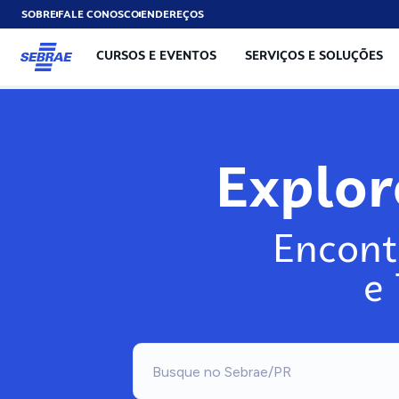
SOBRE
FALE CONOSCO
ENDEREÇOS
CURSOS E EVENTOS
SERVIÇOS E SOLUÇÕES
Explo
Encont
e