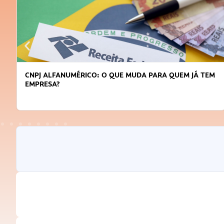
CNPJ ALFANUMÉRICO: O QUE MUDA PARA QUEM JÁ TEM
EMPRESA?