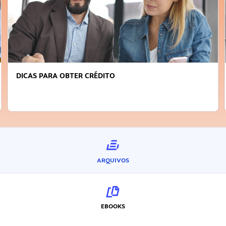
DICAS PARA OBTER CRÉDITO
ARQUIVOS
EBOOKS