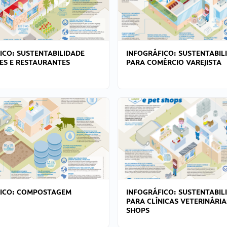
ICO: SUSTENTABILIDADE
INFOGRÁFICO: SUSTENTABIL
ES E RESTAURANTES
PARA COMÉRCIO VAREJISTA
FICO: COMPOSTAGEM
INFOGRÁFICO: SUSTENTABIL
PARA CLÍNICAS VETERINÁRIA
SHOPS