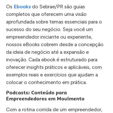
Os
Ebooks
do Sebrae/PR são guias
completos que oferecem uma visão
aprofundada sobre temas essenciais para o
sucesso do seu negócio. Seja você um
empreendedor iniciante ou experiente,
nossos eBooks cobrem desde a concepção
da ideia de negócio até a expansão e
inovação. Cada ebook é estruturado para
oferecer insights práticos e aplicáveis, com
exemplos reais e exercícios que ajudam a
colocar o conhecimento em prática.
Podcasts: Conteúdo para
Empreendedores em Movimento
Com a rotina corrida de um empreendedor,