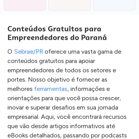
Conteúdos Gratuitos para
Empreendedores do Paraná
O
Sebrae/PR
oferece uma vasta gama de
conteúdos gratuitos para apoiar
empreendedores de todos os setores e
portes. Nosso objetivo é fornecer as
melhores
ferramentas
, informações e
orientações para que você possa crescer,
inovar e superar desafios em sua jornada
empresarial. Aqui, você encontrará recursos
que vão desde artigos informativos até
eBooks detalhados, passando por podcasts