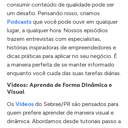
consumir conteúdo de qualidade pode ser
um desafio. Pensando nisso, criamos
Podcasts
que você pode ouvir em qualquer
lugar, a qualquer hora. Nossos episódios
trazem entrevistas com especialistas,
histórias inspiradoras de empreendedores e
dicas práticas para aplicar no seu negócio. É
a maneira perfeita de se manter informado
enquanto você cuida das suas tarefas diárias.
Vídeos: Aprenda de Forma Dinâmica e
Visual
Os
Vídeos
do Sebrae/PR são pensados para
quem prefere aprender de maneira visual e
dinâmica. Abordamos desde tutoriais passo a