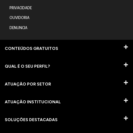
PRIVACIDADE
OUVIDORIA
DENUNCIA
CONTEÚDOS GRATUITOS
QUAL É O SEU PERFIL?
ATUAÇÃO POR SETOR
ATUAÇÃO INSTITUCIONAL
SOLUÇÕES DESTACADAS