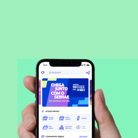
BAIXAR APLICATIVO