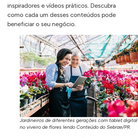
inspiradores e vídeos práticos. Descubra
como cada um desses conteúdos pode
beneficiar o seu negócio.
Jardineiros de diferentes gerações com tablet digital
no viveiro de flores lendo Conteúdo do Sebrae/PR.