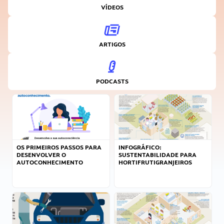
VÍDEOS
ARTIGOS
PODCASTS
OS PRIMEIROS PASSOS PARA
INFOGRÁFICO:
DESENVOLVER O
SUSTENTABILIDADE PARA
AUTOCONHECIMENTO
HORTIFRUTIGRANJEIROS