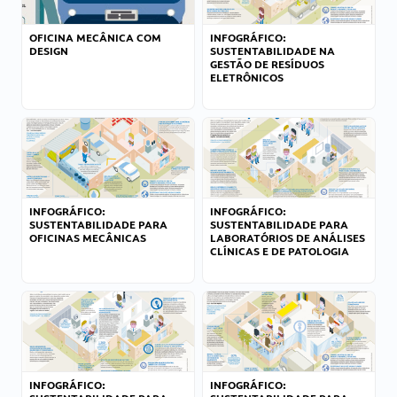
OFICINA MECÂNICA COM
INFOGRÁFICO:
DESIGN
SUSTENTABILIDADE NA
GESTÃO DE RESÍDUOS
ELETRÔNICOS
INFOGRÁFICO:
INFOGRÁFICO:
SUSTENTABILIDADE PARA
SUSTENTABILIDADE PARA
OFICINAS MECÂNICAS
LABORATÓRIOS DE ANÁLISES
CLÍNICAS E DE PATOLOGIA
INFOGRÁFICO:
INFOGRÁFICO: