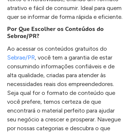
atrativo e fácil de consumir. Ideal para quem
quer se informar de forma rápida e eficiente.
Por Que Escolher os Conteúdos do
Sebrae/PR?
Ao acessar os conteúdos gratuitos do
Sebrae/PR
, você tem a garantia de estar
consumindo informações confiáveis e de
alta qualidade, criadas para atender às
necessidades reais dos empreendedores.
Seja qual for o formato de conteúdo que
você prefere, temos certeza de que
encontrará o material perfeito para ajudar
seu negócio a crescer e prosperar. Navegue
por nossas categorias e descubra o que