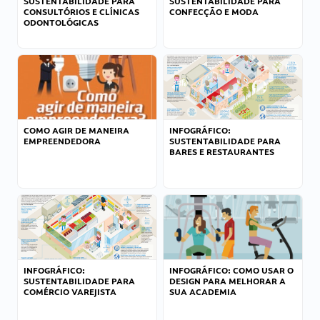
SUSTENTABILIDADE PARA
SUSTENTABILIDADE PARA
CONSULTÓRIOS E CLÍNICAS
CONFECÇÃO E MODA
ODONTOLÓGICAS
COMO AGIR DE MANEIRA
INFOGRÁFICO:
EMPREENDEDORA
SUSTENTABILIDADE PARA
BARES E RESTAURANTES
INFOGRÁFICO:
INFOGRÁFICO: COMO USAR O
SUSTENTABILIDADE PARA
DESIGN PARA MELHORAR A
COMÉRCIO VAREJISTA
SUA ACADEMIA