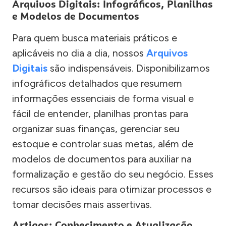
Arquivos Digitais: Infográficos, Planilhas
e Modelos de Documentos
Para quem busca materiais práticos e
aplicáveis no dia a dia, nossos
Arquivos
Digitais
são indispensáveis. Disponibilizamos
infográficos detalhados que resumem
informações essenciais de forma visual e
fácil de entender, planilhas prontas para
organizar suas finanças, gerenciar seu
estoque e controlar suas metas, além de
modelos de documentos para auxiliar na
formalização e gestão do seu negócio. Esses
recursos são ideais para otimizar processos e
tomar decisões mais assertivas.
Artigos: Conhecimento e Atualização