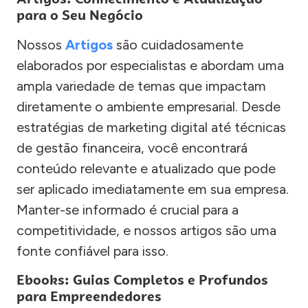
para o Seu Negócio
Nossos
Artigos
são cuidadosamente
elaborados por especialistas e abordam uma
ampla variedade de temas que impactam
diretamente o ambiente empresarial. Desde
estratégias de marketing digital até técnicas
de gestão financeira, você encontrará
conteúdo relevante e atualizado que pode
ser aplicado imediatamente em sua empresa.
Manter-se informado é crucial para a
competitividade, e nossos artigos são uma
fonte confiável para isso.
Ebooks: Guias Completos e Profundos
para Empreendedores