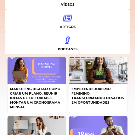
VÍDEOS
ARTIGOS
PODCASTS
MARKETING DIGITAL: COMO
EMPREENDEDORISMO
CRIAR UM PLANO, REUNIR
FEMININO:
IDEIAS DE EDITORIAIS E
TRANSFORMANDO DESAFIOS
MONTAR UM CRONOGRAMA
EM OPORTUNIDADES
MENSAL