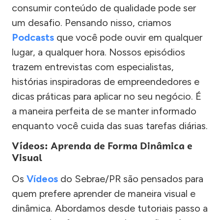
consumir conteúdo de qualidade pode ser
um desafio. Pensando nisso, criamos
Podcasts
que você pode ouvir em qualquer
lugar, a qualquer hora. Nossos episódios
trazem entrevistas com especialistas,
histórias inspiradoras de empreendedores e
dicas práticas para aplicar no seu negócio. É
a maneira perfeita de se manter informado
enquanto você cuida das suas tarefas diárias.
Vídeos: Aprenda de Forma Dinâmica e
Visual
Os
Vídeos
do Sebrae/PR são pensados para
quem prefere aprender de maneira visual e
dinâmica. Abordamos desde tutoriais passo a