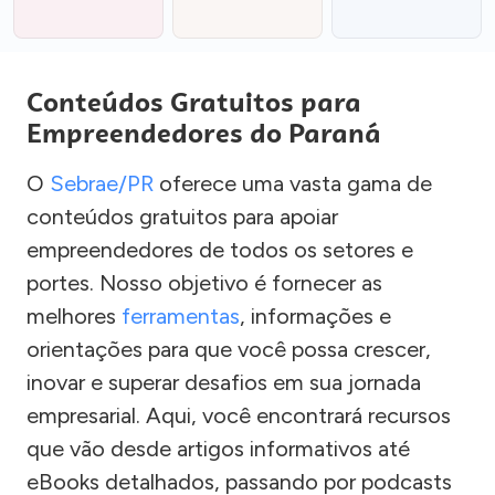
Conteúdos Gratuitos para
Empreendedores do Paraná
O
Sebrae/PR
oferece uma vasta gama de
conteúdos gratuitos para apoiar
empreendedores de todos os setores e
portes. Nosso objetivo é fornecer as
melhores
ferramentas
, informações e
orientações para que você possa crescer,
inovar e superar desafios em sua jornada
empresarial. Aqui, você encontrará recursos
que vão desde artigos informativos até
eBooks detalhados, passando por podcasts