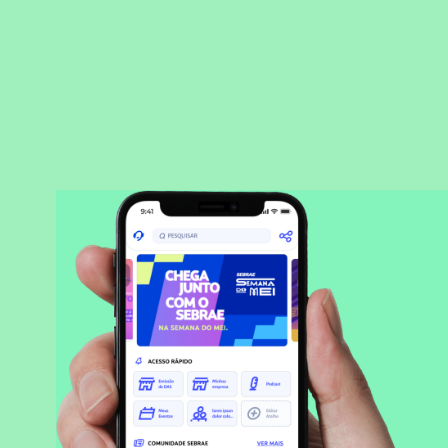
BAIXAR APLICATIVO