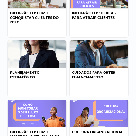
INFOGRÁFICO: COMO
INFOGRÁFICO: 10 DICAS
CONQUISTAR CLIENTES DO
PARA ATRAIR CLIENTES
ZERO
PLANEJAMENTO
CUIDADOS PARA OBTER
ESTRATÉGICO
FINANCIAMENTO
INFOGRÁFICO: COMO
CULTURA ORGANIZACIONAL