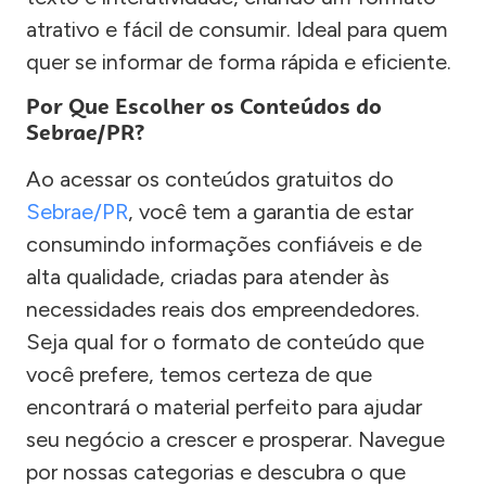
atrativo e fácil de consumir. Ideal para quem
quer se informar de forma rápida e eficiente.
Por Que Escolher os Conteúdos do
Sebrae/PR?
Ao acessar os conteúdos gratuitos do
Sebrae/PR
, você tem a garantia de estar
consumindo informações confiáveis e de
alta qualidade, criadas para atender às
necessidades reais dos empreendedores.
Seja qual for o formato de conteúdo que
você prefere, temos certeza de que
encontrará o material perfeito para ajudar
seu negócio a crescer e prosperar. Navegue
por nossas categorias e descubra o que