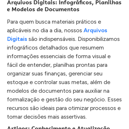
Arquivos Digitais: Infográficos, Planilhas
e Modelos de Documentos
Para quem busca materiais práticos e
aplicáveis no dia a dia, nossos
Arquivos
Digitais
são indispensáveis. Disponibilizamos
infográficos detalhados que resumem
informações essenciais de forma visual e
fácil de entender, planilhas prontas para
organizar suas finanças, gerenciar seu
estoque e controlar suas metas, além de
modelos de documentos para auxiliar na
formalização e gestão do seu negócio. Esses
recursos são ideais para otimizar processos e
tomar decisões mais assertivas.
Artigos: Conhecimento e Atualização