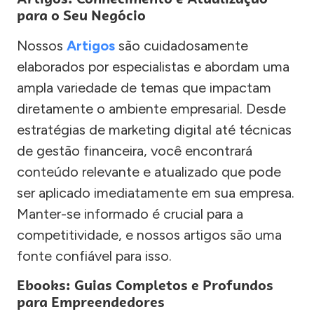
para o Seu Negócio
Nossos
Artigos
são cuidadosamente
elaborados por especialistas e abordam uma
ampla variedade de temas que impactam
diretamente o ambiente empresarial. Desde
estratégias de marketing digital até técnicas
de gestão financeira, você encontrará
conteúdo relevante e atualizado que pode
ser aplicado imediatamente em sua empresa.
Manter-se informado é crucial para a
competitividade, e nossos artigos são uma
fonte confiável para isso.
Ebooks: Guias Completos e Profundos
para Empreendedores