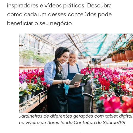
inspiradores e vídeos práticos. Descubra
como cada um desses conteúdos pode
beneficiar o seu negócio.
Jardineiros de diferentes gerações com tablet digital
no viveiro de flores lendo Conteúdo do Sebrae/PR.