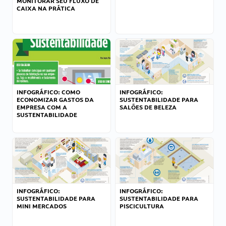
MONITORAR SEU FLUXO DE
CAIXA NA PRÁTICA
INFOGRÁFICO: COMO
INFOGRÁFICO:
ECONOMIZAR GASTOS DA
SUSTENTABILIDADE PARA
EMPRESA COM A
SALÕES DE BELEZA
SUSTENTABILIDADE
INFOGRÁFICO:
INFOGRÁFICO:
SUSTENTABILIDADE PARA
SUSTENTABILIDADE PARA
MINI MERCADOS
PISCICULTURA