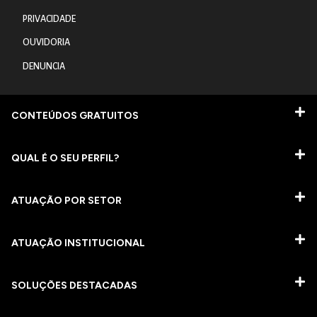
PRIVACIDADE
OUVIDORIA
DENUNCIA
CONTEÚDOS GRATUITOS
QUAL É O SEU PERFIL?
ATUAÇÃO POR SETOR
ATUAÇÃO INSTITUCIONAL
SOLUÇÕES DESTACADAS