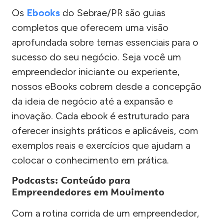
Os
Ebooks
do Sebrae/PR são guias
completos que oferecem uma visão
aprofundada sobre temas essenciais para o
sucesso do seu negócio. Seja você um
empreendedor iniciante ou experiente,
nossos eBooks cobrem desde a concepção
da ideia de negócio até a expansão e
inovação. Cada ebook é estruturado para
oferecer insights práticos e aplicáveis, com
exemplos reais e exercícios que ajudam a
colocar o conhecimento em prática.
Podcasts: Conteúdo para
Empreendedores em Movimento
Com a rotina corrida de um empreendedor,