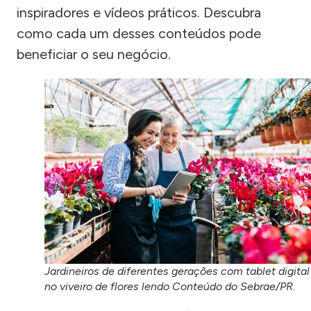
inspiradores e vídeos práticos. Descubra
como cada um desses conteúdos pode
beneficiar o seu negócio.
Jardineiros de diferentes gerações com tablet digital
no viveiro de flores lendo Conteúdo do Sebrae/PR.