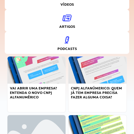
VÍDEOS
ARTIGOS
PODCASTS
VAI ABRIR UMA EMPRESA?
CNPJ ALFANÚMERICO: QUEM
ENTENDA O NOVO CNPJ
JÁ TEM EMPRESA PRECISA
ALFANUMÉRICO
FAZER ALGUMA COISA?