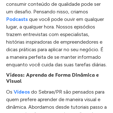
consumir conteúdo de qualidade pode ser
um desafio. Pensando nisso, criamos
Podcasts
que você pode ouvir em qualquer
lugar, a qualquer hora. Nossos episódios
trazem entrevistas com especialistas,
histórias inspiradoras de empreendedores e
dicas práticas para aplicar no seu negócio. É
a maneira perfeita de se manter informado
enquanto você cuida das suas tarefas diárias.
Vídeos: Aprenda de Forma Dinâmica e
Visual
Os
Vídeos
do Sebrae/PR são pensados para
quem prefere aprender de maneira visual e
dinâmica. Abordamos desde tutoriais passo a