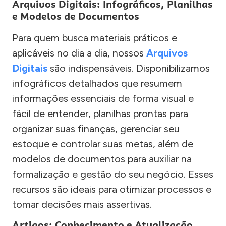
Arquivos Digitais: Infográficos, Planilhas
e Modelos de Documentos
Para quem busca materiais práticos e
aplicáveis no dia a dia, nossos
Arquivos
Digitais
são indispensáveis. Disponibilizamos
infográficos detalhados que resumem
informações essenciais de forma visual e
fácil de entender, planilhas prontas para
organizar suas finanças, gerenciar seu
estoque e controlar suas metas, além de
modelos de documentos para auxiliar na
formalização e gestão do seu negócio. Esses
recursos são ideais para otimizar processos e
tomar decisões mais assertivas.
Artigos: Conhecimento e Atualização