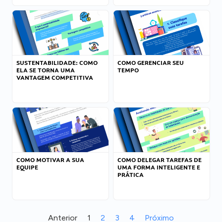
SUSTENTABILIDADE: COMO
COMO GERENCIAR SEU
ELA SE TORNA UMA
TEMPO
VANTAGEM COMPETITIVA
COMO MOTIVAR A SUA
COMO DELEGAR TAREFAS DE
EQUIPE
UMA FORMA INTELIGENTE E
PRÁTICA
Anterior
1
2
3
4
Próximo