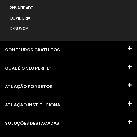
PRIVACIDADE
OUVIDORIA
DENUNCIA
CONTEÚDOS GRATUITOS
QUAL É O SEU PERFIL?
ATUAÇÃO POR SETOR
ATUAÇÃO INSTITUCIONAL
SOLUÇÕES DESTACADAS