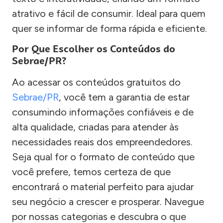
atrativo e fácil de consumir. Ideal para quem
quer se informar de forma rápida e eficiente.
Por Que Escolher os Conteúdos do
Sebrae/PR?
Ao acessar os conteúdos gratuitos do
Sebrae/PR
, você tem a garantia de estar
consumindo informações confiáveis e de
alta qualidade, criadas para atender às
necessidades reais dos empreendedores.
Seja qual for o formato de conteúdo que
você prefere, temos certeza de que
encontrará o material perfeito para ajudar
seu negócio a crescer e prosperar. Navegue
por nossas categorias e descubra o que