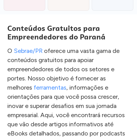
Conteúdos Gratuitos para
Empreendedores do Paraná
O
Sebrae/PR
oferece uma vasta gama de
conteúdos gratuitos para apoiar
empreendedores de todos os setores e
portes. Nosso objetivo é fornecer as
melhores
ferramentas
, informações e
orientações para que você possa crescer,
inovar e superar desafios em sua jornada
empresarial. Aqui, você encontrará recursos
que vão desde artigos informativos até
eBooks detalhados, passando por podcasts