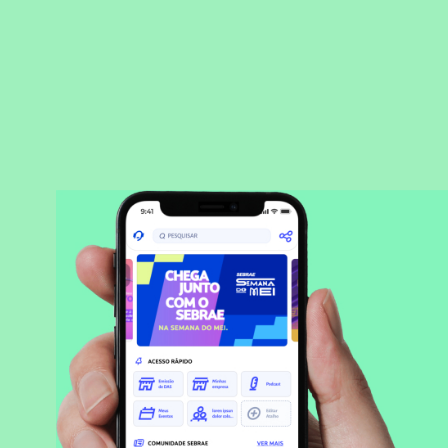
BAIXAR APLICATIVO