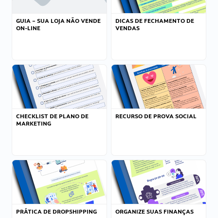
GUIA – SUA LOJA NÃO VENDE
DICAS DE FECHAMENTO DE
ON-LINE
VENDAS
CHECKLIST DE PLANO DE
RECURSO DE PROVA SOCIAL
MARKETING
PRÁTICA DE DROPSHIPPING
ORGANIZE SUAS FINANÇAS