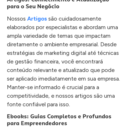
para o Seu Negócio
Nossos
Artigos
são cuidadosamente
elaborados por especialistas e abordam uma
ampla variedade de temas que impactam
diretamente o ambiente empresarial. Desde
estratégias de marketing digital até técnicas
de gestão financeira, você encontrará
conteúdo relevante e atualizado que pode
ser aplicado imediatamente em sua empresa.
Manter-se informado é crucial para a
competitividade, e nossos artigos são uma
fonte confiável para isso.
Ebooks: Guias Completos e Profundos
para Empreendedores