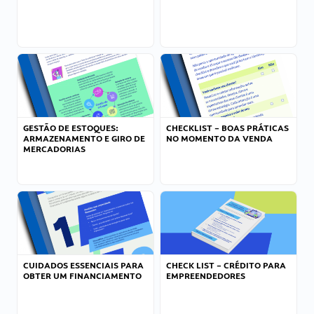
GESTÃO DE ESTOQUES:
CHECKLIST – BOAS PRÁTICAS
ARMAZENAMENTO E GIRO DE
NO MOMENTO DA VENDA
MERCADORIAS
CUIDADOS ESSENCIAIS PARA
CHECK LIST – CRÉDITO PARA
OBTER UM FINANCIAMENTO
EMPREENDEDORES