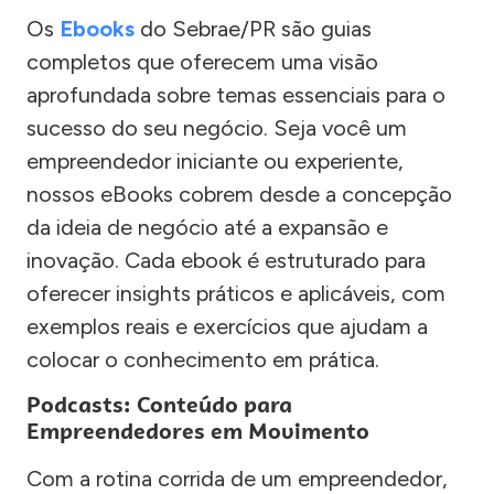
Os
Ebooks
do Sebrae/PR são guias
completos que oferecem uma visão
aprofundada sobre temas essenciais para o
sucesso do seu negócio. Seja você um
empreendedor iniciante ou experiente,
nossos eBooks cobrem desde a concepção
da ideia de negócio até a expansão e
inovação. Cada ebook é estruturado para
oferecer insights práticos e aplicáveis, com
exemplos reais e exercícios que ajudam a
colocar o conhecimento em prática.
Podcasts: Conteúdo para
Empreendedores em Movimento
Com a rotina corrida de um empreendedor,