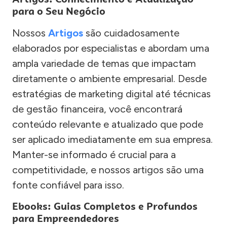
para o Seu Negócio
Nossos
Artigos
são cuidadosamente
elaborados por especialistas e abordam uma
ampla variedade de temas que impactam
diretamente o ambiente empresarial. Desde
estratégias de marketing digital até técnicas
de gestão financeira, você encontrará
conteúdo relevante e atualizado que pode
ser aplicado imediatamente em sua empresa.
Manter-se informado é crucial para a
competitividade, e nossos artigos são uma
fonte confiável para isso.
Ebooks: Guias Completos e Profundos
para Empreendedores