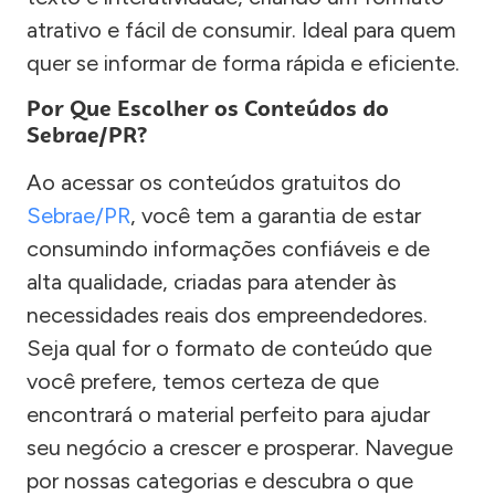
atrativo e fácil de consumir. Ideal para quem
quer se informar de forma rápida e eficiente.
Por Que Escolher os Conteúdos do
Sebrae/PR?
Ao acessar os conteúdos gratuitos do
Sebrae/PR
, você tem a garantia de estar
consumindo informações confiáveis e de
alta qualidade, criadas para atender às
necessidades reais dos empreendedores.
Seja qual for o formato de conteúdo que
você prefere, temos certeza de que
encontrará o material perfeito para ajudar
seu negócio a crescer e prosperar. Navegue
por nossas categorias e descubra o que