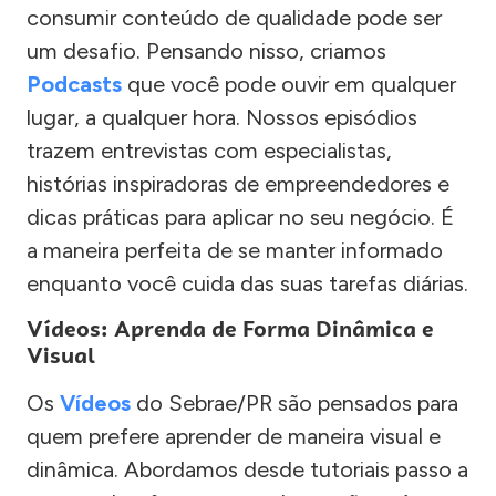
consumir conteúdo de qualidade pode ser
um desafio. Pensando nisso, criamos
Podcasts
que você pode ouvir em qualquer
lugar, a qualquer hora. Nossos episódios
trazem entrevistas com especialistas,
histórias inspiradoras de empreendedores e
dicas práticas para aplicar no seu negócio. É
a maneira perfeita de se manter informado
enquanto você cuida das suas tarefas diárias.
Vídeos: Aprenda de Forma Dinâmica e
Visual
Os
Vídeos
do Sebrae/PR são pensados para
quem prefere aprender de maneira visual e
dinâmica. Abordamos desde tutoriais passo a