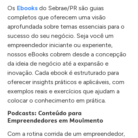
Os
Ebooks
do Sebrae/PR são guias
completos que oferecem uma visão
aprofundada sobre temas essenciais para o
sucesso do seu negócio. Seja você um
empreendedor iniciante ou experiente,
nossos eBooks cobrem desde a concepção
da ideia de negócio até a expansão e
inovação. Cada ebook é estruturado para
oferecer insights práticos e aplicáveis, com
exemplos reais e exercícios que ajudam a
colocar o conhecimento em prática.
Podcasts: Conteúdo para
Empreendedores em Movimento
Com a rotina corrida de um empreendedor,