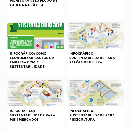
MONITORAR SEU FLUXO DE
CAIXA NA PRÁTICA
INFOGRÁFICO: COMO
INFOGRÁFICO:
ECONOMIZAR GASTOS DA
SUSTENTABILIDADE PARA
EMPRESA COM A
SALÕES DE BELEZA
SUSTENTABILIDADE
INFOGRÁFICO:
INFOGRÁFICO:
SUSTENTABILIDADE PARA
SUSTENTABILIDADE PARA
MINI MERCADOS
PISCICULTURA