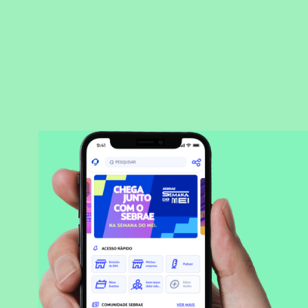
BAIXAR APLICATIVO