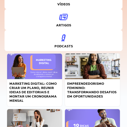
VÍDEOS
ARTIGOS
PODCASTS
MARKETING DIGITAL: COMO
EMPREENDEDORISMO
CRIAR UM PLANO, REUNIR
FEMININO:
IDEIAS DE EDITORIAIS E
TRANSFORMANDO DESAFIOS
MONTAR UM CRONOGRAMA
EM OPORTUNIDADES
MENSAL