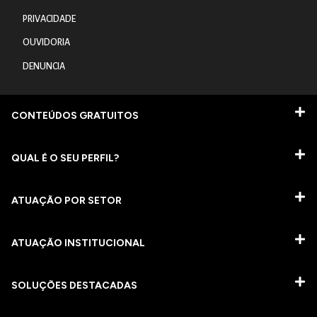
PRIVACIDADE
OUVIDORIA
DENUNCIA
CONTEÚDOS GRATUITOS
QUAL É O SEU PERFIL?
ATUAÇÃO POR SETOR
ATUAÇÃO INSTITUCIONAL
SOLUÇÕES DESTACADAS