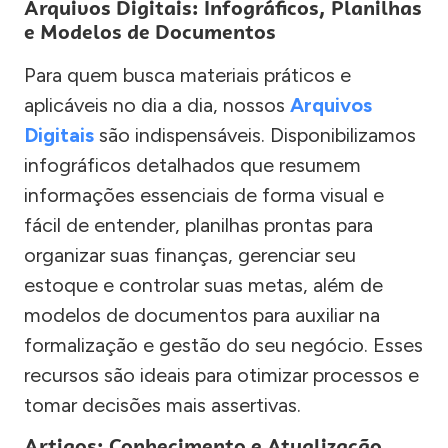
Arquivos Digitais: Infográficos, Planilhas
e Modelos de Documentos
Para quem busca materiais práticos e
aplicáveis no dia a dia, nossos
Arquivos
Digitais
são indispensáveis. Disponibilizamos
infográficos detalhados que resumem
informações essenciais de forma visual e
fácil de entender, planilhas prontas para
organizar suas finanças, gerenciar seu
estoque e controlar suas metas, além de
modelos de documentos para auxiliar na
formalização e gestão do seu negócio. Esses
recursos são ideais para otimizar processos e
tomar decisões mais assertivas.
Artigos: Conhecimento e Atualização