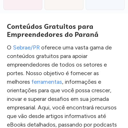
Conteúdos Gratuitos para
Empreendedores do Paraná
O
Sebrae/PR
oferece uma vasta gama de
conteúdos gratuitos para apoiar
empreendedores de todos os setores e
portes. Nosso objetivo é fornecer as
melhores
ferramentas
, informações e
orientações para que você possa crescer,
inovar e superar desafios em sua jornada
empresarial. Aqui, você encontrará recursos
que vão desde artigos informativos até
eBooks detalhados, passando por podcasts