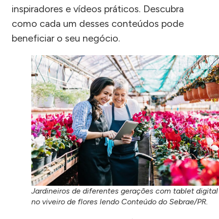
inspiradores e vídeos práticos. Descubra
como cada um desses conteúdos pode
beneficiar o seu negócio.
Jardineiros de diferentes gerações com tablet digital
no viveiro de flores lendo Conteúdo do Sebrae/PR.