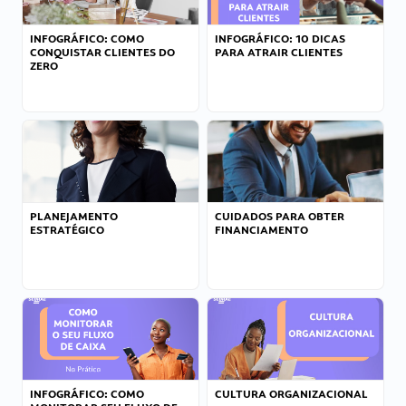
INFOGRÁFICO: COMO
INFOGRÁFICO: 10 DICAS
CONQUISTAR CLIENTES DO
PARA ATRAIR CLIENTES
ZERO
PLANEJAMENTO
CUIDADOS PARA OBTER
ESTRATÉGICO
FINANCIAMENTO
INFOGRÁFICO: COMO
CULTURA ORGANIZACIONAL