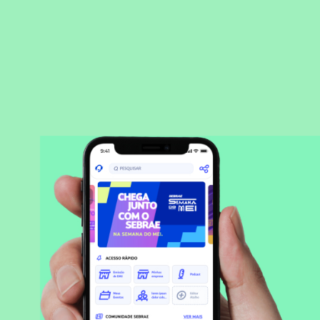
BAIXAR APLICATIVO