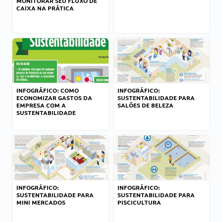
MONITORAR SEU FLUXO DE
CAIXA NA PRÁTICA
INFOGRÁFICO: COMO
INFOGRÁFICO:
ECONOMIZAR GASTOS DA
SUSTENTABILIDADE PARA
EMPRESA COM A
SALÕES DE BELEZA
SUSTENTABILIDADE
INFOGRÁFICO:
INFOGRÁFICO:
SUSTENTABILIDADE PARA
SUSTENTABILIDADE PARA
MINI MERCADOS
PISCICULTURA