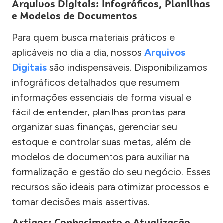
Arquivos Digitais: Infográficos, Planilhas
e Modelos de Documentos
Para quem busca materiais práticos e
aplicáveis no dia a dia, nossos
Arquivos
Digitais
são indispensáveis. Disponibilizamos
infográficos detalhados que resumem
informações essenciais de forma visual e
fácil de entender, planilhas prontas para
organizar suas finanças, gerenciar seu
estoque e controlar suas metas, além de
modelos de documentos para auxiliar na
formalização e gestão do seu negócio. Esses
recursos são ideais para otimizar processos e
tomar decisões mais assertivas.
Artigos: Conhecimento e Atualização