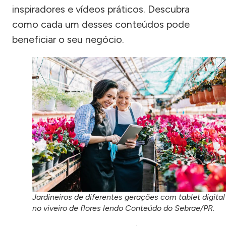
inspiradores e vídeos práticos. Descubra
como cada um desses conteúdos pode
beneficiar o seu negócio.
Jardineiros de diferentes gerações com tablet digital
no viveiro de flores lendo Conteúdo do Sebrae/PR.