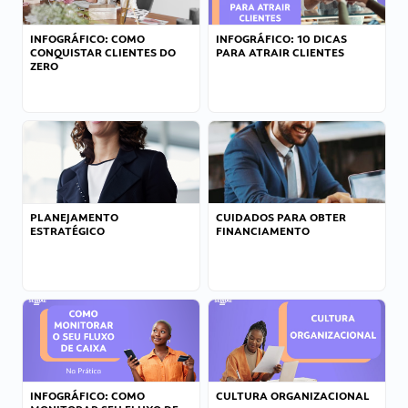
INFOGRÁFICO: COMO
INFOGRÁFICO: 10 DICAS
CONQUISTAR CLIENTES DO
PARA ATRAIR CLIENTES
ZERO
PLANEJAMENTO
CUIDADOS PARA OBTER
ESTRATÉGICO
FINANCIAMENTO
INFOGRÁFICO: COMO
CULTURA ORGANIZACIONAL