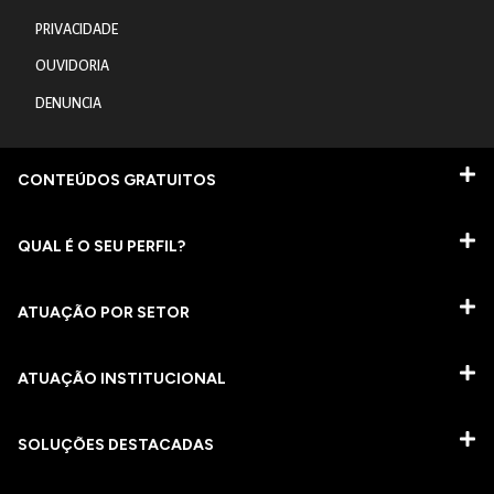
PRIVACIDADE
OUVIDORIA
DENUNCIA
CONTEÚDOS GRATUITOS
QUAL É O SEU PERFIL?
ATUAÇÃO POR SETOR
ATUAÇÃO INSTITUCIONAL
SOLUÇÕES DESTACADAS