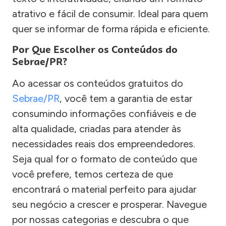
atrativo e fácil de consumir. Ideal para quem
quer se informar de forma rápida e eficiente.
Por Que Escolher os Conteúdos do
Sebrae/PR?
Ao acessar os conteúdos gratuitos do
Sebrae/PR
, você tem a garantia de estar
consumindo informações confiáveis e de
alta qualidade, criadas para atender às
necessidades reais dos empreendedores.
Seja qual for o formato de conteúdo que
você prefere, temos certeza de que
encontrará o material perfeito para ajudar
seu negócio a crescer e prosperar. Navegue
por nossas categorias e descubra o que