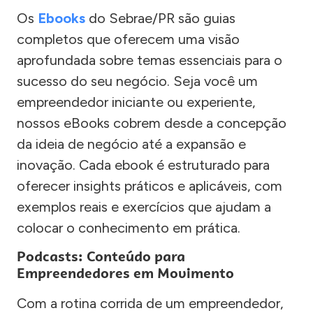
Os
Ebooks
do Sebrae/PR são guias
completos que oferecem uma visão
aprofundada sobre temas essenciais para o
sucesso do seu negócio. Seja você um
empreendedor iniciante ou experiente,
nossos eBooks cobrem desde a concepção
da ideia de negócio até a expansão e
inovação. Cada ebook é estruturado para
oferecer insights práticos e aplicáveis, com
exemplos reais e exercícios que ajudam a
colocar o conhecimento em prática.
Podcasts: Conteúdo para
Empreendedores em Movimento
Com a rotina corrida de um empreendedor,