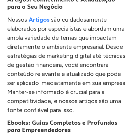
para o Seu Negócio
Nossos
Artigos
são cuidadosamente
elaborados por especialistas e abordam uma
ampla variedade de temas que impactam
diretamente o ambiente empresarial. Desde
estratégias de marketing digital até técnicas
de gestão financeira, você encontrará
conteúdo relevante e atualizado que pode
ser aplicado imediatamente em sua empresa.
Manter-se informado é crucial para a
competitividade, e nossos artigos são uma
fonte confiável para isso.
Ebooks: Guias Completos e Profundos
para Empreendedores