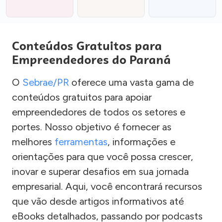
Conteúdos Gratuitos para
Empreendedores do Paraná
O
Sebrae/PR
oferece uma vasta gama de
conteúdos gratuitos para apoiar
empreendedores de todos os setores e
portes. Nosso objetivo é fornecer as
melhores
ferramentas
, informações e
orientações para que você possa crescer,
inovar e superar desafios em sua jornada
empresarial. Aqui, você encontrará recursos
que vão desde artigos informativos até
eBooks detalhados, passando por podcasts