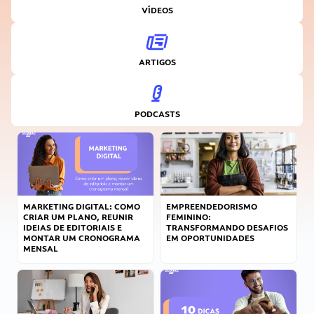
VÍDEOS
ARTIGOS
PODCASTS
MARKETING DIGITAL: COMO
EMPREENDEDORISMO
CRIAR UM PLANO, REUNIR
FEMININO:
IDEIAS DE EDITORIAIS E
TRANSFORMANDO DESAFIOS
MONTAR UM CRONOGRAMA
EM OPORTUNIDADES
MENSAL