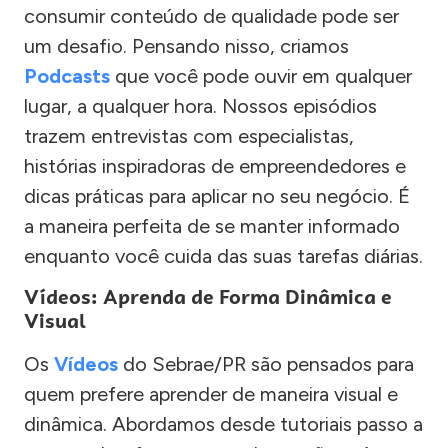
consumir conteúdo de qualidade pode ser
um desafio. Pensando nisso, criamos
Podcasts
que você pode ouvir em qualquer
lugar, a qualquer hora. Nossos episódios
trazem entrevistas com especialistas,
histórias inspiradoras de empreendedores e
dicas práticas para aplicar no seu negócio. É
a maneira perfeita de se manter informado
enquanto você cuida das suas tarefas diárias.
Vídeos: Aprenda de Forma Dinâmica e
Visual
Os
Vídeos
do Sebrae/PR são pensados para
quem prefere aprender de maneira visual e
dinâmica. Abordamos desde tutoriais passo a