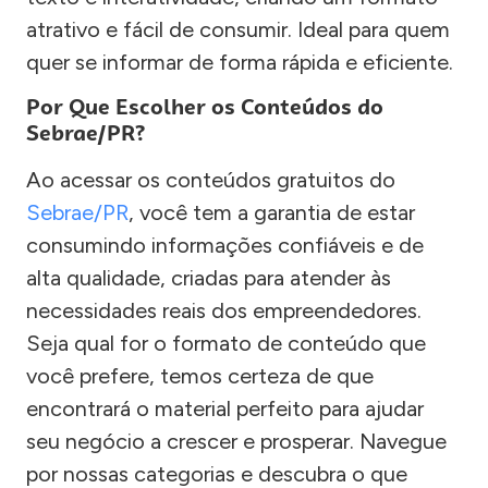
atrativo e fácil de consumir. Ideal para quem
quer se informar de forma rápida e eficiente.
Por Que Escolher os Conteúdos do
Sebrae/PR?
Ao acessar os conteúdos gratuitos do
Sebrae/PR
, você tem a garantia de estar
consumindo informações confiáveis e de
alta qualidade, criadas para atender às
necessidades reais dos empreendedores.
Seja qual for o formato de conteúdo que
você prefere, temos certeza de que
encontrará o material perfeito para ajudar
seu negócio a crescer e prosperar. Navegue
por nossas categorias e descubra o que