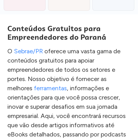
Conteúdos Gratuitos para
Empreendedores do Paraná
O
Sebrae/PR
oferece uma vasta gama de
conteúdos gratuitos para apoiar
empreendedores de todos os setores e
portes. Nosso objetivo é fornecer as
melhores
ferramentas
, informações e
orientações para que você possa crescer,
inovar e superar desafios em sua jornada
empresarial. Aqui, você encontrará recursos
que vão desde artigos informativos até
eBooks detalhados, passando por podcasts