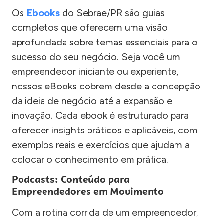
Os
Ebooks
do Sebrae/PR são guias
completos que oferecem uma visão
aprofundada sobre temas essenciais para o
sucesso do seu negócio. Seja você um
empreendedor iniciante ou experiente,
nossos eBooks cobrem desde a concepção
da ideia de negócio até a expansão e
inovação. Cada ebook é estruturado para
oferecer insights práticos e aplicáveis, com
exemplos reais e exercícios que ajudam a
colocar o conhecimento em prática.
Podcasts: Conteúdo para
Empreendedores em Movimento
Com a rotina corrida de um empreendedor,