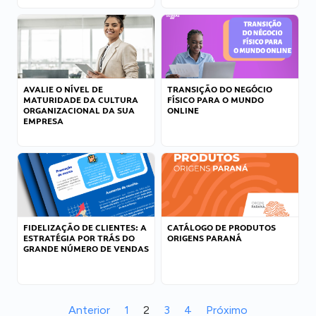
AVALIE O NÍVEL DE
TRANSIÇÃO DO NEGÓCIO
MATURIDADE DA CULTURA
FÍSICO PARA O MUNDO
ORGANIZACIONAL DA SUA
ONLINE
EMPRESA
FIDELIZAÇÃO DE CLIENTES: A
CATÁLOGO DE PRODUTOS
ESTRATÉGIA POR TRÁS DO
ORIGENS PARANÁ
GRANDE NÚMERO DE VENDAS
Anterior
1
2
3
4
Próximo