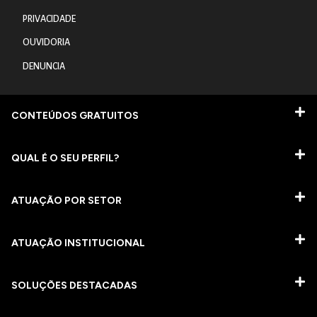
PRIVACIDADE
OUVIDORIA
DENUNCIA
CONTEÚDOS GRATUITOS
QUAL É O SEU PERFIL?
ATUAÇÃO POR SETOR
ATUAÇÃO INSTITUCIONAL
SOLUÇÕES DESTACADAS