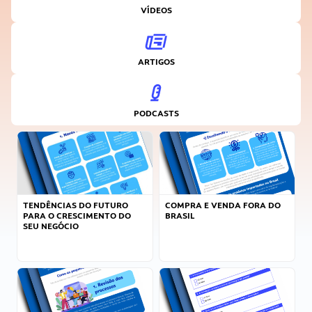
VÍDEOS
ARTIGOS
PODCASTS
TENDÊNCIAS DO FUTURO
COMPRA E VENDA FORA DO
PARA O CRESCIMENTO DO
BRASIL
SEU NEGÓCIO