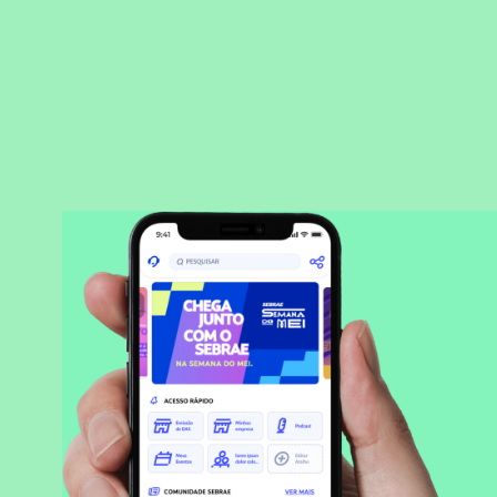
BAIXAR APLICATIVO