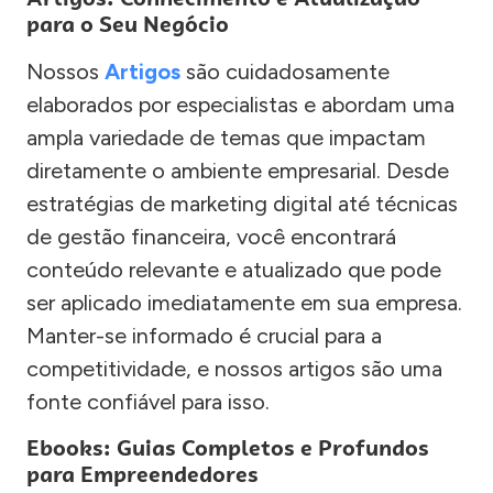
para o Seu Negócio
Nossos
Artigos
são cuidadosamente
elaborados por especialistas e abordam uma
ampla variedade de temas que impactam
diretamente o ambiente empresarial. Desde
estratégias de marketing digital até técnicas
de gestão financeira, você encontrará
conteúdo relevante e atualizado que pode
ser aplicado imediatamente em sua empresa.
Manter-se informado é crucial para a
competitividade, e nossos artigos são uma
fonte confiável para isso.
Ebooks: Guias Completos e Profundos
para Empreendedores