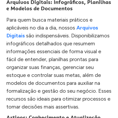
Arquivos Digitais: Infográficos, Planilhas
e Modelos de Documentos
Para quem busca materiais práticos e
aplicáveis no dia a dia, nossos
Arquivos
Digitais
são indispensáveis. Disponibilizamos
infográficos detalhados que resumem
informações essenciais de forma visual e
fácil de entender, planilhas prontas para
organizar suas finanças, gerenciar seu
estoque e controlar suas metas, além de
modelos de documentos para auxiliar na
formalização e gestão do seu negócio. Esses
recursos são ideais para otimizar processos e
tomar decisões mais assertivas.
Artigos: Conhecimento e Atualização