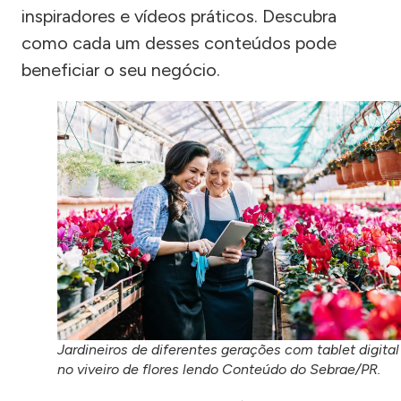
inspiradores e vídeos práticos. Descubra
como cada um desses conteúdos pode
beneficiar o seu negócio.
Jardineiros de diferentes gerações com tablet digital
no viveiro de flores lendo Conteúdo do Sebrae/PR.