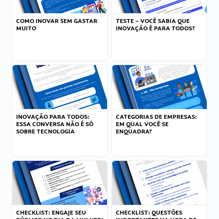
COMO INOVAR SEM GASTAR
TESTE – VOCÊ SABIA QUE
MUITO
INOVAÇÃO É PARA TODOS?
INOVAÇÃO PARA TODOS:
CATEGORIAS DE EMPRESAS:
ESSA CONVERSA NÃO É SÓ
EM QUAL VOCÊ SE
SOBRE TECNOLOGIA
ENQUADRA?
CHECKLIST: ENGAJE SEU
CHECKLIST: QUESTÕES