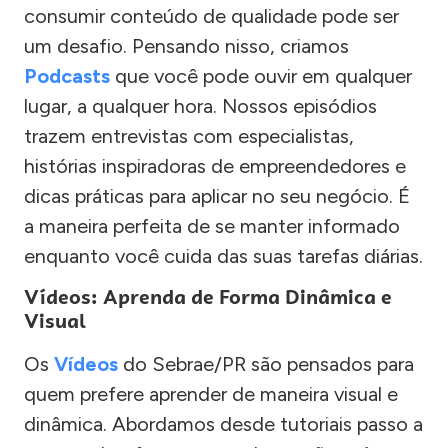
consumir conteúdo de qualidade pode ser
um desafio. Pensando nisso, criamos
Podcasts
que você pode ouvir em qualquer
lugar, a qualquer hora. Nossos episódios
trazem entrevistas com especialistas,
histórias inspiradoras de empreendedores e
dicas práticas para aplicar no seu negócio. É
a maneira perfeita de se manter informado
enquanto você cuida das suas tarefas diárias.
Vídeos: Aprenda de Forma Dinâmica e
Visual
Os
Vídeos
do Sebrae/PR são pensados para
quem prefere aprender de maneira visual e
dinâmica. Abordamos desde tutoriais passo a