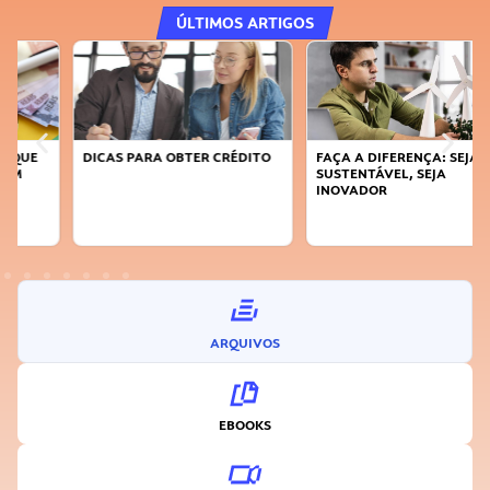
ÚLTIMOS ARTIGOS
DICAS PARA OBTER CRÉDITO
FAÇA A DIFERENÇA: SEJA
SUSTENTÁVEL, SEJA
INOVADOR
ARQUIVOS
EBOOKS