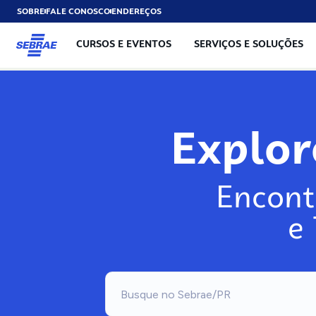
SOBRE
FALE CONOSCO
ENDEREÇOS
CURSOS E EVENTOS
SERVIÇOS E SOLUÇÕES
Explo
Encont
e