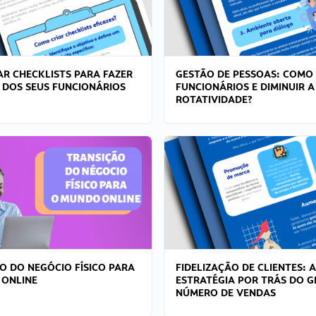
R CHECKLISTS PARA FAZER
GESTÃO DE PESSOAS: COMO
 DOS SEUS FUNCIONÁRIOS
FUNCIONÁRIOS E DIMINUIR A
ROTATIVIDADE?
O DO NEGÓCIO FÍSICO PARA
FIDELIZAÇÃO DE CLIENTES: A
 ONLINE
ESTRATÉGIA POR TRÁS DO 
NÚMERO DE VENDAS