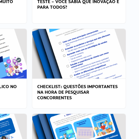
MUITO
TESTE – VOCÊ SABIA QUE INOVAÇÃO É
PARA TODOS?
LICO NO
CHECKLIST: QUESTÕES IMPORTANTES
NA HORA DE PESQUISAR
CONCORRENTES