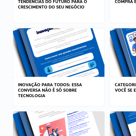
TENDÊNCIAS DO FUTURO PARA O
COMPRA E
CRESCIMENTO DO SEU NEGÓCIO
INOVAÇÃO PARA TODOS: ESSA
CATEGORI
CONVERSA NÃO É SÓ SOBRE
VOCÊ SE 
TECNOLOGIA