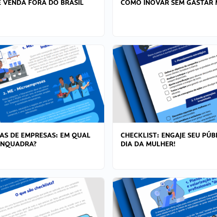
 VENDA FORA DO BRASIL
COMO INOVAR SEM GASTAR 
AS DE EMPRESAS: EM QUAL
CHECKLIST: ENGAJE SEU PÚB
ENQUADRA?
DIA DA MULHER!