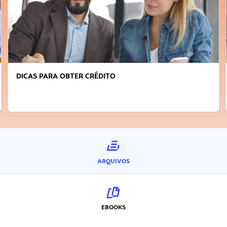
DICAS PARA OBTER CRÉDITO
ARQUIVOS
EBOOKS