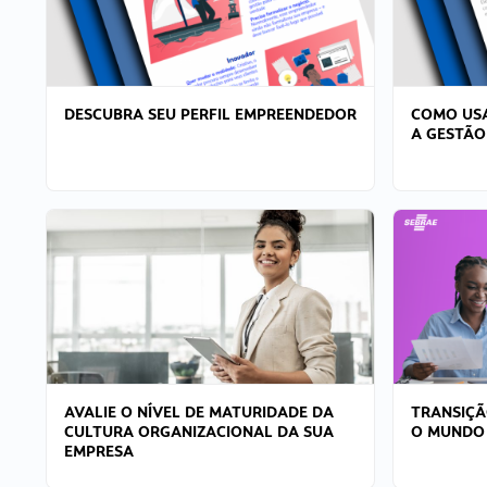
DESCUBRA SEU PERFIL EMPREENDEDOR
COMO USA
A GESTÃO
AVALIE O NÍVEL DE MATURIDADE DA
TRANSIÇÃ
CULTURA ORGANIZACIONAL DA SUA
O MUNDO
EMPRESA