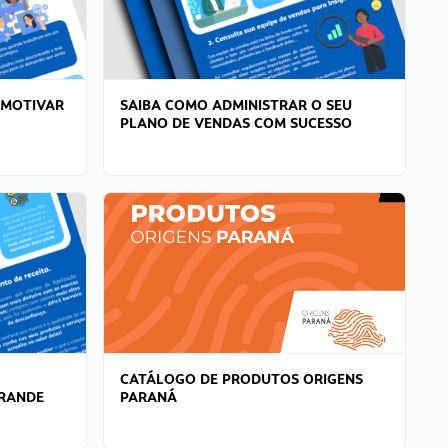
 MOTIVAR
SAIBA COMO ADMINISTRAR O SEU
PLANO DE VENDAS COM SUCESSO
CATÁLOGO DE PRODUTOS ORIGENS
GRANDE
PARANÁ