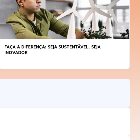
FAÇA A DIFERENÇA: SEJA SUSTENTÁVEL, SEJA
INOVADOR