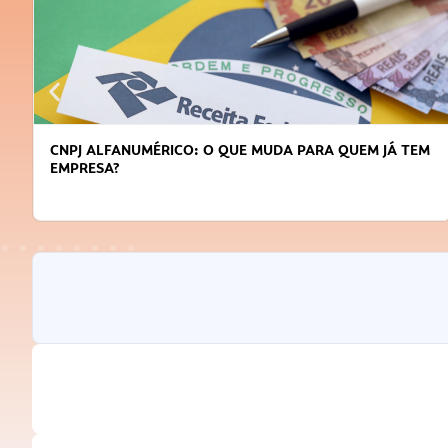
CNPJ ALFANUMÉRICO: O QUE MUDA PARA QUEM JÁ TEM
EMPRESA?