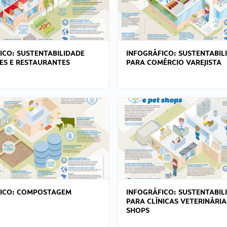
ICO: SUSTENTABILIDADE
INFOGRÁFICO: SUSTENTABIL
ES E RESTAURANTES
PARA COMÉRCIO VAREJISTA
FICO: COMPOSTAGEM
INFOGRÁFICO: SUSTENTABIL
PARA CLÍNICAS VETERINÁRIA
SHOPS