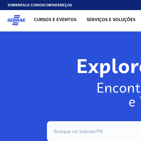
SOBRE
FALE CONOSCO
ENDEREÇOS
CURSOS E EVENTOS
SERVIÇOS E SOLUÇÕES
Explo
Encont
e