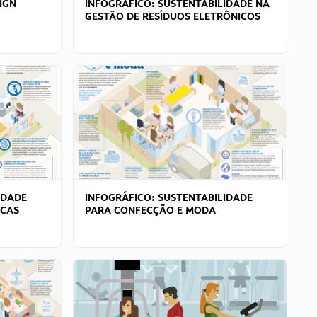
IGN
INFOGRÁFICO: SUSTENTABILIDADE NA
GESTÃO DE RESÍDUOS ELETRÔNICOS
IDADE
INFOGRÁFICO: SUSTENTABILIDADE
ICAS
PARA CONFECÇÃO E MODA