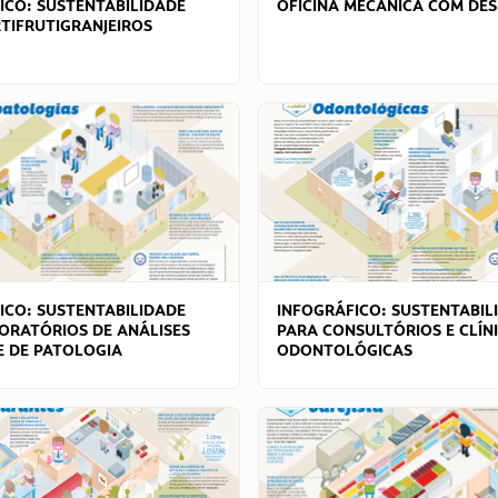
ICO: SUSTENTABILIDADE
OFICINA MECÂNICA COM DES
TIFRUTIGRANJEIROS
ICO: SUSTENTABILIDADE
INFOGRÁFICO: SUSTENTABIL
ORATÓRIOS DE ANÁLISES
PARA CONSULTÓRIOS E CLÍN
 E DE PATOLOGIA
ODONTOLÓGICAS