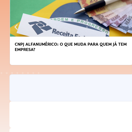
CNPJ ALFANUMÉRICO: O QUE MUDA PARA QUEM JÁ TEM
EMPRESA?