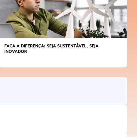
FAÇA A DIFERENÇA: SEJA SUSTENTÁVEL, SEJA
INOVADOR