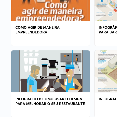
COMO AGIR DE MANEIRA
INFOGRÁF
EMPREENDEDORA
PARA BAR
INFOGRÁFICO: COMO USAR O DESIGN
INFOGRÁ
PARA MELHORAR O SEU RESTAURANTE