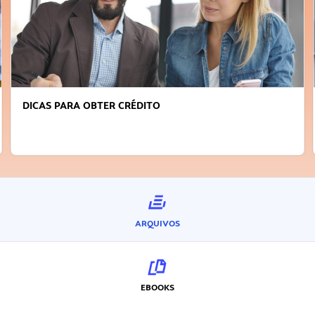
DICAS PARA OBTER CRÉDITO
ARQUIVOS
EBOOKS