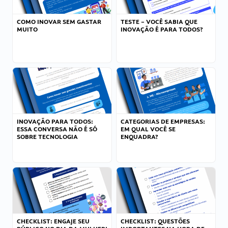
COMO INOVAR SEM GASTAR
TESTE – VOCÊ SABIA QUE
MUITO
INOVAÇÃO É PARA TODOS?
INOVAÇÃO PARA TODOS:
CATEGORIAS DE EMPRESAS:
ESSA CONVERSA NÃO É SÓ
EM QUAL VOCÊ SE
SOBRE TECNOLOGIA
ENQUADRA?
CHECKLIST: ENGAJE SEU
CHECKLIST: QUESTÕES