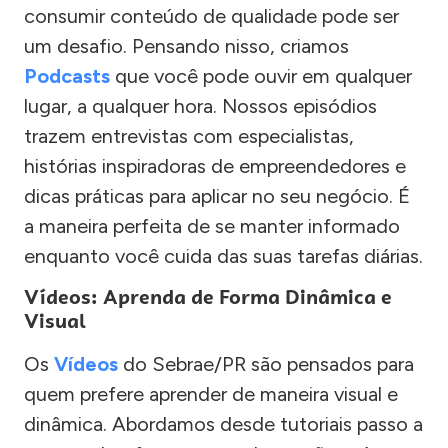
consumir conteúdo de qualidade pode ser
um desafio. Pensando nisso, criamos
Podcasts
que você pode ouvir em qualquer
lugar, a qualquer hora. Nossos episódios
trazem entrevistas com especialistas,
histórias inspiradoras de empreendedores e
dicas práticas para aplicar no seu negócio. É
a maneira perfeita de se manter informado
enquanto você cuida das suas tarefas diárias.
Vídeos: Aprenda de Forma Dinâmica e
Visual
Os
Vídeos
do Sebrae/PR são pensados para
quem prefere aprender de maneira visual e
dinâmica. Abordamos desde tutoriais passo a