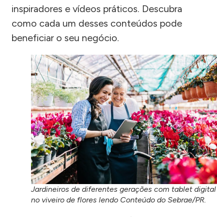
inspiradores e vídeos práticos. Descubra
como cada um desses conteúdos pode
beneficiar o seu negócio.
Jardineiros de diferentes gerações com tablet digital
no viveiro de flores lendo Conteúdo do Sebrae/PR.