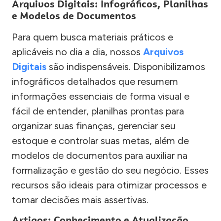
Arquivos Digitais: Infográficos, Planilhas
e Modelos de Documentos
Para quem busca materiais práticos e
aplicáveis no dia a dia, nossos
Arquivos
Digitais
são indispensáveis. Disponibilizamos
infográficos detalhados que resumem
informações essenciais de forma visual e
fácil de entender, planilhas prontas para
organizar suas finanças, gerenciar seu
estoque e controlar suas metas, além de
modelos de documentos para auxiliar na
formalização e gestão do seu negócio. Esses
recursos são ideais para otimizar processos e
tomar decisões mais assertivas.
Artigos: Conhecimento e Atualização