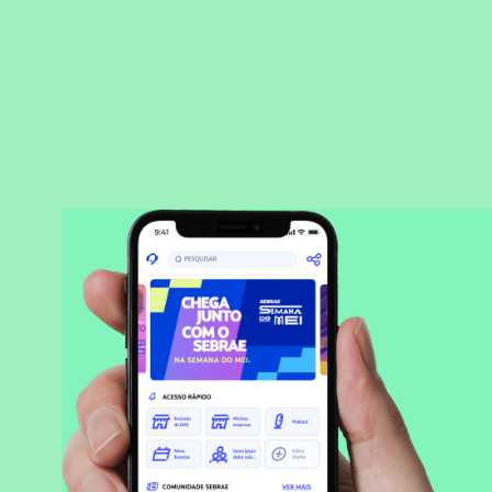
BAIXAR APLICATIVO