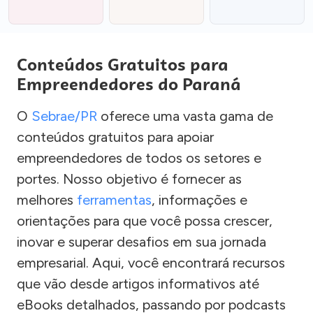
Conteúdos Gratuitos para
Empreendedores do Paraná
O
Sebrae/PR
oferece uma vasta gama de
conteúdos gratuitos para apoiar
empreendedores de todos os setores e
portes. Nosso objetivo é fornecer as
melhores
ferramentas
, informações e
orientações para que você possa crescer,
inovar e superar desafios em sua jornada
empresarial. Aqui, você encontrará recursos
que vão desde artigos informativos até
eBooks detalhados, passando por podcasts