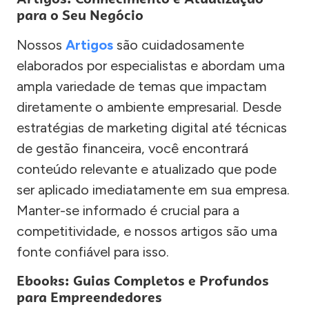
para o Seu Negócio
Nossos
Artigos
são cuidadosamente
elaborados por especialistas e abordam uma
ampla variedade de temas que impactam
diretamente o ambiente empresarial. Desde
estratégias de marketing digital até técnicas
de gestão financeira, você encontrará
conteúdo relevante e atualizado que pode
ser aplicado imediatamente em sua empresa.
Manter-se informado é crucial para a
competitividade, e nossos artigos são uma
fonte confiável para isso.
Ebooks: Guias Completos e Profundos
para Empreendedores