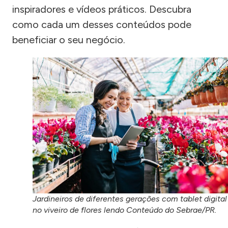
inspiradores e vídeos práticos. Descubra
como cada um desses conteúdos pode
beneficiar o seu negócio.
Jardineiros de diferentes gerações com tablet digital
no viveiro de flores lendo Conteúdo do Sebrae/PR.