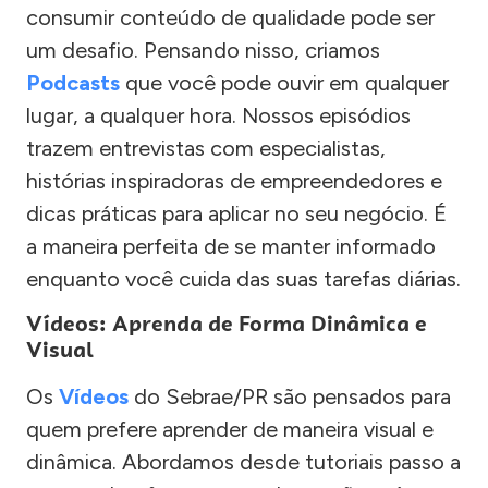
consumir conteúdo de qualidade pode ser
um desafio. Pensando nisso, criamos
Podcasts
que você pode ouvir em qualquer
lugar, a qualquer hora. Nossos episódios
trazem entrevistas com especialistas,
histórias inspiradoras de empreendedores e
dicas práticas para aplicar no seu negócio. É
a maneira perfeita de se manter informado
enquanto você cuida das suas tarefas diárias.
Vídeos: Aprenda de Forma Dinâmica e
Visual
Os
Vídeos
do Sebrae/PR são pensados para
quem prefere aprender de maneira visual e
dinâmica. Abordamos desde tutoriais passo a