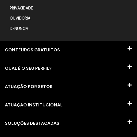
PRIVACIDADE
OUVIDORIA
DENUNCIA
CONTEÚDOS GRATUITOS
QUAL É O SEU PERFIL?
ATUAÇÃO POR SETOR
ATUAÇÃO INSTITUCIONAL
SOLUÇÕES DESTACADAS