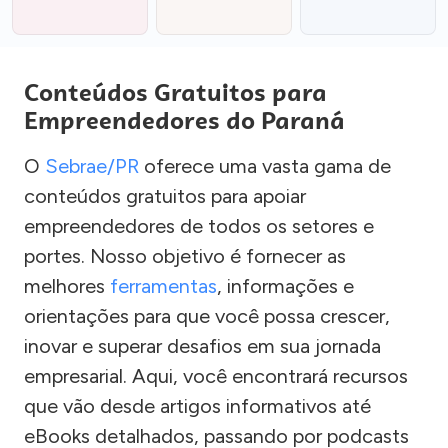
Conteúdos Gratuitos para
Empreendedores do Paraná
O
Sebrae/PR
oferece uma vasta gama de
conteúdos gratuitos para apoiar
empreendedores de todos os setores e
portes. Nosso objetivo é fornecer as
melhores
ferramentas
, informações e
orientações para que você possa crescer,
inovar e superar desafios em sua jornada
empresarial. Aqui, você encontrará recursos
que vão desde artigos informativos até
eBooks detalhados, passando por podcasts