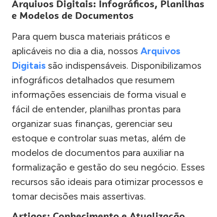
Arquivos Digitais: Infográficos, Planilhas
e Modelos de Documentos
Para quem busca materiais práticos e
aplicáveis no dia a dia, nossos
Arquivos
Digitais
são indispensáveis. Disponibilizamos
infográficos detalhados que resumem
informações essenciais de forma visual e
fácil de entender, planilhas prontas para
organizar suas finanças, gerenciar seu
estoque e controlar suas metas, além de
modelos de documentos para auxiliar na
formalização e gestão do seu negócio. Esses
recursos são ideais para otimizar processos e
tomar decisões mais assertivas.
Artigos: Conhecimento e Atualização