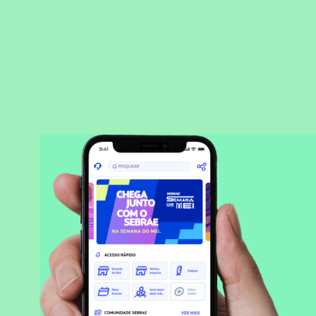
BAIXAR APLICATIVO