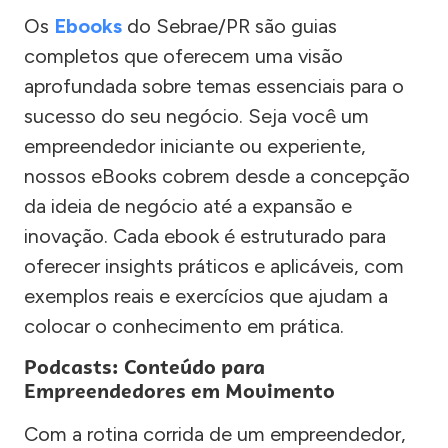
Os
Ebooks
do Sebrae/PR são guias
completos que oferecem uma visão
aprofundada sobre temas essenciais para o
sucesso do seu negócio. Seja você um
empreendedor iniciante ou experiente,
nossos eBooks cobrem desde a concepção
da ideia de negócio até a expansão e
inovação. Cada ebook é estruturado para
oferecer insights práticos e aplicáveis, com
exemplos reais e exercícios que ajudam a
colocar o conhecimento em prática.
Podcasts: Conteúdo para
Empreendedores em Movimento
Com a rotina corrida de um empreendedor,