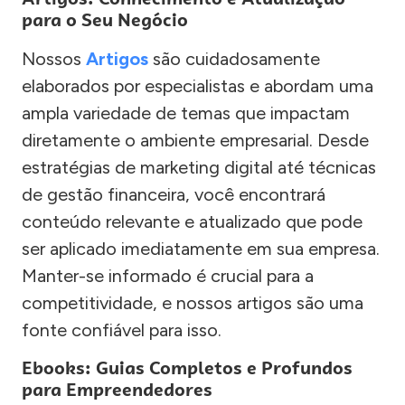
para o Seu Negócio
Nossos
Artigos
são cuidadosamente
elaborados por especialistas e abordam uma
ampla variedade de temas que impactam
diretamente o ambiente empresarial. Desde
estratégias de marketing digital até técnicas
de gestão financeira, você encontrará
conteúdo relevante e atualizado que pode
ser aplicado imediatamente em sua empresa.
Manter-se informado é crucial para a
competitividade, e nossos artigos são uma
fonte confiável para isso.
Ebooks: Guias Completos e Profundos
para Empreendedores