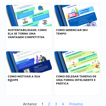
SUSTENTABILIDADE: COMO
COMO GERENCIAR SEU
ELA SE TORNA UMA
TEMPO
VANTAGEM COMPETITIVA
COMO MOTIVAR A SUA
COMO DELEGAR TAREFAS DE
EQUIPE
UMA FORMA INTELIGENTE E
PRÁTICA
Anterior
1
2
3
4
Próximo