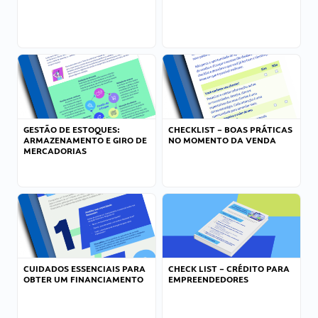
GESTÃO DE ESTOQUES:
CHECKLIST – BOAS PRÁTICAS
ARMAZENAMENTO E GIRO DE
NO MOMENTO DA VENDA
MERCADORIAS
CUIDADOS ESSENCIAIS PARA
CHECK LIST – CRÉDITO PARA
OBTER UM FINANCIAMENTO
EMPREENDEDORES