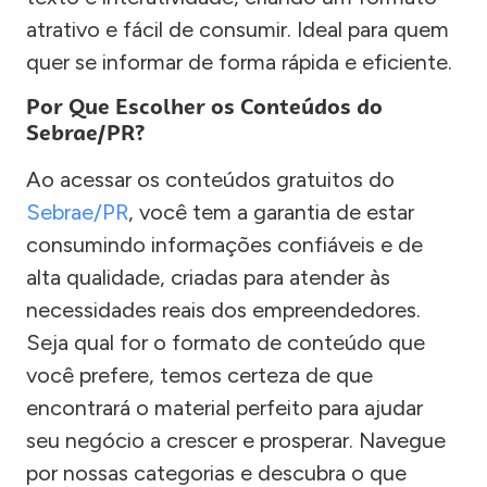
atrativo e fácil de consumir. Ideal para quem
quer se informar de forma rápida e eficiente.
Por Que Escolher os Conteúdos do
Sebrae/PR?
Ao acessar os conteúdos gratuitos do
Sebrae/PR
, você tem a garantia de estar
consumindo informações confiáveis e de
alta qualidade, criadas para atender às
necessidades reais dos empreendedores.
Seja qual for o formato de conteúdo que
você prefere, temos certeza de que
encontrará o material perfeito para ajudar
seu negócio a crescer e prosperar. Navegue
por nossas categorias e descubra o que