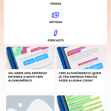
VÍDEOS
ARTIGOS
PODCASTS
VAI ABRIR UMA EMPRESA?
CNPJ ALFANÚMERICO: QUEM
ENTENDA O NOVO CNPJ
JÁ TEM EMPRESA PRECISA
ALFANUMÉRICO
FAZER ALGUMA COISA?