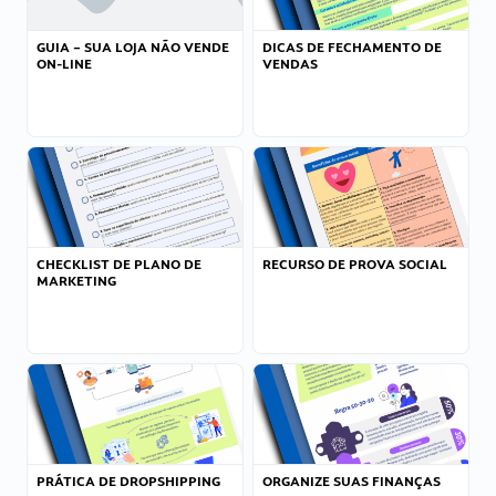
GUIA – SUA LOJA NÃO VENDE
DICAS DE FECHAMENTO DE
ON-LINE
VENDAS
CHECKLIST DE PLANO DE
RECURSO DE PROVA SOCIAL
MARKETING
PRÁTICA DE DROPSHIPPING
ORGANIZE SUAS FINANÇAS