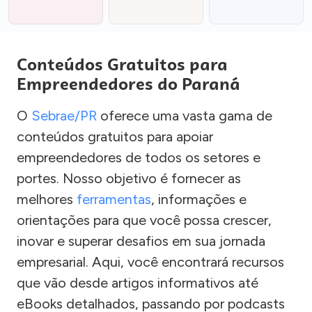
Conteúdos Gratuitos para
Empreendedores do Paraná
O
Sebrae/PR
oferece uma vasta gama de
conteúdos gratuitos para apoiar
empreendedores de todos os setores e
portes. Nosso objetivo é fornecer as
melhores
ferramentas
, informações e
orientações para que você possa crescer,
inovar e superar desafios em sua jornada
empresarial. Aqui, você encontrará recursos
que vão desde artigos informativos até
eBooks detalhados, passando por podcasts