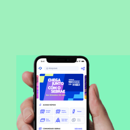
BAIXAR APLICATIVO