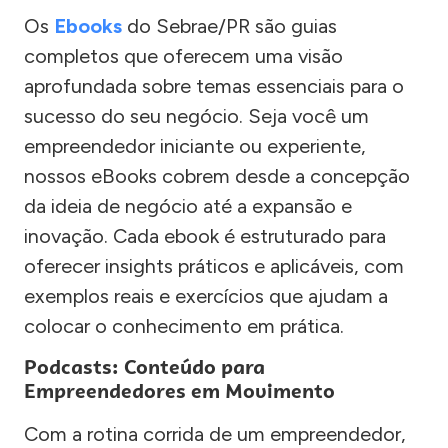
Os
Ebooks
do Sebrae/PR são guias
completos que oferecem uma visão
aprofundada sobre temas essenciais para o
sucesso do seu negócio. Seja você um
empreendedor iniciante ou experiente,
nossos eBooks cobrem desde a concepção
da ideia de negócio até a expansão e
inovação. Cada ebook é estruturado para
oferecer insights práticos e aplicáveis, com
exemplos reais e exercícios que ajudam a
colocar o conhecimento em prática.
Podcasts: Conteúdo para
Empreendedores em Movimento
Com a rotina corrida de um empreendedor,