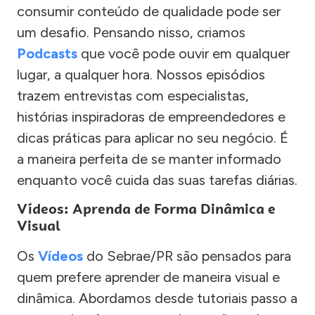
consumir conteúdo de qualidade pode ser
um desafio. Pensando nisso, criamos
Podcasts
que você pode ouvir em qualquer
lugar, a qualquer hora. Nossos episódios
trazem entrevistas com especialistas,
histórias inspiradoras de empreendedores e
dicas práticas para aplicar no seu negócio. É
a maneira perfeita de se manter informado
enquanto você cuida das suas tarefas diárias.
Vídeos: Aprenda de Forma Dinâmica e
Visual
Os
Vídeos
do Sebrae/PR são pensados para
quem prefere aprender de maneira visual e
dinâmica. Abordamos desde tutoriais passo a