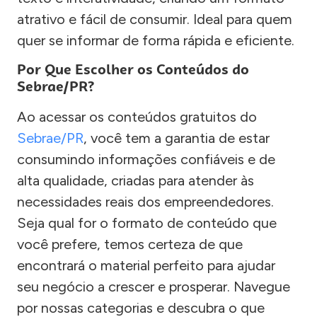
atrativo e fácil de consumir. Ideal para quem
quer se informar de forma rápida e eficiente.
Por Que Escolher os Conteúdos do
Sebrae/PR?
Ao acessar os conteúdos gratuitos do
Sebrae/PR
, você tem a garantia de estar
consumindo informações confiáveis e de
alta qualidade, criadas para atender às
necessidades reais dos empreendedores.
Seja qual for o formato de conteúdo que
você prefere, temos certeza de que
encontrará o material perfeito para ajudar
seu negócio a crescer e prosperar. Navegue
por nossas categorias e descubra o que