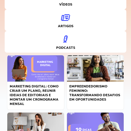
VÍDEOS
ARTIGOS
PODCASTS
MARKETING DIGITAL: COMO
EMPREENDEDORISMO
CRIAR UM PLANO, REUNIR
FEMININO:
IDEIAS DE EDITORIAIS E
TRANSFORMANDO DESAFIOS
MONTAR UM CRONOGRAMA
EM OPORTUNIDADES
MENSAL