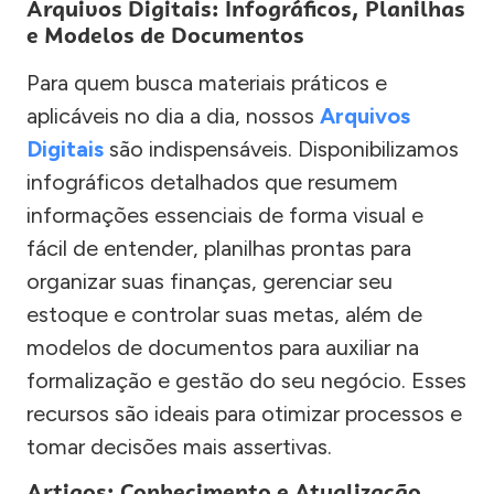
Arquivos Digitais: Infográficos, Planilhas
e Modelos de Documentos
Para quem busca materiais práticos e
aplicáveis no dia a dia, nossos
Arquivos
Digitais
são indispensáveis. Disponibilizamos
infográficos detalhados que resumem
informações essenciais de forma visual e
fácil de entender, planilhas prontas para
organizar suas finanças, gerenciar seu
estoque e controlar suas metas, além de
modelos de documentos para auxiliar na
formalização e gestão do seu negócio. Esses
recursos são ideais para otimizar processos e
tomar decisões mais assertivas.
Artigos: Conhecimento e Atualização