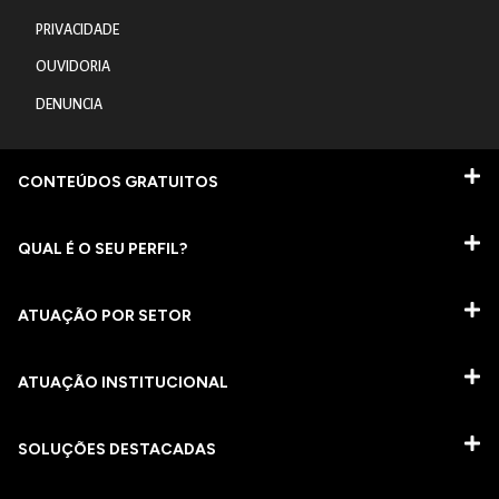
PRIVACIDADE
OUVIDORIA
DENUNCIA
CONTEÚDOS GRATUITOS
QUAL É O SEU PERFIL?
ATUAÇÃO POR SETOR
ATUAÇÃO INSTITUCIONAL
SOLUÇÕES DESTACADAS