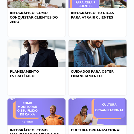
INFOGRÁFICO: COMO
INFOGRÁFICO: 10 DICAS
CONQUISTAR CLIENTES DO
PARA ATRAIR CLIENTES
ZERO
PLANEJAMENTO
CUIDADOS PARA OBTER
ESTRATÉGICO
FINANCIAMENTO
INFOGRÁFICO: COMO
CULTURA ORGANIZACIONAL