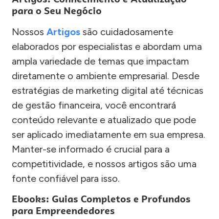
para o Seu Negócio
Nossos
Artigos
são cuidadosamente
elaborados por especialistas e abordam uma
ampla variedade de temas que impactam
diretamente o ambiente empresarial. Desde
estratégias de marketing digital até técnicas
de gestão financeira, você encontrará
conteúdo relevante e atualizado que pode
ser aplicado imediatamente em sua empresa.
Manter-se informado é crucial para a
competitividade, e nossos artigos são uma
fonte confiável para isso.
Ebooks: Guias Completos e Profundos
para Empreendedores