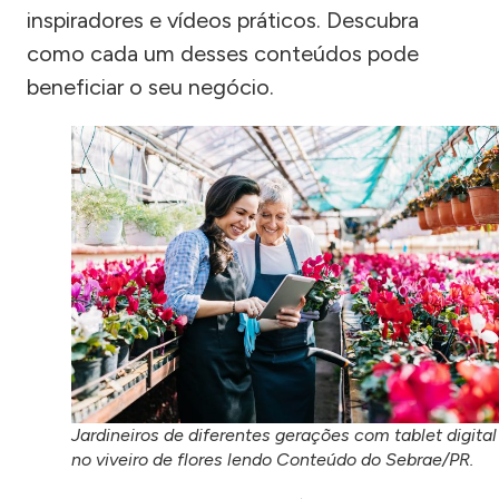
inspiradores e vídeos práticos. Descubra
como cada um desses conteúdos pode
beneficiar o seu negócio.
Jardineiros de diferentes gerações com tablet digital
no viveiro de flores lendo Conteúdo do Sebrae/PR.