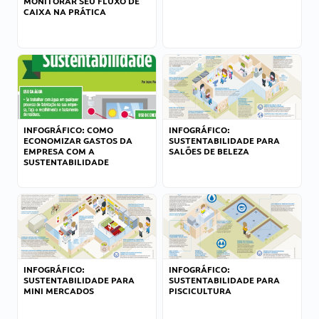
MONITORAR SEU FLUXO DE
CAIXA NA PRÁTICA
INFOGRÁFICO: COMO
INFOGRÁFICO:
ECONOMIZAR GASTOS DA
SUSTENTABILIDADE PARA
EMPRESA COM A
SALÕES DE BELEZA
SUSTENTABILIDADE
INFOGRÁFICO:
INFOGRÁFICO:
SUSTENTABILIDADE PARA
SUSTENTABILIDADE PARA
MINI MERCADOS
PISCICULTURA