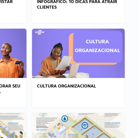
ISTAR
INFOGRÁFICO: 10 DICAS PARA ATRAIR
CLIENTES
ORAR SEU
CULTURA ORGANIZACIONAL
A