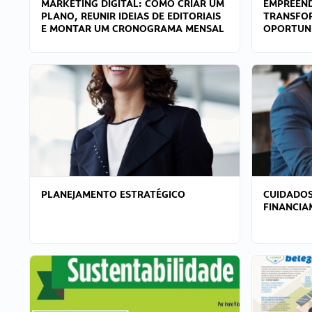
MARKETING DIGITAL: COMO CRIAR UM
EMPREEND
PLANO, REUNIR IDEIAS DE EDITORIAIS
TRANSFO
E MONTAR UM CRONOGRAMA MENSAL
OPORTUN
PLANEJAMENTO ESTRATÉGICO
CUIDADOS
FINANCI