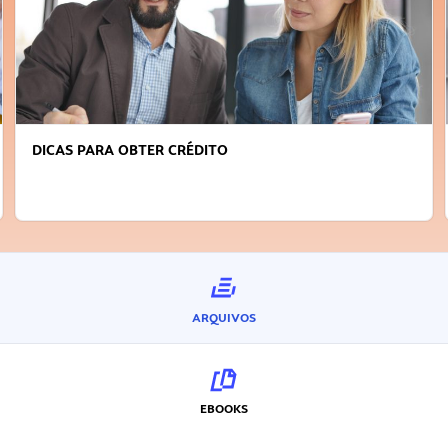
DICAS PARA OBTER CRÉDITO
ARQUIVOS
EBOOKS