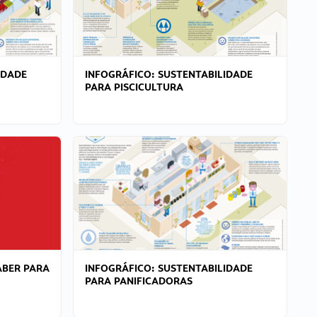
IDADE
INFOGRÁFICO: SUSTENTABILIDADE
PARA PISCICULTURA
ABER PARA
INFOGRÁFICO: SUSTENTABILIDADE
PARA PANIFICADORAS