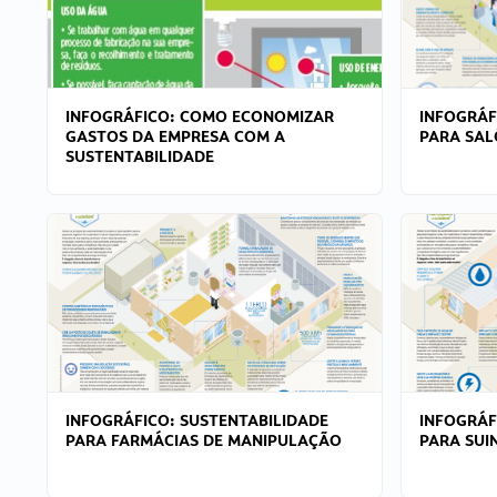
INFOGRÁFICO: COMO ECONOMIZAR
INFOGRÁF
GASTOS DA EMPRESA COM A
PARA SAL
SUSTENTABILIDADE
INFOGRÁFICO: SUSTENTABILIDADE
INFOGRÁF
PARA FARMÁCIAS DE MANIPULAÇÃO
PARA SUI