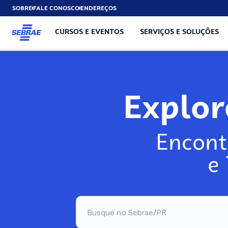
SOBRE
FALE CONOSCO
ENDEREÇOS
CURSOS E EVENTOS
SERVIÇOS E SOLUÇÕES
Explo
Encont
e