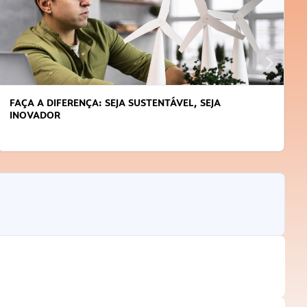
FAÇA A DIFERENÇA: SEJA SUSTENTÁVEL, SEJA
INOVADOR