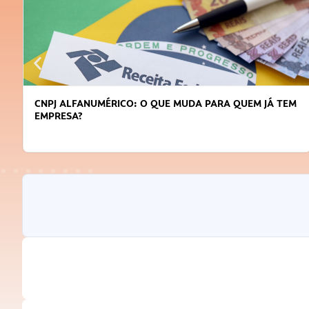
CNPJ ALFANUMÉRICO: O QUE MUDA PARA QUEM JÁ TEM
EMPRESA?