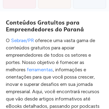
Conteúdos Gratuitos para
Empreendedores do Paraná
O
Sebrae/PR
oferece uma vasta gama de
conteúdos gratuitos para apoiar
empreendedores de todos os setores e
portes. Nosso objetivo é fornecer as
melhores
ferramentas
, informações e
orientações para que você possa crescer,
inovar e superar desafios em sua jornada
empresarial. Aqui, você encontrará recursos
que vão desde artigos informativos até
eBooks detalhados, passando por podcasts