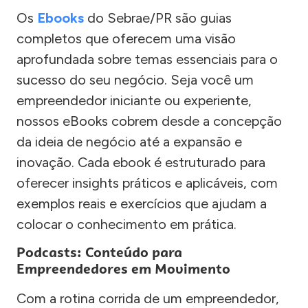
Os
Ebooks
do Sebrae/PR são guias
completos que oferecem uma visão
aprofundada sobre temas essenciais para o
sucesso do seu negócio. Seja você um
empreendedor iniciante ou experiente,
nossos eBooks cobrem desde a concepção
da ideia de negócio até a expansão e
inovação. Cada ebook é estruturado para
oferecer insights práticos e aplicáveis, com
exemplos reais e exercícios que ajudam a
colocar o conhecimento em prática.
Podcasts: Conteúdo para
Empreendedores em Movimento
Com a rotina corrida de um empreendedor,