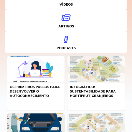
VÍDEOS
ARTIGOS
PODCASTS
OS PRIMEIROS PASSOS PARA
INFOGRÁFICO:
DESENVOLVER O
SUSTENTABILIDADE PARA
AUTOCONHECIMENTO
HORTIFRUTIGRANJEIROS