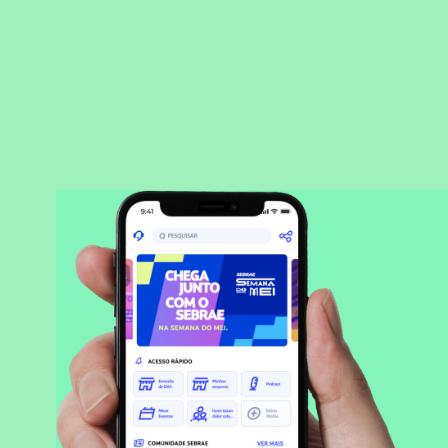
BAIXAR APLICATIVO