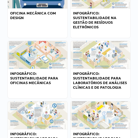
OFICINA MECÂNICA COM
INFOGRÁFICO:
DESIGN
SUSTENTABILIDADE NA
GESTÃO DE RESÍDUOS
ELETRÔNICOS
INFOGRÁFICO:
INFOGRÁFICO:
SUSTENTABILIDADE PARA
SUSTENTABILIDADE PARA
OFICINAS MECÂNICAS
LABORATÓRIOS DE ANÁLISES
CLÍNICAS E DE PATOLOGIA
INFOGRÁFICO:
INFOGRÁFICO: