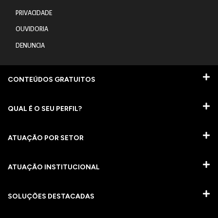
PRIVACIDADE
OUVIDORIA
DENUNCIA
CONTEÚDOS GRATUITOS
QUAL É O SEU PERFIL?
ATUAÇÃO POR SETOR
ATUAÇÃO INSTITUCIONAL
SOLUÇÕES DESTACADAS