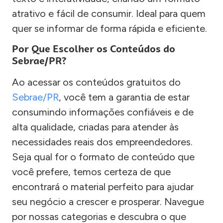
atrativo e fácil de consumir. Ideal para quem
quer se informar de forma rápida e eficiente.
Por Que Escolher os Conteúdos do
Sebrae/PR?
Ao acessar os conteúdos gratuitos do
Sebrae/PR
, você tem a garantia de estar
consumindo informações confiáveis e de
alta qualidade, criadas para atender às
necessidades reais dos empreendedores.
Seja qual for o formato de conteúdo que
você prefere, temos certeza de que
encontrará o material perfeito para ajudar
seu negócio a crescer e prosperar. Navegue
por nossas categorias e descubra o que