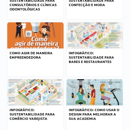
SUSTENTABILIDADE PARA
SUSTENTABILIDADE PARA
CONSULTÓRIOS E CLÍNICAS
CONFECÇÃO E MODA
ODONTOLÓGICAS
COMO AGIR DE MANEIRA
INFOGRÁFICO:
EMPREENDEDORA
SUSTENTABILIDADE PARA
BARES E RESTAURANTES
INFOGRÁFICO:
INFOGRÁFICO: COMO USAR O
SUSTENTABILIDADE PARA
DESIGN PARA MELHORAR A
COMÉRCIO VAREJISTA
SUA ACADEMIA