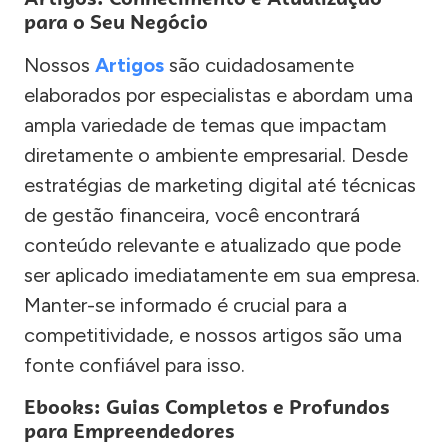
para o Seu Negócio
Nossos
Artigos
são cuidadosamente
elaborados por especialistas e abordam uma
ampla variedade de temas que impactam
diretamente o ambiente empresarial. Desde
estratégias de marketing digital até técnicas
de gestão financeira, você encontrará
conteúdo relevante e atualizado que pode
ser aplicado imediatamente em sua empresa.
Manter-se informado é crucial para a
competitividade, e nossos artigos são uma
fonte confiável para isso.
Ebooks: Guias Completos e Profundos
para Empreendedores