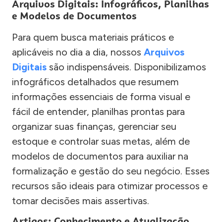
Arquivos Digitais: Infográficos, Planilhas
e Modelos de Documentos
Para quem busca materiais práticos e
aplicáveis no dia a dia, nossos
Arquivos
Digitais
são indispensáveis. Disponibilizamos
infográficos detalhados que resumem
informações essenciais de forma visual e
fácil de entender, planilhas prontas para
organizar suas finanças, gerenciar seu
estoque e controlar suas metas, além de
modelos de documentos para auxiliar na
formalização e gestão do seu negócio. Esses
recursos são ideais para otimizar processos e
tomar decisões mais assertivas.
Artigos: Conhecimento e Atualização