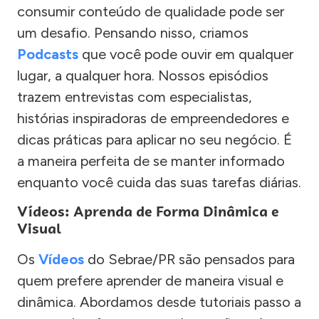
consumir conteúdo de qualidade pode ser
um desafio. Pensando nisso, criamos
Podcasts
que você pode ouvir em qualquer
lugar, a qualquer hora. Nossos episódios
trazem entrevistas com especialistas,
histórias inspiradoras de empreendedores e
dicas práticas para aplicar no seu negócio. É
a maneira perfeita de se manter informado
enquanto você cuida das suas tarefas diárias.
Vídeos: Aprenda de Forma Dinâmica e
Visual
Os
Vídeos
do Sebrae/PR são pensados para
quem prefere aprender de maneira visual e
dinâmica. Abordamos desde tutoriais passo a