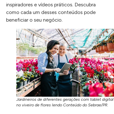
inspiradores e vídeos práticos. Descubra
como cada um desses conteúdos pode
beneficiar o seu negócio.
Jardineiros de diferentes gerações com tablet digital
no viveiro de flores lendo Conteúdo do Sebrae/PR.