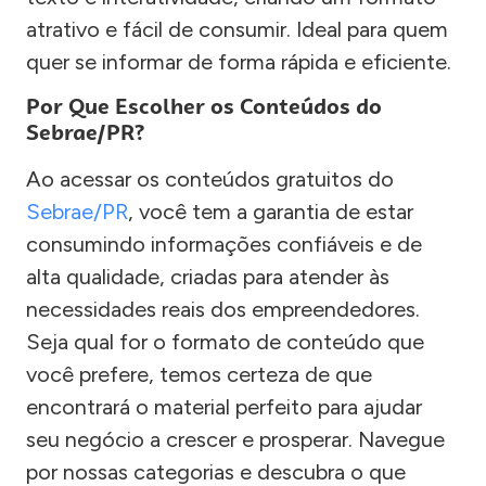
atrativo e fácil de consumir. Ideal para quem
quer se informar de forma rápida e eficiente.
Por Que Escolher os Conteúdos do
Sebrae/PR?
Ao acessar os conteúdos gratuitos do
Sebrae/PR
, você tem a garantia de estar
consumindo informações confiáveis e de
alta qualidade, criadas para atender às
necessidades reais dos empreendedores.
Seja qual for o formato de conteúdo que
você prefere, temos certeza de que
encontrará o material perfeito para ajudar
seu negócio a crescer e prosperar. Navegue
por nossas categorias e descubra o que