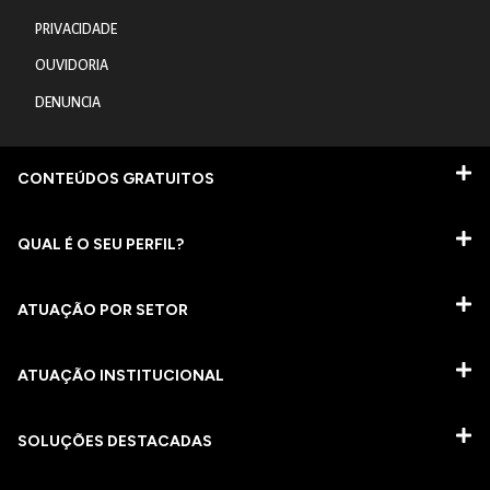
PRIVACIDADE
OUVIDORIA
DENUNCIA
CONTEÚDOS GRATUITOS
QUAL É O SEU PERFIL?
ATUAÇÃO POR SETOR
ATUAÇÃO INSTITUCIONAL
SOLUÇÕES DESTACADAS