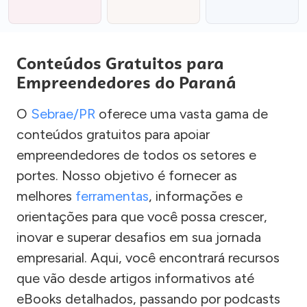
Conteúdos Gratuitos para
Empreendedores do Paraná
O
Sebrae/PR
oferece uma vasta gama de
conteúdos gratuitos para apoiar
empreendedores de todos os setores e
portes. Nosso objetivo é fornecer as
melhores
ferramentas
, informações e
orientações para que você possa crescer,
inovar e superar desafios em sua jornada
empresarial. Aqui, você encontrará recursos
que vão desde artigos informativos até
eBooks detalhados, passando por podcasts