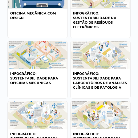
OFICINA MECÂNICA COM
INFOGRÁFICO:
DESIGN
SUSTENTABILIDADE NA
GESTÃO DE RESÍDUOS
ELETRÔNICOS
INFOGRÁFICO:
INFOGRÁFICO:
SUSTENTABILIDADE PARA
SUSTENTABILIDADE PARA
OFICINAS MECÂNICAS
LABORATÓRIOS DE ANÁLISES
CLÍNICAS E DE PATOLOGIA
INFOGRÁFICO:
INFOGRÁFICO: