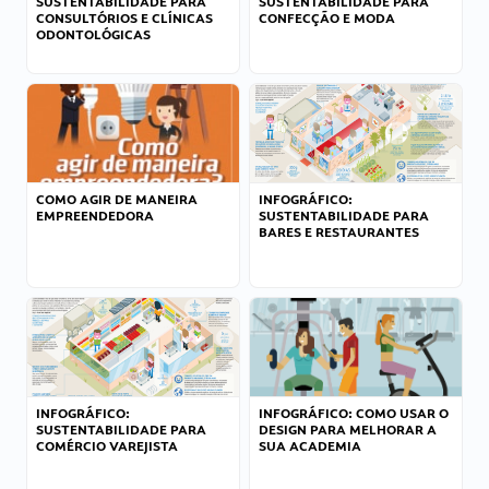
SUSTENTABILIDADE PARA
SUSTENTABILIDADE PARA
CONSULTÓRIOS E CLÍNICAS
CONFECÇÃO E MODA
ODONTOLÓGICAS
COMO AGIR DE MANEIRA
INFOGRÁFICO:
EMPREENDEDORA
SUSTENTABILIDADE PARA
BARES E RESTAURANTES
INFOGRÁFICO:
INFOGRÁFICO: COMO USAR O
SUSTENTABILIDADE PARA
DESIGN PARA MELHORAR A
COMÉRCIO VAREJISTA
SUA ACADEMIA