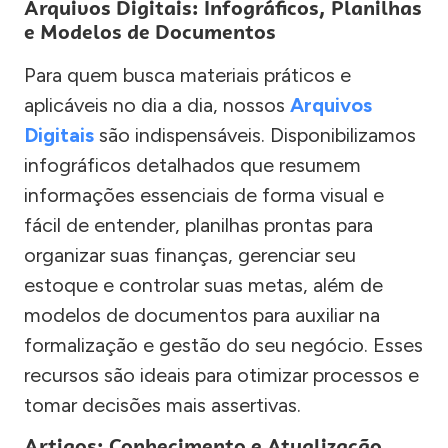
Arquivos Digitais: Infográficos, Planilhas
e Modelos de Documentos
Para quem busca materiais práticos e
aplicáveis no dia a dia, nossos
Arquivos
Digitais
são indispensáveis. Disponibilizamos
infográficos detalhados que resumem
informações essenciais de forma visual e
fácil de entender, planilhas prontas para
organizar suas finanças, gerenciar seu
estoque e controlar suas metas, além de
modelos de documentos para auxiliar na
formalização e gestão do seu negócio. Esses
recursos são ideais para otimizar processos e
tomar decisões mais assertivas.
Artigos: Conhecimento e Atualização