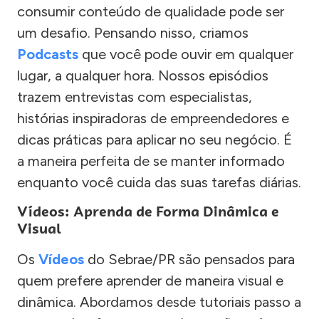
consumir conteúdo de qualidade pode ser
um desafio. Pensando nisso, criamos
Podcasts
que você pode ouvir em qualquer
lugar, a qualquer hora. Nossos episódios
trazem entrevistas com especialistas,
histórias inspiradoras de empreendedores e
dicas práticas para aplicar no seu negócio. É
a maneira perfeita de se manter informado
enquanto você cuida das suas tarefas diárias.
Vídeos: Aprenda de Forma Dinâmica e
Visual
Os
Vídeos
do Sebrae/PR são pensados para
quem prefere aprender de maneira visual e
dinâmica. Abordamos desde tutoriais passo a