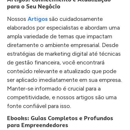
para o Seu Negócio
Nossos
Artigos
são cuidadosamente
elaborados por especialistas e abordam uma
ampla variedade de temas que impactam
diretamente o ambiente empresarial. Desde
estratégias de marketing digital até técnicas
de gestão financeira, você encontrará
conteúdo relevante e atualizado que pode
ser aplicado imediatamente em sua empresa.
Manter-se informado é crucial para a
competitividade, e nossos artigos são uma
fonte confiável para isso.
Ebooks: Guias Completos e Profundos
para Empreendedores