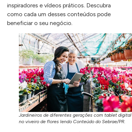
inspiradores e vídeos práticos. Descubra
como cada um desses conteúdos pode
beneficiar o seu negócio.
Jardineiros de diferentes gerações com tablet digital
no viveiro de flores lendo Conteúdo do Sebrae/PR.