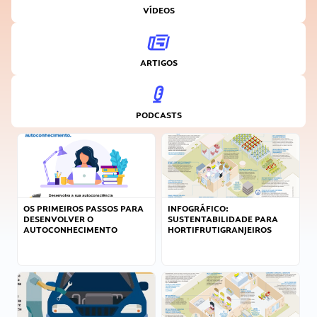
VÍDEOS
ARTIGOS
PODCASTS
OS PRIMEIROS PASSOS PARA
INFOGRÁFICO:
DESENVOLVER O
SUSTENTABILIDADE PARA
AUTOCONHECIMENTO
HORTIFRUTIGRANJEIROS