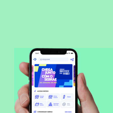
BAIXAR APLICATIVO