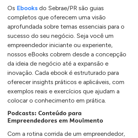
Os
Ebooks
do Sebrae/PR são guias
completos que oferecem uma visão
aprofundada sobre temas essenciais para o
sucesso do seu negócio. Seja você um
empreendedor iniciante ou experiente,
nossos eBooks cobrem desde a concepção
da ideia de negócio até a expansão e
inovação. Cada ebook é estruturado para
oferecer insights práticos e aplicáveis, com
exemplos reais e exercícios que ajudam a
colocar o conhecimento em prática.
Podcasts: Conteúdo para
Empreendedores em Movimento
Com a rotina corrida de um empreendedor,