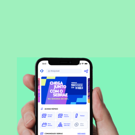
BAIXAR APLICATIVO