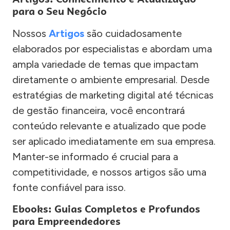
para o Seu Negócio
Nossos
Artigos
são cuidadosamente
elaborados por especialistas e abordam uma
ampla variedade de temas que impactam
diretamente o ambiente empresarial. Desde
estratégias de marketing digital até técnicas
de gestão financeira, você encontrará
conteúdo relevante e atualizado que pode
ser aplicado imediatamente em sua empresa.
Manter-se informado é crucial para a
competitividade, e nossos artigos são uma
fonte confiável para isso.
Ebooks: Guias Completos e Profundos
para Empreendedores