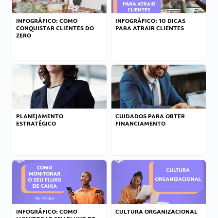
INFOGRÁFICO: COMO
INFOGRÁFICO: 10 DICAS
CONQUISTAR CLIENTES DO
PARA ATRAIR CLIENTES
ZERO
PLANEJAMENTO
CUIDADOS PARA OBTER
ESTRATÉGICO
FINANCIAMENTO
INFOGRÁFICO: COMO
CULTURA ORGANIZACIONAL