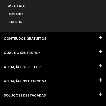
PRIVACIDADE
OUVIDORIA
DENUNCIA
CONTEÚDOS GRATUITOS
QUAL É O SEU PERFIL?
ATUAÇÃO POR SETOR
ATUAÇÃO INSTITUCIONAL
SOLUÇÕES DESTACADAS