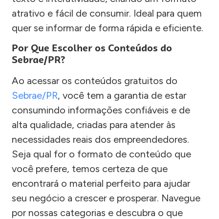
atrativo e fácil de consumir. Ideal para quem
quer se informar de forma rápida e eficiente.
Por Que Escolher os Conteúdos do
Sebrae/PR?
Ao acessar os conteúdos gratuitos do
Sebrae/PR
, você tem a garantia de estar
consumindo informações confiáveis e de
alta qualidade, criadas para atender às
necessidades reais dos empreendedores.
Seja qual for o formato de conteúdo que
você prefere, temos certeza de que
encontrará o material perfeito para ajudar
seu negócio a crescer e prosperar. Navegue
por nossas categorias e descubra o que