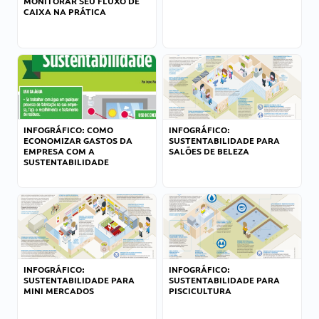
MONITORAR SEU FLUXO DE
CAIXA NA PRÁTICA
INFOGRÁFICO: COMO
INFOGRÁFICO:
ECONOMIZAR GASTOS DA
SUSTENTABILIDADE PARA
EMPRESA COM A
SALÕES DE BELEZA
SUSTENTABILIDADE
INFOGRÁFICO:
INFOGRÁFICO:
SUSTENTABILIDADE PARA
SUSTENTABILIDADE PARA
MINI MERCADOS
PISCICULTURA