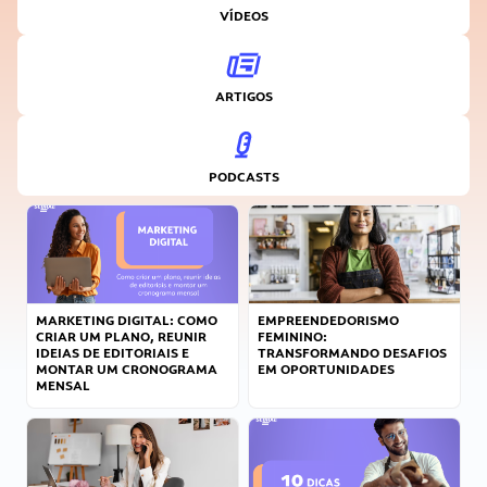
VÍDEOS
ARTIGOS
PODCASTS
MARKETING DIGITAL: COMO
EMPREENDEDORISMO
CRIAR UM PLANO, REUNIR
FEMININO:
IDEIAS DE EDITORIAIS E
TRANSFORMANDO DESAFIOS
MONTAR UM CRONOGRAMA
EM OPORTUNIDADES
MENSAL