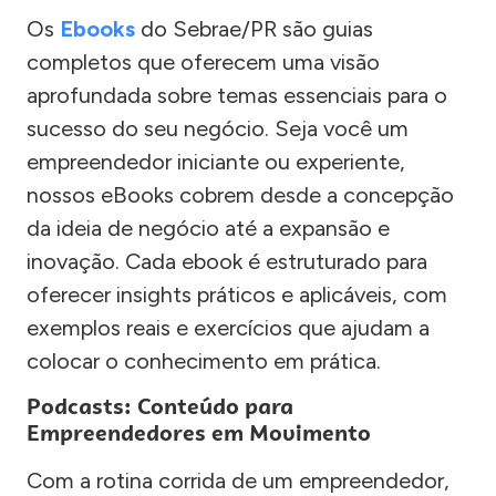
Os
Ebooks
do Sebrae/PR são guias
completos que oferecem uma visão
aprofundada sobre temas essenciais para o
sucesso do seu negócio. Seja você um
empreendedor iniciante ou experiente,
nossos eBooks cobrem desde a concepção
da ideia de negócio até a expansão e
inovação. Cada ebook é estruturado para
oferecer insights práticos e aplicáveis, com
exemplos reais e exercícios que ajudam a
colocar o conhecimento em prática.
Podcasts: Conteúdo para
Empreendedores em Movimento
Com a rotina corrida de um empreendedor,