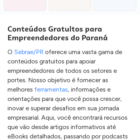
Conteúdos Gratuitos para
Empreendedores do Paraná
O
Sebrae/PR
oferece uma vasta gama de
conteúdos gratuitos para apoiar
empreendedores de todos os setores e
portes. Nosso objetivo é fornecer as
melhores
ferramentas
, informações e
orientações para que você possa crescer,
inovar e superar desafios em sua jornada
empresarial. Aqui, você encontrará recursos
que vão desde artigos informativos até
eBooks detalhados, passando por podcasts