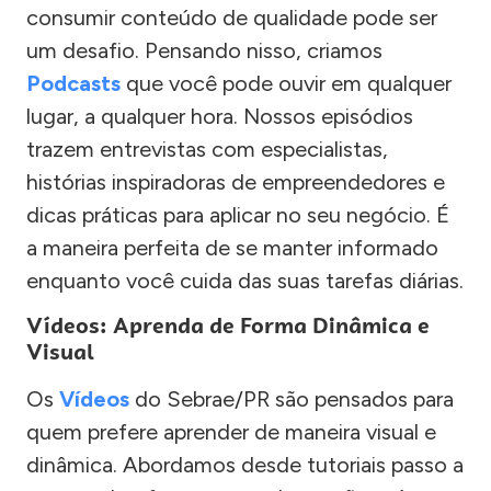
consumir conteúdo de qualidade pode ser
um desafio. Pensando nisso, criamos
Podcasts
que você pode ouvir em qualquer
lugar, a qualquer hora. Nossos episódios
trazem entrevistas com especialistas,
histórias inspiradoras de empreendedores e
dicas práticas para aplicar no seu negócio. É
a maneira perfeita de se manter informado
enquanto você cuida das suas tarefas diárias.
Vídeos: Aprenda de Forma Dinâmica e
Visual
Os
Vídeos
do Sebrae/PR são pensados para
quem prefere aprender de maneira visual e
dinâmica. Abordamos desde tutoriais passo a