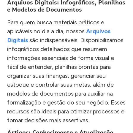
Arquivos Digitais: Infográficos, Planilhas
e Modelos de Documentos
Para quem busca materiais práticos e
aplicáveis no dia a dia, nossos
Arquivos
Digitais
são indispensáveis. Disponibilizamos
infográficos detalhados que resumem
informações essenciais de forma visual e
fácil de entender, planilhas prontas para
organizar suas finanças, gerenciar seu
estoque e controlar suas metas, além de
modelos de documentos para auxiliar na
formalização e gestão do seu negócio. Esses
recursos são ideais para otimizar processos e
tomar decisões mais assertivas.
Artigos: Conhecimento e Atualização