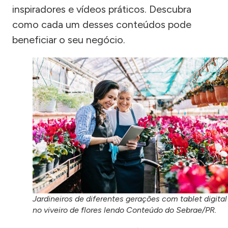
inspiradores e vídeos práticos. Descubra
como cada um desses conteúdos pode
beneficiar o seu negócio.
Jardineiros de diferentes gerações com tablet digital
no viveiro de flores lendo Conteúdo do Sebrae/PR.