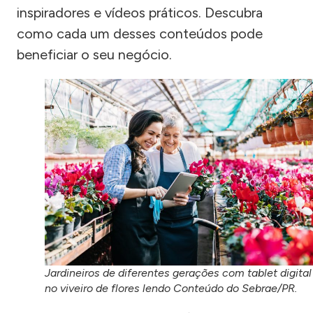
inspiradores e vídeos práticos. Descubra
como cada um desses conteúdos pode
beneficiar o seu negócio.
Jardineiros de diferentes gerações com tablet digital
no viveiro de flores lendo Conteúdo do Sebrae/PR.