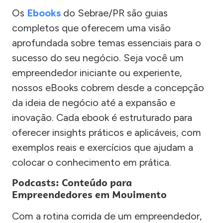
Os
Ebooks
do Sebrae/PR são guias
completos que oferecem uma visão
aprofundada sobre temas essenciais para o
sucesso do seu negócio. Seja você um
empreendedor iniciante ou experiente,
nossos eBooks cobrem desde a concepção
da ideia de negócio até a expansão e
inovação. Cada ebook é estruturado para
oferecer insights práticos e aplicáveis, com
exemplos reais e exercícios que ajudam a
colocar o conhecimento em prática.
Podcasts: Conteúdo para
Empreendedores em Movimento
Com a rotina corrida de um empreendedor,