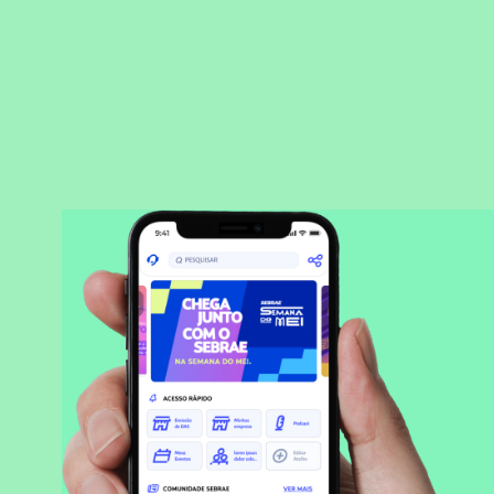
BAIXAR APLICATIVO