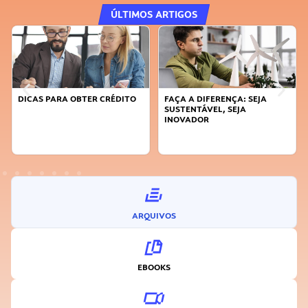
ÚLTIMOS ARTIGOS
DICAS PARA OBTER CRÉDITO
FAÇA A DIFERENÇA: SEJA
SUSTENTÁVEL, SEJA
INOVADOR
ARQUIVOS
EBOOKS