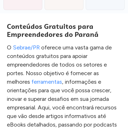
Conteúdos Gratuitos para
Empreendedores do Paraná
O
Sebrae/PR
oferece uma vasta gama de
conteúdos gratuitos para apoiar
empreendedores de todos os setores e
portes. Nosso objetivo é fornecer as
melhores
ferramentas
, informações e
orientações para que você possa crescer,
inovar e superar desafios em sua jornada
empresarial. Aqui, você encontrará recursos
que vão desde artigos informativos até
eBooks detalhados, passando por podcasts