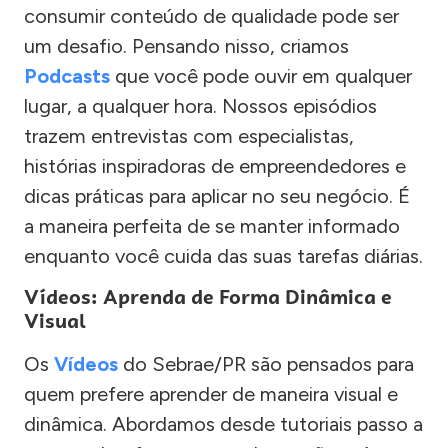
consumir conteúdo de qualidade pode ser
um desafio. Pensando nisso, criamos
Podcasts
que você pode ouvir em qualquer
lugar, a qualquer hora. Nossos episódios
trazem entrevistas com especialistas,
histórias inspiradoras de empreendedores e
dicas práticas para aplicar no seu negócio. É
a maneira perfeita de se manter informado
enquanto você cuida das suas tarefas diárias.
Vídeos: Aprenda de Forma Dinâmica e
Visual
Os
Vídeos
do Sebrae/PR são pensados para
quem prefere aprender de maneira visual e
dinâmica. Abordamos desde tutoriais passo a