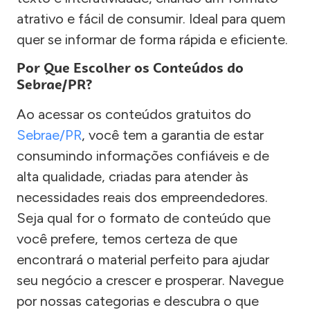
atrativo e fácil de consumir. Ideal para quem
quer se informar de forma rápida e eficiente.
Por Que Escolher os Conteúdos do
Sebrae/PR?
Ao acessar os conteúdos gratuitos do
Sebrae/PR
, você tem a garantia de estar
consumindo informações confiáveis e de
alta qualidade, criadas para atender às
necessidades reais dos empreendedores.
Seja qual for o formato de conteúdo que
você prefere, temos certeza de que
encontrará o material perfeito para ajudar
seu negócio a crescer e prosperar. Navegue
por nossas categorias e descubra o que