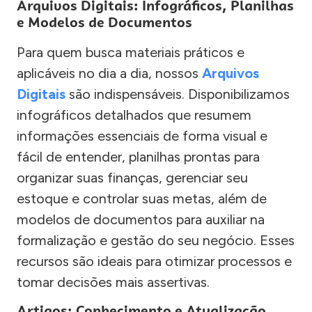
Arquivos Digitais: Infográficos, Planilhas
e Modelos de Documentos
Para quem busca materiais práticos e
aplicáveis no dia a dia, nossos
Arquivos
Digitais
são indispensáveis. Disponibilizamos
infográficos detalhados que resumem
informações essenciais de forma visual e
fácil de entender, planilhas prontas para
organizar suas finanças, gerenciar seu
estoque e controlar suas metas, além de
modelos de documentos para auxiliar na
formalização e gestão do seu negócio. Esses
recursos são ideais para otimizar processos e
tomar decisões mais assertivas.
Artigos: Conhecimento e Atualização