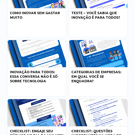
COMO INOVAR SEM GASTAR
TESTE – VOCÊ SABIA QUE
MUITO
INOVAÇÃO É PARA TODOS?
INOVAÇÃO PARA TODOS:
CATEGORIAS DE EMPRESAS:
ESSA CONVERSA NÃO É SÓ
EM QUAL VOCÊ SE
SOBRE TECNOLOGIA
ENQUADRA?
CHECKLIST: ENGAJE SEU
CHECKLIST: QUESTÕES