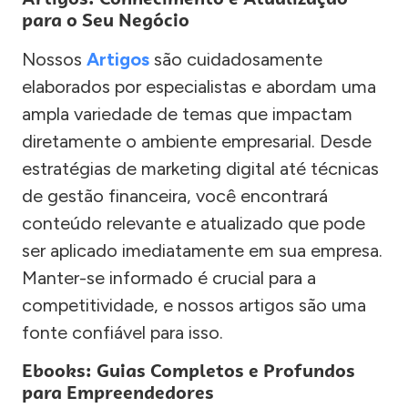
para o Seu Negócio
Nossos
Artigos
são cuidadosamente
elaborados por especialistas e abordam uma
ampla variedade de temas que impactam
diretamente o ambiente empresarial. Desde
estratégias de marketing digital até técnicas
de gestão financeira, você encontrará
conteúdo relevante e atualizado que pode
ser aplicado imediatamente em sua empresa.
Manter-se informado é crucial para a
competitividade, e nossos artigos são uma
fonte confiável para isso.
Ebooks: Guias Completos e Profundos
para Empreendedores