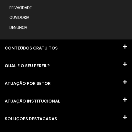
PRIVACIDADE
OUVIDORIA
DENUNCIA
CONTEÚDOS GRATUITOS
QUAL É O SEU PERFIL?
ATUAÇÃO POR SETOR
ATUAÇÃO INSTITUCIONAL
SOLUÇÕES DESTACADAS