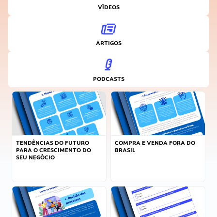
VÍDEOS
ARTIGOS
PODCASTS
TENDÊNCIAS DO FUTURO
COMPRA E VENDA FORA DO
PARA O CRESCIMENTO DO
BRASIL
SEU NEGÓCIO