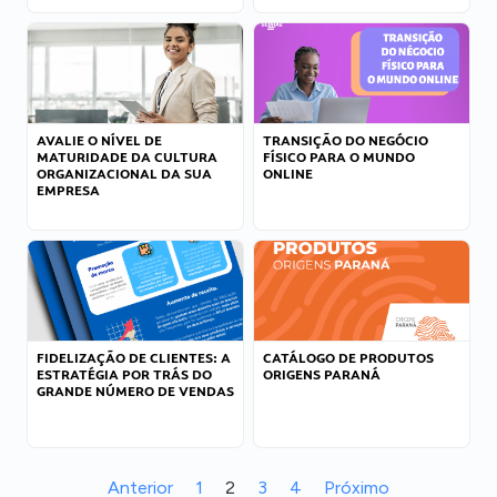
AVALIE O NÍVEL DE
TRANSIÇÃO DO NEGÓCIO
MATURIDADE DA CULTURA
FÍSICO PARA O MUNDO
ORGANIZACIONAL DA SUA
ONLINE
EMPRESA
FIDELIZAÇÃO DE CLIENTES: A
CATÁLOGO DE PRODUTOS
ESTRATÉGIA POR TRÁS DO
ORIGENS PARANÁ
GRANDE NÚMERO DE VENDAS
Anterior
1
2
3
4
Próximo