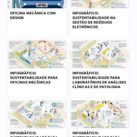
OFICINA MECÂNICA COM
INFOGRÁFICO:
DESIGN
SUSTENTABILIDADE NA
GESTÃO DE RESÍDUOS
ELETRÔNICOS
INFOGRÁFICO:
INFOGRÁFICO:
SUSTENTABILIDADE PARA
SUSTENTABILIDADE PARA
OFICINAS MECÂNICAS
LABORATÓRIOS DE ANÁLISES
CLÍNICAS E DE PATOLOGIA
INFOGRÁFICO:
INFOGRÁFICO: