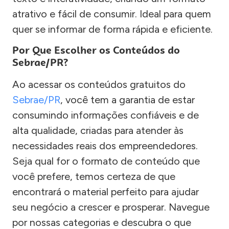
atrativo e fácil de consumir. Ideal para quem
quer se informar de forma rápida e eficiente.
Por Que Escolher os Conteúdos do
Sebrae/PR?
Ao acessar os conteúdos gratuitos do
Sebrae/PR
, você tem a garantia de estar
consumindo informações confiáveis e de
alta qualidade, criadas para atender às
necessidades reais dos empreendedores.
Seja qual for o formato de conteúdo que
você prefere, temos certeza de que
encontrará o material perfeito para ajudar
seu negócio a crescer e prosperar. Navegue
por nossas categorias e descubra o que