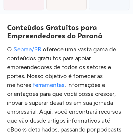
Conteúdos Gratuitos para
Empreendedores do Paraná
O
Sebrae/PR
oferece uma vasta gama de
conteúdos gratuitos para apoiar
empreendedores de todos os setores e
portes. Nosso objetivo é fornecer as
melhores
ferramentas
, informações e
orientações para que você possa crescer,
inovar e superar desafios em sua jornada
empresarial. Aqui, você encontrará recursos
que vão desde artigos informativos até
eBooks detalhados, passando por podcasts