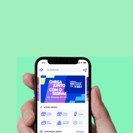
BAIXAR APLICATIVO