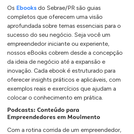
Os
Ebooks
do Sebrae/PR são guias
completos que oferecem uma visão
aprofundada sobre temas essenciais para o
sucesso do seu negócio. Seja você um
empreendedor iniciante ou experiente,
nossos eBooks cobrem desde a concepção
da ideia de negócio até a expansão e
inovação. Cada ebook é estruturado para
oferecer insights práticos e aplicáveis, com
exemplos reais e exercícios que ajudam a
colocar o conhecimento em prática.
Podcasts: Conteúdo para
Empreendedores em Movimento
Com a rotina corrida de um empreendedor,