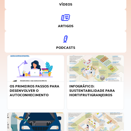
VÍDEOS
ARTIGOS
PODCASTS
OS PRIMEIROS PASSOS PARA
INFOGRÁFICO:
DESENVOLVER O
SUSTENTABILIDADE PARA
AUTOCONHECIMENTO
HORTIFRUTIGRANJEIROS