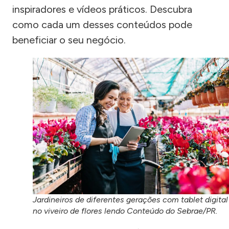
inspiradores e vídeos práticos. Descubra
como cada um desses conteúdos pode
beneficiar o seu negócio.
Jardineiros de diferentes gerações com tablet digital
no viveiro de flores lendo Conteúdo do Sebrae/PR.