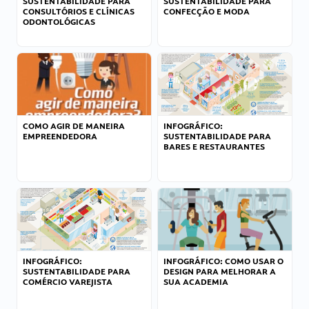
SUSTENTABILIDADE PARA
SUSTENTABILIDADE PARA
CONSULTÓRIOS E CLÍNICAS
CONFECÇÃO E MODA
ODONTOLÓGICAS
COMO AGIR DE MANEIRA
INFOGRÁFICO:
EMPREENDEDORA
SUSTENTABILIDADE PARA
BARES E RESTAURANTES
INFOGRÁFICO:
INFOGRÁFICO: COMO USAR O
SUSTENTABILIDADE PARA
DESIGN PARA MELHORAR A
COMÉRCIO VAREJISTA
SUA ACADEMIA