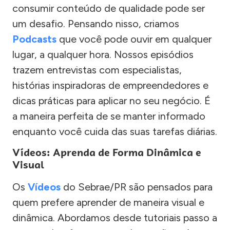
consumir conteúdo de qualidade pode ser
um desafio. Pensando nisso, criamos
Podcasts
que você pode ouvir em qualquer
lugar, a qualquer hora. Nossos episódios
trazem entrevistas com especialistas,
histórias inspiradoras de empreendedores e
dicas práticas para aplicar no seu negócio. É
a maneira perfeita de se manter informado
enquanto você cuida das suas tarefas diárias.
Vídeos: Aprenda de Forma Dinâmica e
Visual
Os
Vídeos
do Sebrae/PR são pensados para
quem prefere aprender de maneira visual e
dinâmica. Abordamos desde tutoriais passo a