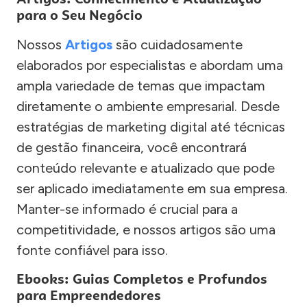
para o Seu Negócio
Nossos
Artigos
são cuidadosamente
elaborados por especialistas e abordam uma
ampla variedade de temas que impactam
diretamente o ambiente empresarial. Desde
estratégias de marketing digital até técnicas
de gestão financeira, você encontrará
conteúdo relevante e atualizado que pode
ser aplicado imediatamente em sua empresa.
Manter-se informado é crucial para a
competitividade, e nossos artigos são uma
fonte confiável para isso.
Ebooks: Guias Completos e Profundos
para Empreendedores