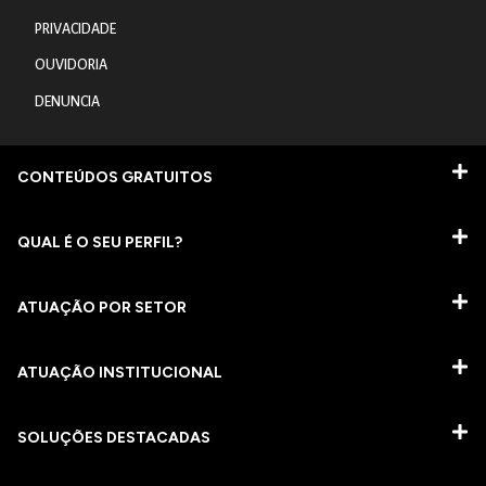
PRIVACIDADE
OUVIDORIA
DENUNCIA
CONTEÚDOS GRATUITOS
QUAL É O SEU PERFIL?
ATUAÇÃO POR SETOR
ATUAÇÃO INSTITUCIONAL
SOLUÇÕES DESTACADAS