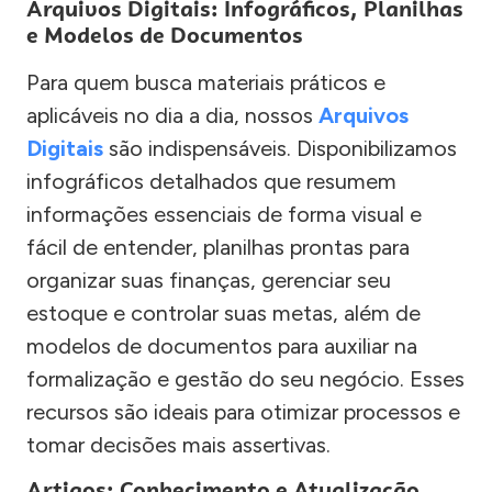
Arquivos Digitais: Infográficos, Planilhas
e Modelos de Documentos
Para quem busca materiais práticos e
aplicáveis no dia a dia, nossos
Arquivos
Digitais
são indispensáveis. Disponibilizamos
infográficos detalhados que resumem
informações essenciais de forma visual e
fácil de entender, planilhas prontas para
organizar suas finanças, gerenciar seu
estoque e controlar suas metas, além de
modelos de documentos para auxiliar na
formalização e gestão do seu negócio. Esses
recursos são ideais para otimizar processos e
tomar decisões mais assertivas.
Artigos: Conhecimento e Atualização