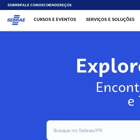
SOBRE
FALE CONOSCO
ENDEREÇOS
CURSOS E EVENTOS
SERVIÇOS E SOLUÇÕES
Explo
Encont
e