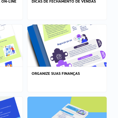
 ON-LINE
DICAS DE FECHAMENTO DE VENDAS
ORGANIZE SUAS FINANÇAS