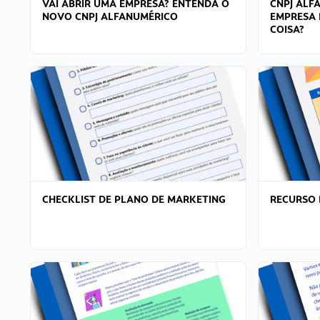
VAI ABRIR UMA EMPRESA? ENTENDA O
CNPJ ALF
NOVO CNPJ ALFANUMÉRICO
EMPRESA 
COISA?
CHECKLIST DE PLANO DE MARKETING
RECURSO 