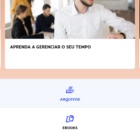
APRENDA A GERENCIAR O SEU TEMPO
ARQUIVOS
EBOOKS