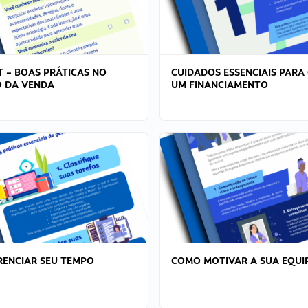
T – BOAS PRÁTICAS NO
CUIDADOS ESSENCIAIS PARA
 DA VENDA
UM FINANCIAMENTO
ENCIAR SEU TEMPO
COMO MOTIVAR A SUA EQUI