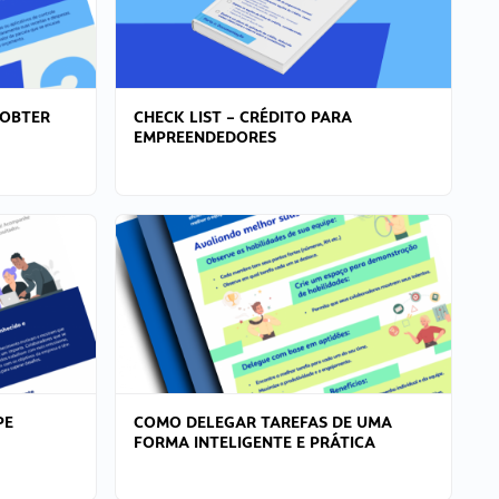
 OBTER
CHECK LIST – CRÉDITO PARA
EMPREENDEDORES
PE
COMO DELEGAR TAREFAS DE UMA
FORMA INTELIGENTE E PRÁTICA