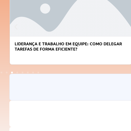
LIDERANÇA E TRABALHO EM EQUIPE: COMO DELEGAR
TAREFAS DE FORMA EFICIENTE?