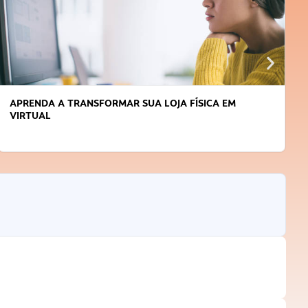
APRENDA A TRANSFORMAR SUA LOJA FÍSICA EM
VIRTUAL