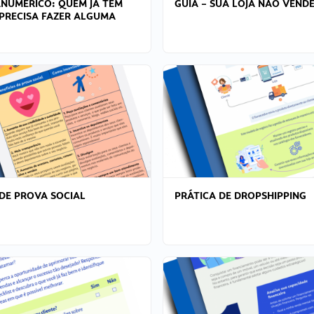
ANÚMERICO: QUEM JÁ TEM
GUIA – SUA LOJA NÃO VENDE
PRECISA FAZER ALGUMA
DE PROVA SOCIAL
PRÁTICA DE DROPSHIPPING