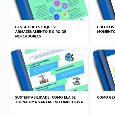
GESTÃO DE ESTOQUES:
CHECKLIS
ARMAZENAMENTO E GIRO DE
MOMENTO
MERCADORIAS
SUSTENTABILIDADE: COMO ELA SE
COMO GER
TORNA UMA VANTAGEM COMPETITIVA