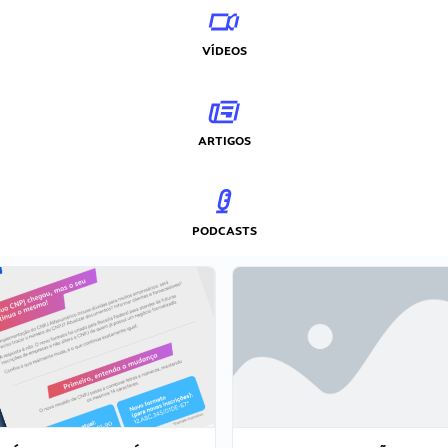
VÍDEOS
ARTIGOS
PODCASTS