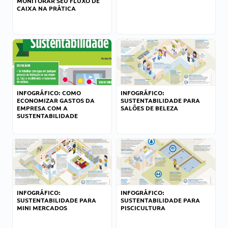
MONITORAR SEU FLUXO DE
CAIXA NA PRÁTICA
INFOGRÁFICO: COMO
INFOGRÁFICO:
ECONOMIZAR GASTOS DA
SUSTENTABILIDADE PARA
EMPRESA COM A
SALÕES DE BELEZA
SUSTENTABILIDADE
INFOGRÁFICO:
INFOGRÁFICO:
SUSTENTABILIDADE PARA
SUSTENTABILIDADE PARA
MINI MERCADOS
PISCICULTURA