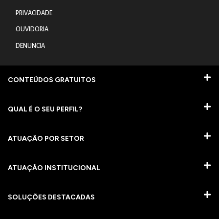
PRIVACIDADE
OUVIDORIA
DENUNCIA
CONTEÚDOS GRATUITOS
QUAL É O SEU PERFIL?
ATUAÇÃO POR SETOR
ATUAÇÃO INSTITUCIONAL
SOLUÇÕES DESTACADAS