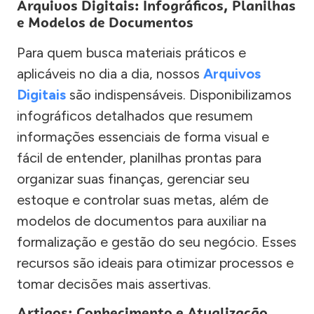
Arquivos Digitais: Infográficos, Planilhas
e Modelos de Documentos
Para quem busca materiais práticos e
aplicáveis no dia a dia, nossos
Arquivos
Digitais
são indispensáveis. Disponibilizamos
infográficos detalhados que resumem
informações essenciais de forma visual e
fácil de entender, planilhas prontas para
organizar suas finanças, gerenciar seu
estoque e controlar suas metas, além de
modelos de documentos para auxiliar na
formalização e gestão do seu negócio. Esses
recursos são ideais para otimizar processos e
tomar decisões mais assertivas.
Artigos: Conhecimento e Atualização