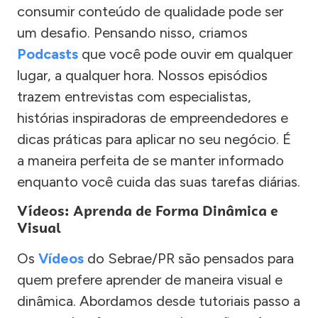
consumir conteúdo de qualidade pode ser
um desafio. Pensando nisso, criamos
Podcasts
que você pode ouvir em qualquer
lugar, a qualquer hora. Nossos episódios
trazem entrevistas com especialistas,
histórias inspiradoras de empreendedores e
dicas práticas para aplicar no seu negócio. É
a maneira perfeita de se manter informado
enquanto você cuida das suas tarefas diárias.
Vídeos: Aprenda de Forma Dinâmica e
Visual
Os
Vídeos
do Sebrae/PR são pensados para
quem prefere aprender de maneira visual e
dinâmica. Abordamos desde tutoriais passo a