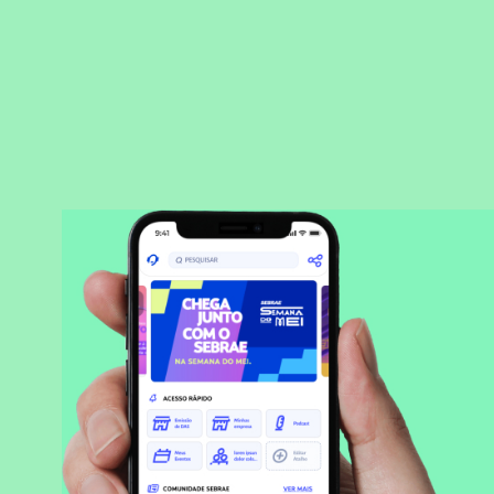
BAIXAR APLICATIVO