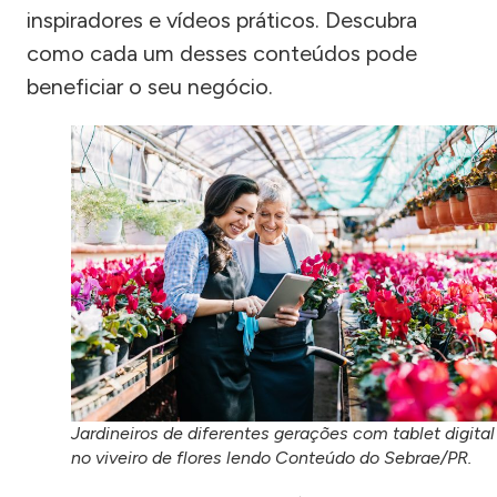
inspiradores e vídeos práticos. Descubra
como cada um desses conteúdos pode
beneficiar o seu negócio.
Jardineiros de diferentes gerações com tablet digital
no viveiro de flores lendo Conteúdo do Sebrae/PR.