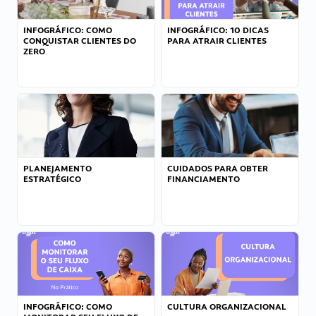
INFOGRÁFICO: COMO
INFOGRÁFICO: 10 DICAS
CONQUISTAR CLIENTES DO
PARA ATRAIR CLIENTES
ZERO
PLANEJAMENTO
CUIDADOS PARA OBTER
ESTRATÉGICO
FINANCIAMENTO
INFOGRÁFICO: COMO
CULTURA ORGANIZACIONAL