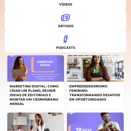
VÍDEOS
ARTIGOS
PODCASTS
MARKETING DIGITAL: COMO
EMPREENDEDORISMO
CRIAR UM PLANO, REUNIR
FEMININO:
IDEIAS DE EDITORIAIS E
TRANSFORMANDO DESAFIOS
MONTAR UM CRONOGRAMA
EM OPORTUNIDADES
MENSAL