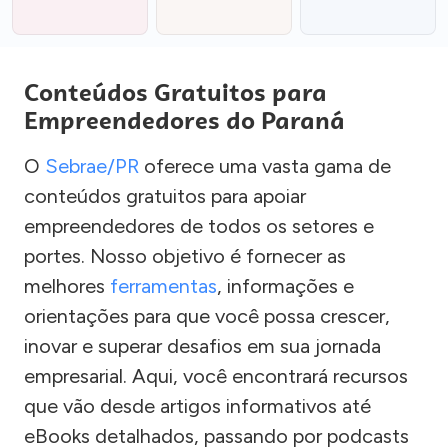
Conteúdos Gratuitos para
Empreendedores do Paraná
O
Sebrae/PR
oferece uma vasta gama de
conteúdos gratuitos para apoiar
empreendedores de todos os setores e
portes. Nosso objetivo é fornecer as
melhores
ferramentas
, informações e
orientações para que você possa crescer,
inovar e superar desafios em sua jornada
empresarial. Aqui, você encontrará recursos
que vão desde artigos informativos até
eBooks detalhados, passando por podcasts