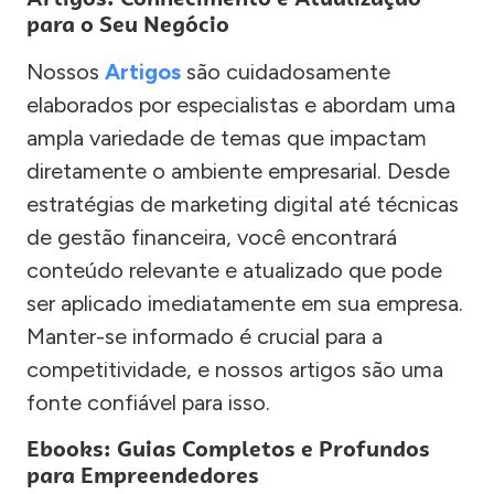
para o Seu Negócio
Nossos
Artigos
são cuidadosamente
elaborados por especialistas e abordam uma
ampla variedade de temas que impactam
diretamente o ambiente empresarial. Desde
estratégias de marketing digital até técnicas
de gestão financeira, você encontrará
conteúdo relevante e atualizado que pode
ser aplicado imediatamente em sua empresa.
Manter-se informado é crucial para a
competitividade, e nossos artigos são uma
fonte confiável para isso.
Ebooks: Guias Completos e Profundos
para Empreendedores