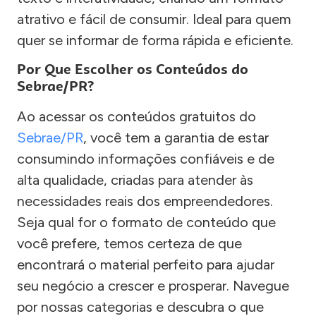
atrativo e fácil de consumir. Ideal para quem
quer se informar de forma rápida e eficiente.
Por Que Escolher os Conteúdos do
Sebrae/PR?
Ao acessar os conteúdos gratuitos do
Sebrae/PR
, você tem a garantia de estar
consumindo informações confiáveis e de
alta qualidade, criadas para atender às
necessidades reais dos empreendedores.
Seja qual for o formato de conteúdo que
você prefere, temos certeza de que
encontrará o material perfeito para ajudar
seu negócio a crescer e prosperar. Navegue
por nossas categorias e descubra o que