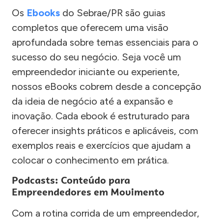
Os
Ebooks
do Sebrae/PR são guias
completos que oferecem uma visão
aprofundada sobre temas essenciais para o
sucesso do seu negócio. Seja você um
empreendedor iniciante ou experiente,
nossos eBooks cobrem desde a concepção
da ideia de negócio até a expansão e
inovação. Cada ebook é estruturado para
oferecer insights práticos e aplicáveis, com
exemplos reais e exercícios que ajudam a
colocar o conhecimento em prática.
Podcasts: Conteúdo para
Empreendedores em Movimento
Com a rotina corrida de um empreendedor,