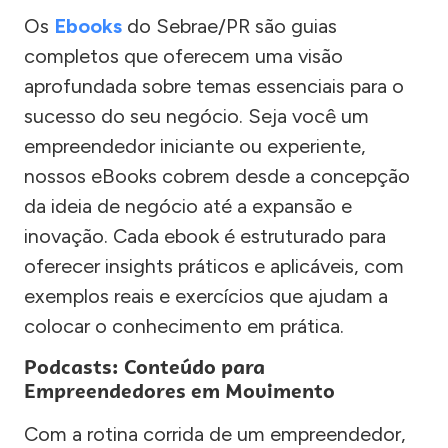
Os
Ebooks
do Sebrae/PR são guias
completos que oferecem uma visão
aprofundada sobre temas essenciais para o
sucesso do seu negócio. Seja você um
empreendedor iniciante ou experiente,
nossos eBooks cobrem desde a concepção
da ideia de negócio até a expansão e
inovação. Cada ebook é estruturado para
oferecer insights práticos e aplicáveis, com
exemplos reais e exercícios que ajudam a
colocar o conhecimento em prática.
Podcasts: Conteúdo para
Empreendedores em Movimento
Com a rotina corrida de um empreendedor,