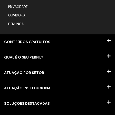
PRIVACIDADE
OUVIDORIA
DENUNCIA
CONTEÚDOS GRATUITOS
QUAL É O SEU PERFIL?
ATUAÇÃO POR SETOR
ATUAÇÃO INSTITUCIONAL
SOLUÇÕES DESTACADAS