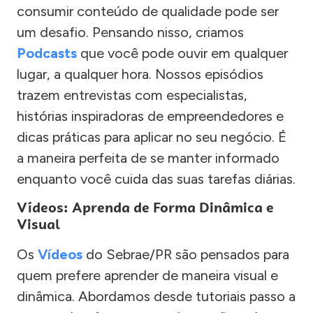
consumir conteúdo de qualidade pode ser
um desafio. Pensando nisso, criamos
Podcasts
que você pode ouvir em qualquer
lugar, a qualquer hora. Nossos episódios
trazem entrevistas com especialistas,
histórias inspiradoras de empreendedores e
dicas práticas para aplicar no seu negócio. É
a maneira perfeita de se manter informado
enquanto você cuida das suas tarefas diárias.
Vídeos: Aprenda de Forma Dinâmica e
Visual
Os
Vídeos
do Sebrae/PR são pensados para
quem prefere aprender de maneira visual e
dinâmica. Abordamos desde tutoriais passo a