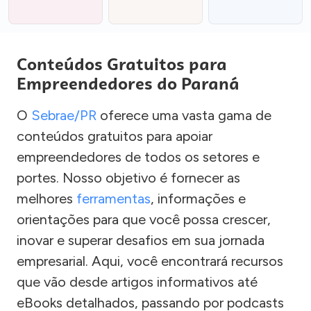
Conteúdos Gratuitos para
Empreendedores do Paraná
O
Sebrae/PR
oferece uma vasta gama de
conteúdos gratuitos para apoiar
empreendedores de todos os setores e
portes. Nosso objetivo é fornecer as
melhores
ferramentas
, informações e
orientações para que você possa crescer,
inovar e superar desafios em sua jornada
empresarial. Aqui, você encontrará recursos
que vão desde artigos informativos até
eBooks detalhados, passando por podcasts