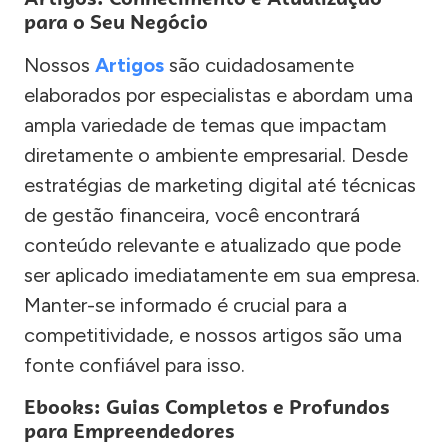
para o Seu Negócio
Nossos
Artigos
são cuidadosamente
elaborados por especialistas e abordam uma
ampla variedade de temas que impactam
diretamente o ambiente empresarial. Desde
estratégias de marketing digital até técnicas
de gestão financeira, você encontrará
conteúdo relevante e atualizado que pode
ser aplicado imediatamente em sua empresa.
Manter-se informado é crucial para a
competitividade, e nossos artigos são uma
fonte confiável para isso.
Ebooks: Guias Completos e Profundos
para Empreendedores