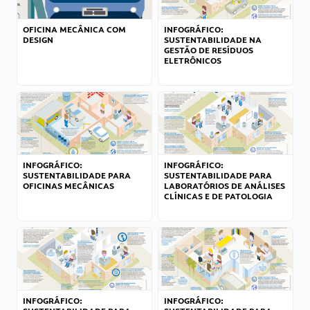
OFICINA MECÂNICA COM
INFOGRÁFICO:
DESIGN
SUSTENTABILIDADE NA
GESTÃO DE RESÍDUOS
ELETRÔNICOS
INFOGRÁFICO:
INFOGRÁFICO:
SUSTENTABILIDADE PARA
SUSTENTABILIDADE PARA
OFICINAS MECÂNICAS
LABORATÓRIOS DE ANÁLISES
CLÍNICAS E DE PATOLOGIA
INFOGRÁFICO:
INFOGRÁFICO: