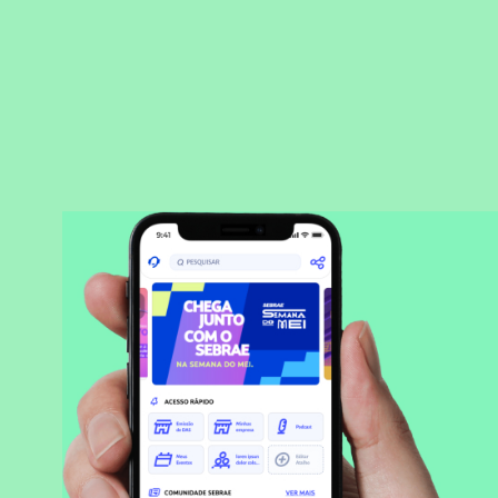
BAIXAR APLICATIVO