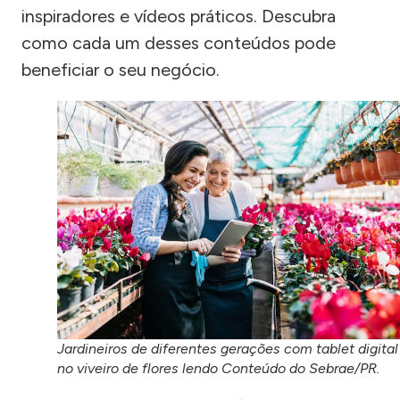
inspiradores e vídeos práticos. Descubra
como cada um desses conteúdos pode
beneficiar o seu negócio.
Jardineiros de diferentes gerações com tablet digital
no viveiro de flores lendo Conteúdo do Sebrae/PR.