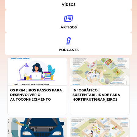
VÍDEOS
ARTIGOS
PODCASTS
OS PRIMEIROS PASSOS PARA
INFOGRÁFICO:
DESENVOLVER O
SUSTENTABILIDADE PARA
AUTOCONHECIMENTO
HORTIFRUTIGRANJEIROS