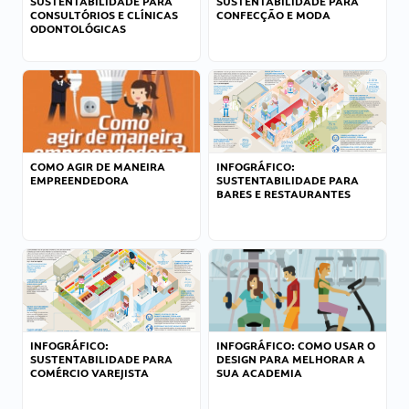
SUSTENTABILIDADE PARA
SUSTENTABILIDADE PARA
CONSULTÓRIOS E CLÍNICAS
CONFECÇÃO E MODA
ODONTOLÓGICAS
COMO AGIR DE MANEIRA
INFOGRÁFICO:
EMPREENDEDORA
SUSTENTABILIDADE PARA
BARES E RESTAURANTES
INFOGRÁFICO:
INFOGRÁFICO: COMO USAR O
SUSTENTABILIDADE PARA
DESIGN PARA MELHORAR A
COMÉRCIO VAREJISTA
SUA ACADEMIA