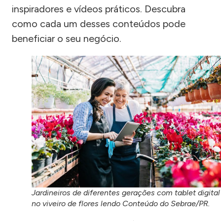
inspiradores e vídeos práticos. Descubra
como cada um desses conteúdos pode
beneficiar o seu negócio.
Jardineiros de diferentes gerações com tablet digital
no viveiro de flores lendo Conteúdo do Sebrae/PR.