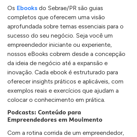
Os
Ebooks
do Sebrae/PR são guias
completos que oferecem uma visão
aprofundada sobre temas essenciais para o
sucesso do seu negócio. Seja você um
empreendedor iniciante ou experiente,
nossos eBooks cobrem desde a concepção
da ideia de negócio até a expansão e
inovação. Cada ebook é estruturado para
oferecer insights práticos e aplicáveis, com
exemplos reais e exercícios que ajudam a
colocar o conhecimento em prática.
Podcasts: Conteúdo para
Empreendedores em Movimento
Com a rotina corrida de um empreendedor,