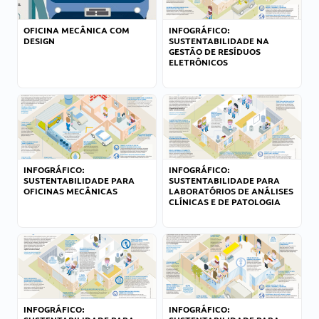
OFICINA MECÂNICA COM
INFOGRÁFICO:
DESIGN
SUSTENTABILIDADE NA
GESTÃO DE RESÍDUOS
ELETRÔNICOS
INFOGRÁFICO:
INFOGRÁFICO:
SUSTENTABILIDADE PARA
SUSTENTABILIDADE PARA
OFICINAS MECÂNICAS
LABORATÓRIOS DE ANÁLISES
CLÍNICAS E DE PATOLOGIA
INFOGRÁFICO:
INFOGRÁFICO: