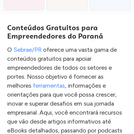
Conteúdos Gratuitos para
Empreendedores do Paraná
O
Sebrae/PR
oferece uma vasta gama de
conteúdos gratuitos para apoiar
empreendedores de todos os setores e
portes. Nosso objetivo é fornecer as
melhores
ferramentas
, informações e
orientações para que você possa crescer,
inovar e superar desafios em sua jornada
empresarial. Aqui, você encontrará recursos
que vão desde artigos informativos até
eBooks detalhados, passando por podcasts