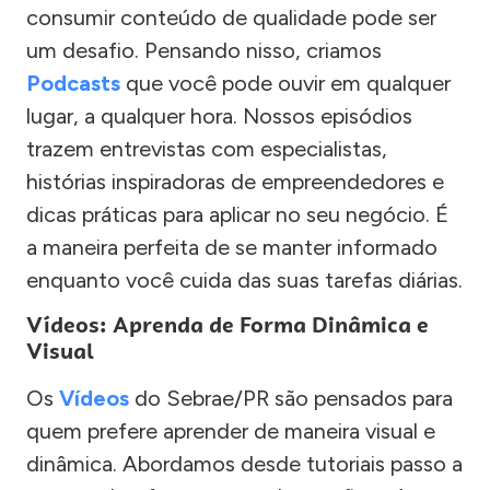
consumir conteúdo de qualidade pode ser
um desafio. Pensando nisso, criamos
Podcasts
que você pode ouvir em qualquer
lugar, a qualquer hora. Nossos episódios
trazem entrevistas com especialistas,
histórias inspiradoras de empreendedores e
dicas práticas para aplicar no seu negócio. É
a maneira perfeita de se manter informado
enquanto você cuida das suas tarefas diárias.
Vídeos: Aprenda de Forma Dinâmica e
Visual
Os
Vídeos
do Sebrae/PR são pensados para
quem prefere aprender de maneira visual e
dinâmica. Abordamos desde tutoriais passo a