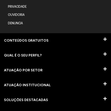
PRIVACIDADE
OUVIDORIA
DENUNCIA
CONTEÚDOS GRATUITOS
QUAL É O SEU PERFIL?
ATUAÇÃO POR SETOR
ATUAÇÃO INSTITUCIONAL
SOLUÇÕES DESTACADAS