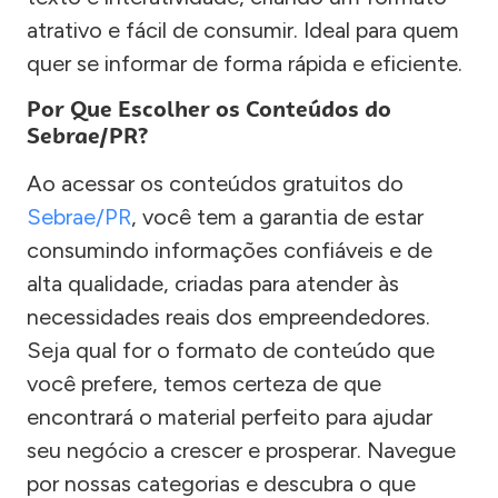
atrativo e fácil de consumir. Ideal para quem
quer se informar de forma rápida e eficiente.
Por Que Escolher os Conteúdos do
Sebrae/PR?
Ao acessar os conteúdos gratuitos do
Sebrae/PR
, você tem a garantia de estar
consumindo informações confiáveis e de
alta qualidade, criadas para atender às
necessidades reais dos empreendedores.
Seja qual for o formato de conteúdo que
você prefere, temos certeza de que
encontrará o material perfeito para ajudar
seu negócio a crescer e prosperar. Navegue
por nossas categorias e descubra o que