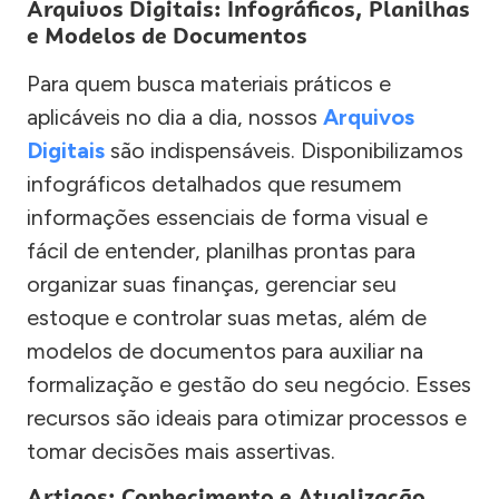
Arquivos Digitais: Infográficos, Planilhas
e Modelos de Documentos
Para quem busca materiais práticos e
aplicáveis no dia a dia, nossos
Arquivos
Digitais
são indispensáveis. Disponibilizamos
infográficos detalhados que resumem
informações essenciais de forma visual e
fácil de entender, planilhas prontas para
organizar suas finanças, gerenciar seu
estoque e controlar suas metas, além de
modelos de documentos para auxiliar na
formalização e gestão do seu negócio. Esses
recursos são ideais para otimizar processos e
tomar decisões mais assertivas.
Artigos: Conhecimento e Atualização