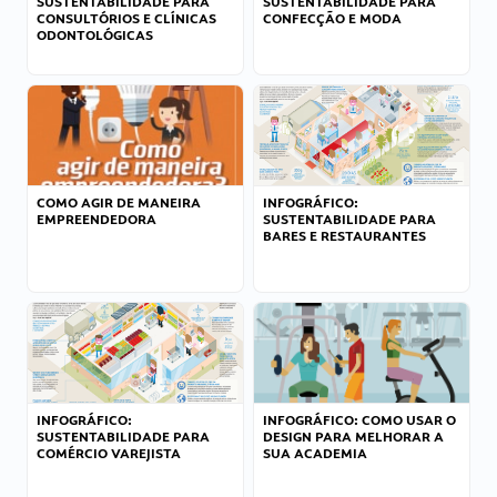
SUSTENTABILIDADE PARA
SUSTENTABILIDADE PARA
CONSULTÓRIOS E CLÍNICAS
CONFECÇÃO E MODA
ODONTOLÓGICAS
COMO AGIR DE MANEIRA
INFOGRÁFICO:
EMPREENDEDORA
SUSTENTABILIDADE PARA
BARES E RESTAURANTES
INFOGRÁFICO:
INFOGRÁFICO: COMO USAR O
SUSTENTABILIDADE PARA
DESIGN PARA MELHORAR A
COMÉRCIO VAREJISTA
SUA ACADEMIA