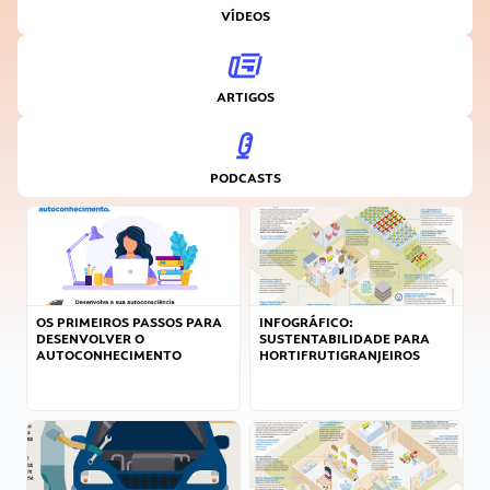
VÍDEOS
ARTIGOS
PODCASTS
OS PRIMEIROS PASSOS PARA
INFOGRÁFICO:
DESENVOLVER O
SUSTENTABILIDADE PARA
AUTOCONHECIMENTO
HORTIFRUTIGRANJEIROS