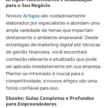
para o Seu Negócio
Nossos
Artigos
são cuidadosamente
elaborados por especialistas e abordam uma
ampla variedade de temas que impactam
diretamente o ambiente empresarial. Desde
estratégias de marketing digital até técnicas
de gestão financeira, você encontrará
conteúdo relevante e atualizado que pode
ser aplicado imediatamente em sua empresa.
Manter-se informado é crucial para a
competitividade, e nossos artigos são uma
fonte confiável para isso.
Ebooks: Guias Completos e Profundos
para Empreendedores