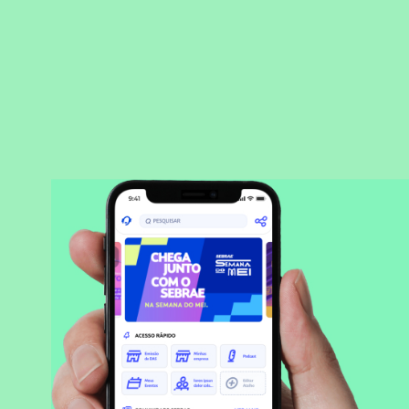
BAIXAR APLICATIVO