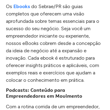
Os
Ebooks
do Sebrae/PR são guias
completos que oferecem uma visão
aprofundada sobre temas essenciais para o
sucesso do seu negócio. Seja você um
empreendedor iniciante ou experiente,
nossos eBooks cobrem desde a concepção
da ideia de negócio até a expansão e
inovação. Cada ebook é estruturado para
oferecer insights práticos e aplicáveis, com
exemplos reais e exercícios que ajudam a
colocar o conhecimento em prática.
Podcasts: Conteúdo para
Empreendedores em Movimento
Com a rotina corrida de um empreendedor,