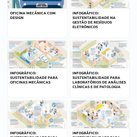
OFICINA MECÂNICA COM
INFOGRÁFICO:
DESIGN
SUSTENTABILIDADE NA
GESTÃO DE RESÍDUOS
ELETRÔNICOS
INFOGRÁFICO:
INFOGRÁFICO:
SUSTENTABILIDADE PARA
SUSTENTABILIDADE PARA
OFICINAS MECÂNICAS
LABORATÓRIOS DE ANÁLISES
CLÍNICAS E DE PATOLOGIA
INFOGRÁFICO:
INFOGRÁFICO: