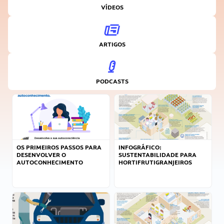
VÍDEOS
ARTIGOS
PODCASTS
OS PRIMEIROS PASSOS PARA
INFOGRÁFICO:
DESENVOLVER O
SUSTENTABILIDADE PARA
AUTOCONHECIMENTO
HORTIFRUTIGRANJEIROS