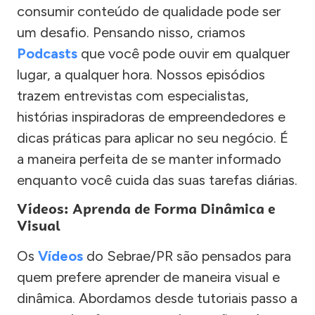
consumir conteúdo de qualidade pode ser
um desafio. Pensando nisso, criamos
Podcasts
que você pode ouvir em qualquer
lugar, a qualquer hora. Nossos episódios
trazem entrevistas com especialistas,
histórias inspiradoras de empreendedores e
dicas práticas para aplicar no seu negócio. É
a maneira perfeita de se manter informado
enquanto você cuida das suas tarefas diárias.
Vídeos: Aprenda de Forma Dinâmica e
Visual
Os
Vídeos
do Sebrae/PR são pensados para
quem prefere aprender de maneira visual e
dinâmica. Abordamos desde tutoriais passo a