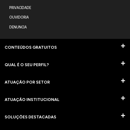
PRIVACIDADE
OUVIDORIA
DENUNCIA
CONTEÚDOS GRATUITOS
QUAL É O SEU PERFIL?
ATUAÇÃO POR SETOR
ATUAÇÃO INSTITUCIONAL
SOLUÇÕES DESTACADAS