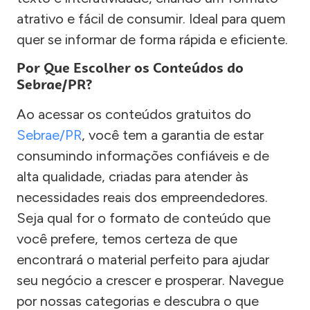
atrativo e fácil de consumir. Ideal para quem
quer se informar de forma rápida e eficiente.
Por Que Escolher os Conteúdos do
Sebrae/PR?
Ao acessar os conteúdos gratuitos do
Sebrae/PR
, você tem a garantia de estar
consumindo informações confiáveis e de
alta qualidade, criadas para atender às
necessidades reais dos empreendedores.
Seja qual for o formato de conteúdo que
você prefere, temos certeza de que
encontrará o material perfeito para ajudar
seu negócio a crescer e prosperar. Navegue
por nossas categorias e descubra o que