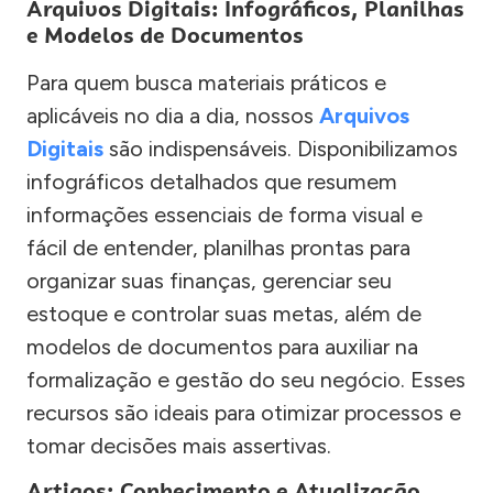
Arquivos Digitais: Infográficos, Planilhas
e Modelos de Documentos
Para quem busca materiais práticos e
aplicáveis no dia a dia, nossos
Arquivos
Digitais
são indispensáveis. Disponibilizamos
infográficos detalhados que resumem
informações essenciais de forma visual e
fácil de entender, planilhas prontas para
organizar suas finanças, gerenciar seu
estoque e controlar suas metas, além de
modelos de documentos para auxiliar na
formalização e gestão do seu negócio. Esses
recursos são ideais para otimizar processos e
tomar decisões mais assertivas.
Artigos: Conhecimento e Atualização