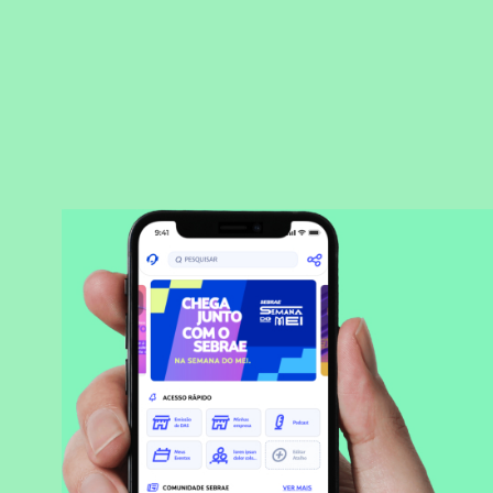
BAIXAR APLICATIVO