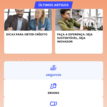
ÚLTIMOS ARTIGOS
DICAS PARA OBTER CRÉDITO
FAÇA A DIFERENÇA: SEJA
SUSTENTÁVEL, SEJA
INOVADOR
ARQUIVOS
EBOOKS