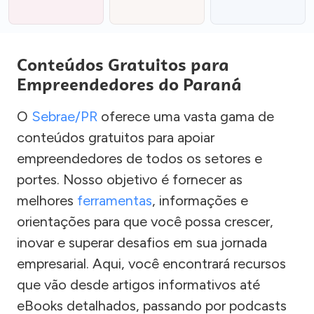
Conteúdos Gratuitos para
Empreendedores do Paraná
O
Sebrae/PR
oferece uma vasta gama de
conteúdos gratuitos para apoiar
empreendedores de todos os setores e
portes. Nosso objetivo é fornecer as
melhores
ferramentas
, informações e
orientações para que você possa crescer,
inovar e superar desafios em sua jornada
empresarial. Aqui, você encontrará recursos
que vão desde artigos informativos até
eBooks detalhados, passando por podcasts