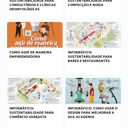
SUSTENTABILIDADE PARA
SUSTENTABILIDADE PARA
CONSULTÓRIOS E CLÍNICAS
CONFECÇÃO E MODA
ODONTOLÓGICAS
COMO AGIR DE MANEIRA
INFOGRÁFICO:
EMPREENDEDORA
SUSTENTABILIDADE PARA
BARES E RESTAURANTES
INFOGRÁFICO:
INFOGRÁFICO: COMO USAR O
SUSTENTABILIDADE PARA
DESIGN PARA MELHORAR A
COMÉRCIO VAREJISTA
SUA ACADEMIA