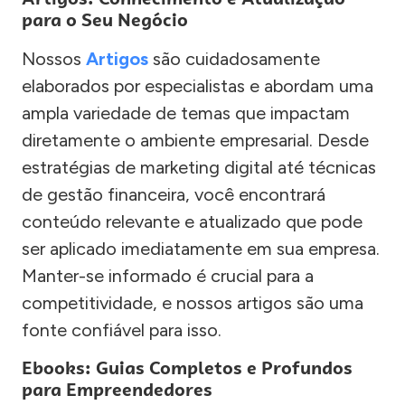
para o Seu Negócio
Nossos
Artigos
são cuidadosamente
elaborados por especialistas e abordam uma
ampla variedade de temas que impactam
diretamente o ambiente empresarial. Desde
estratégias de marketing digital até técnicas
de gestão financeira, você encontrará
conteúdo relevante e atualizado que pode
ser aplicado imediatamente em sua empresa.
Manter-se informado é crucial para a
competitividade, e nossos artigos são uma
fonte confiável para isso.
Ebooks: Guias Completos e Profundos
para Empreendedores