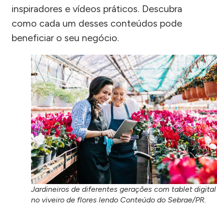
inspiradores e vídeos práticos. Descubra
como cada um desses conteúdos pode
beneficiar o seu negócio.
Jardineiros de diferentes gerações com tablet digital
no viveiro de flores lendo Conteúdo do Sebrae/PR.