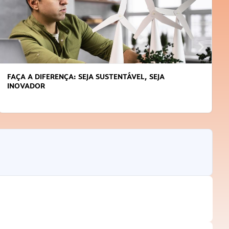
APRENDA A GERENCIAR O SEU TEMPO