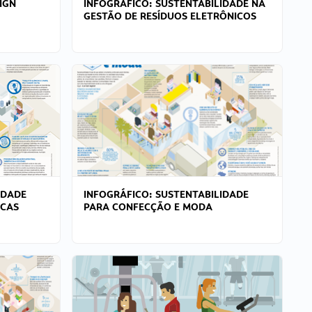
IGN
INFOGRÁFICO: SUSTENTABILIDADE NA
GESTÃO DE RESÍDUOS ELETRÔNICOS
IDADE
INFOGRÁFICO: SUSTENTABILIDADE
ICAS
PARA CONFECÇÃO E MODA