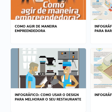
COMO AGIR DE MANEIRA
INFOGRÁF
EMPREENDEDORA
PARA BAR
INFOGRÁFICO: COMO USAR O DESIGN
INFOGRÁ
PARA MELHORAR O SEU RESTAURANTE