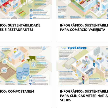
ICO: SUSTENTABILIDADE
INFOGRÁFICO: SUSTENTABIL
ES E RESTAURANTES
PARA COMÉRCIO VAREJISTA
FICO: COMPOSTAGEM
INFOGRÁFICO: SUSTENTABIL
PARA CLÍNICAS VETERINÁRIA
SHOPS