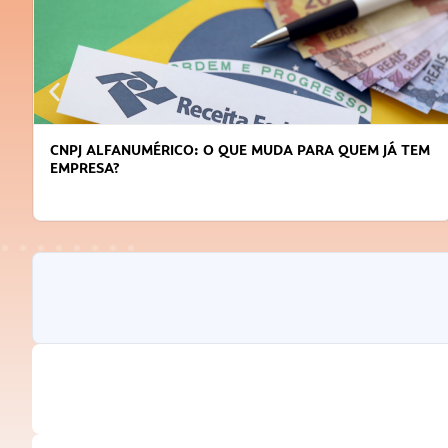
DICAS PARA OBTER CRÉDITO