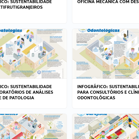
ICO: SUSTENTABILIDADE
OFICINA MECÂNICA COM DES
TIFRUTIGRANJEIROS
ICO: SUSTENTABILIDADE
INFOGRÁFICO: SUSTENTABIL
ORATÓRIOS DE ANÁLISES
PARA CONSULTÓRIOS E CLÍN
 E DE PATOLOGIA
ODONTOLÓGICAS