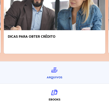
FAÇA A DIFERENÇA: SEJA SUSTENTÁVEL, SEJA
INOVADOR
ARQUIVOS
EBOOKS