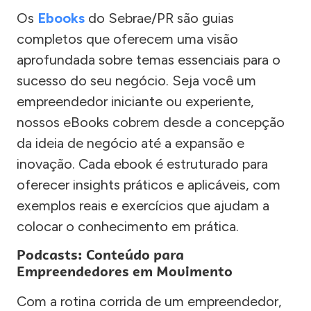
Os
Ebooks
do Sebrae/PR são guias
completos que oferecem uma visão
aprofundada sobre temas essenciais para o
sucesso do seu negócio. Seja você um
empreendedor iniciante ou experiente,
nossos eBooks cobrem desde a concepção
da ideia de negócio até a expansão e
inovação. Cada ebook é estruturado para
oferecer insights práticos e aplicáveis, com
exemplos reais e exercícios que ajudam a
colocar o conhecimento em prática.
Podcasts: Conteúdo para
Empreendedores em Movimento
Com a rotina corrida de um empreendedor,