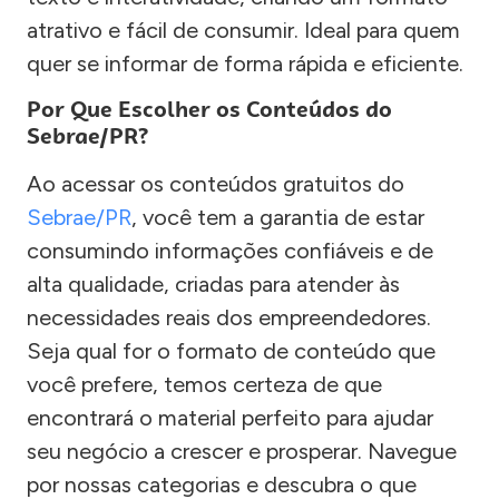
atrativo e fácil de consumir. Ideal para quem
quer se informar de forma rápida e eficiente.
Por Que Escolher os Conteúdos do
Sebrae/PR?
Ao acessar os conteúdos gratuitos do
Sebrae/PR
, você tem a garantia de estar
consumindo informações confiáveis e de
alta qualidade, criadas para atender às
necessidades reais dos empreendedores.
Seja qual for o formato de conteúdo que
você prefere, temos certeza de que
encontrará o material perfeito para ajudar
seu negócio a crescer e prosperar. Navegue
por nossas categorias e descubra o que