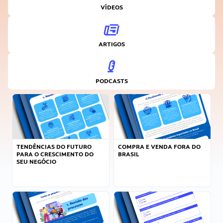
VÍDEOS
ARTIGOS
PODCASTS
TENDÊNCIAS DO FUTURO
COMPRA E VENDA FORA DO
PARA O CRESCIMENTO DO
BRASIL
SEU NEGÓCIO