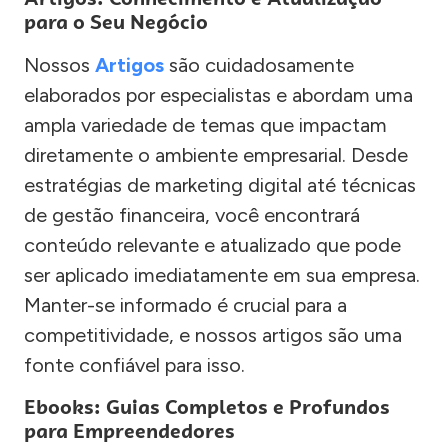
para o Seu Negócio
Nossos
Artigos
são cuidadosamente
elaborados por especialistas e abordam uma
ampla variedade de temas que impactam
diretamente o ambiente empresarial. Desde
estratégias de marketing digital até técnicas
de gestão financeira, você encontrará
conteúdo relevante e atualizado que pode
ser aplicado imediatamente em sua empresa.
Manter-se informado é crucial para a
competitividade, e nossos artigos são uma
fonte confiável para isso.
Ebooks: Guias Completos e Profundos
para Empreendedores