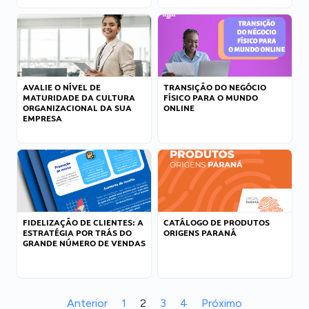
AVALIE O NÍVEL DE
TRANSIÇÃO DO NEGÓCIO
MATURIDADE DA CULTURA
FÍSICO PARA O MUNDO
ORGANIZACIONAL DA SUA
ONLINE
EMPRESA
FIDELIZAÇÃO DE CLIENTES: A
CATÁLOGO DE PRODUTOS
ESTRATÉGIA POR TRÁS DO
ORIGENS PARANÁ
GRANDE NÚMERO DE VENDAS
Anterior
1
2
3
4
Próximo