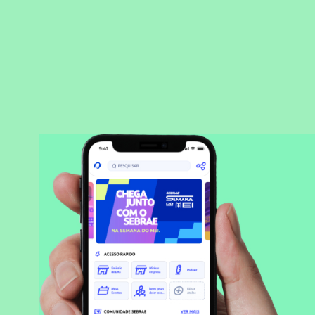
BAIXAR APLICATIVO