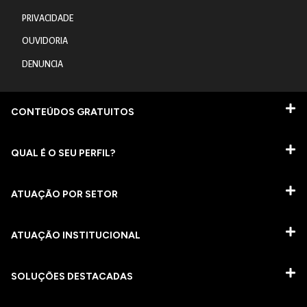
PRIVACIDADE
OUVIDORIA
DENUNCIA
CONTEÚDOS GRATUITOS
QUAL É O SEU PERFIL?
ATUAÇÃO POR SETOR
ATUAÇÃO INSTITUCIONAL
SOLUÇÕES DESTACADAS