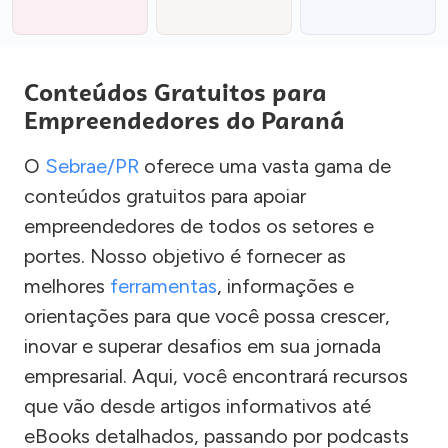
Conteúdos Gratuitos para
Empreendedores do Paraná
O
Sebrae/PR
oferece uma vasta gama de
conteúdos gratuitos para apoiar
empreendedores de todos os setores e
portes. Nosso objetivo é fornecer as
melhores
ferramentas
, informações e
orientações para que você possa crescer,
inovar e superar desafios em sua jornada
empresarial. Aqui, você encontrará recursos
que vão desde artigos informativos até
eBooks detalhados, passando por podcasts