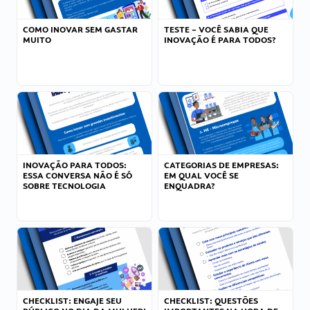
COMO INOVAR SEM GASTAR
TESTE – VOCÊ SABIA QUE
MUITO
INOVAÇÃO É PARA TODOS?
INOVAÇÃO PARA TODOS:
CATEGORIAS DE EMPRESAS:
ESSA CONVERSA NÃO É SÓ
EM QUAL VOCÊ SE
SOBRE TECNOLOGIA
ENQUADRA?
CHECKLIST: ENGAJE SEU
CHECKLIST: QUESTÕES