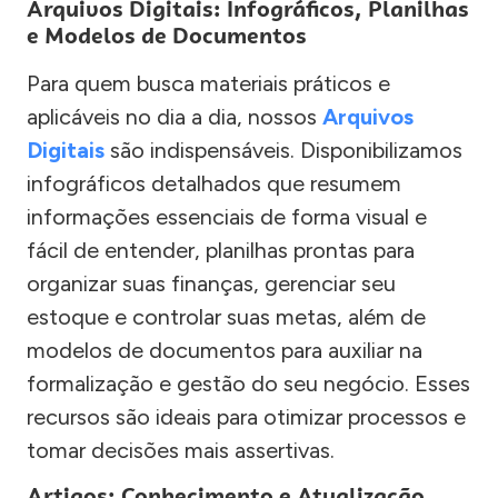
Arquivos Digitais: Infográficos, Planilhas
e Modelos de Documentos
Para quem busca materiais práticos e
aplicáveis no dia a dia, nossos
Arquivos
Digitais
são indispensáveis. Disponibilizamos
infográficos detalhados que resumem
informações essenciais de forma visual e
fácil de entender, planilhas prontas para
organizar suas finanças, gerenciar seu
estoque e controlar suas metas, além de
modelos de documentos para auxiliar na
formalização e gestão do seu negócio. Esses
recursos são ideais para otimizar processos e
tomar decisões mais assertivas.
Artigos: Conhecimento e Atualização