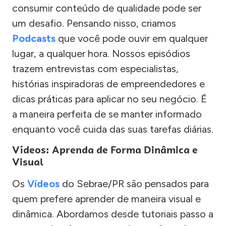
consumir conteúdo de qualidade pode ser
um desafio. Pensando nisso, criamos
Podcasts
que você pode ouvir em qualquer
lugar, a qualquer hora. Nossos episódios
trazem entrevistas com especialistas,
histórias inspiradoras de empreendedores e
dicas práticas para aplicar no seu negócio. É
a maneira perfeita de se manter informado
enquanto você cuida das suas tarefas diárias.
Vídeos: Aprenda de Forma Dinâmica e
Visual
Os
Vídeos
do Sebrae/PR são pensados para
quem prefere aprender de maneira visual e
dinâmica. Abordamos desde tutoriais passo a