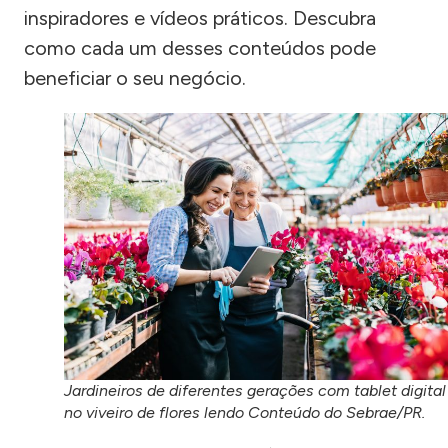
inspiradores e vídeos práticos. Descubra
como cada um desses conteúdos pode
beneficiar o seu negócio.
Jardineiros de diferentes gerações com tablet digital
no viveiro de flores lendo Conteúdo do Sebrae/PR.