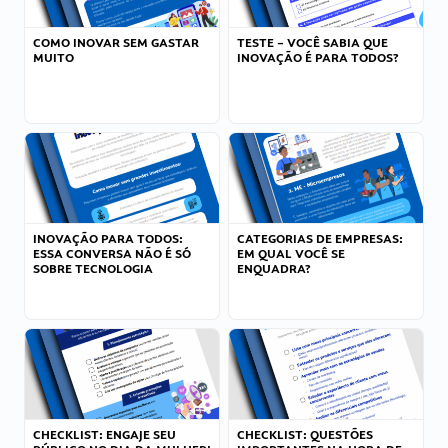
COMO INOVAR SEM GASTAR
TESTE – VOCÊ SABIA QUE
MUITO
INOVAÇÃO É PARA TODOS?
INOVAÇÃO PARA TODOS:
CATEGORIAS DE EMPRESAS:
ESSA CONVERSA NÃO É SÓ
EM QUAL VOCÊ SE
SOBRE TECNOLOGIA
ENQUADRA?
CHECKLIST: ENGAJE SEU
CHECKLIST: QUESTÕES