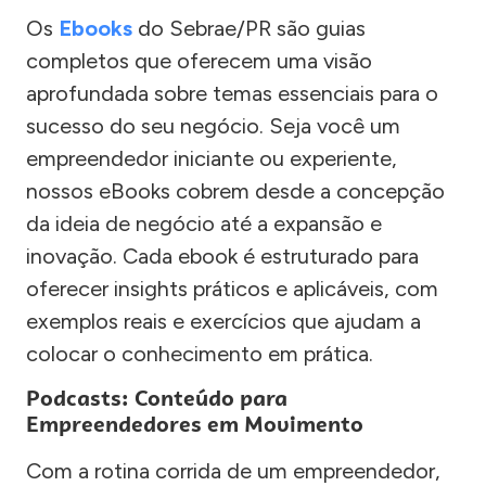
Os
Ebooks
do Sebrae/PR são guias
completos que oferecem uma visão
aprofundada sobre temas essenciais para o
sucesso do seu negócio. Seja você um
empreendedor iniciante ou experiente,
nossos eBooks cobrem desde a concepção
da ideia de negócio até a expansão e
inovação. Cada ebook é estruturado para
oferecer insights práticos e aplicáveis, com
exemplos reais e exercícios que ajudam a
colocar o conhecimento em prática.
Podcasts: Conteúdo para
Empreendedores em Movimento
Com a rotina corrida de um empreendedor,