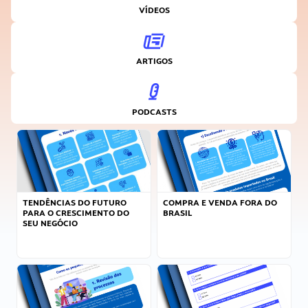
VÍDEOS
ARTIGOS
PODCASTS
TENDÊNCIAS DO FUTURO
COMPRA E VENDA FORA DO
PARA O CRESCIMENTO DO
BRASIL
SEU NEGÓCIO