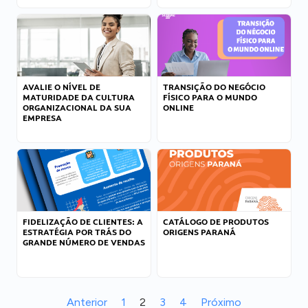
AVALIE O NÍVEL DE
TRANSIÇÃO DO NEGÓCIO
MATURIDADE DA CULTURA
FÍSICO PARA O MUNDO
ORGANIZACIONAL DA SUA
ONLINE
EMPRESA
FIDELIZAÇÃO DE CLIENTES: A
CATÁLOGO DE PRODUTOS
ESTRATÉGIA POR TRÁS DO
ORIGENS PARANÁ
GRANDE NÚMERO DE VENDAS
Anterior
1
2
3
4
Próximo