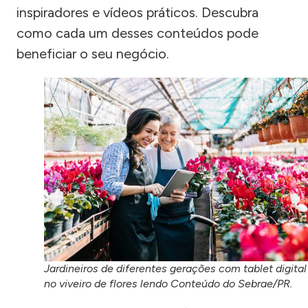
inspiradores e vídeos práticos. Descubra
como cada um desses conteúdos pode
beneficiar o seu negócio.
Jardineiros de diferentes gerações com tablet digital
no viveiro de flores lendo Conteúdo do Sebrae/PR.