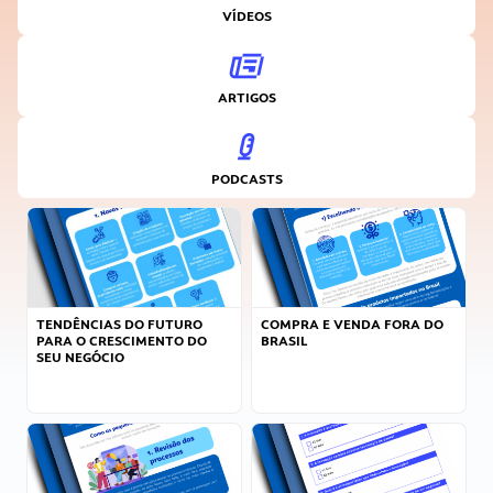
VÍDEOS
ARTIGOS
PODCASTS
TENDÊNCIAS DO FUTURO
COMPRA E VENDA FORA DO
PARA O CRESCIMENTO DO
BRASIL
SEU NEGÓCIO