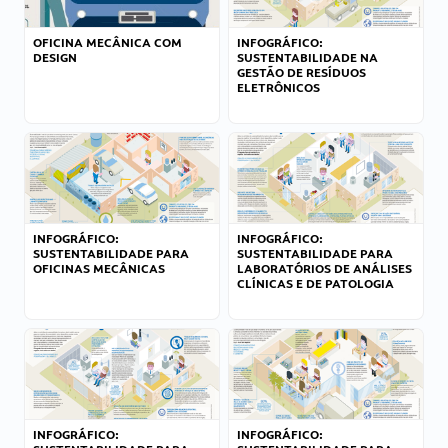
OFICINA MECÂNICA COM
INFOGRÁFICO:
DESIGN
SUSTENTABILIDADE NA
GESTÃO DE RESÍDUOS
ELETRÔNICOS
INFOGRÁFICO:
INFOGRÁFICO:
SUSTENTABILIDADE PARA
SUSTENTABILIDADE PARA
OFICINAS MECÂNICAS
LABORATÓRIOS DE ANÁLISES
CLÍNICAS E DE PATOLOGIA
INFOGRÁFICO:
INFOGRÁFICO: