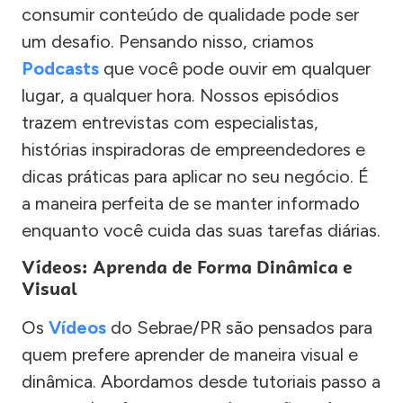
consumir conteúdo de qualidade pode ser
um desafio. Pensando nisso, criamos
Podcasts
que você pode ouvir em qualquer
lugar, a qualquer hora. Nossos episódios
trazem entrevistas com especialistas,
histórias inspiradoras de empreendedores e
dicas práticas para aplicar no seu negócio. É
a maneira perfeita de se manter informado
enquanto você cuida das suas tarefas diárias.
Vídeos: Aprenda de Forma Dinâmica e
Visual
Os
Vídeos
do Sebrae/PR são pensados para
quem prefere aprender de maneira visual e
dinâmica. Abordamos desde tutoriais passo a