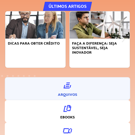
ÚLTIMOS ARTIGOS
DICAS PARA OBTER CRÉDITO
FAÇA A DIFERENÇA: SEJA
SUSTENTÁVEL, SEJA
INOVADOR
ARQUIVOS
EBOOKS