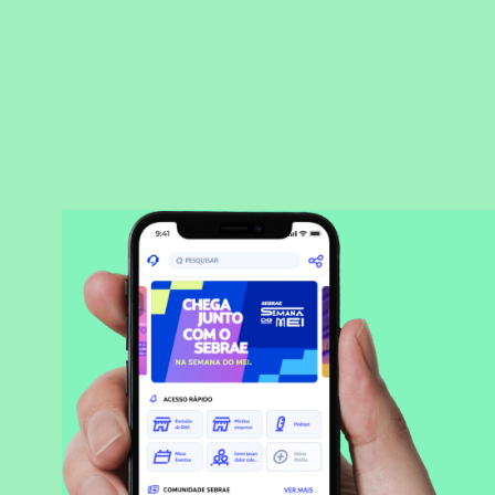
BAIXAR APLICATIVO