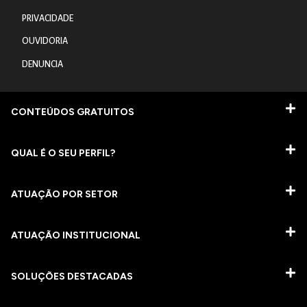
PRIVACIDADE
OUVIDORIA
DENUNCIA
CONTEÚDOS GRATUITOS
QUAL É O SEU PERFIL?
ATUAÇÃO POR SETOR
ATUAÇÃO INSTITUCIONAL
SOLUÇÕES DESTACADAS