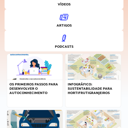
VÍDEOS
ARTIGOS
PODCASTS
OS PRIMEIROS PASSOS PARA
INFOGRÁFICO:
DESENVOLVER O
SUSTENTABILIDADE PARA
AUTOCONHECIMENTO
HORTIFRUTIGRANJEIROS