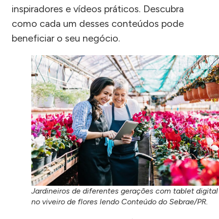
inspiradores e vídeos práticos. Descubra
como cada um desses conteúdos pode
beneficiar o seu negócio.
Jardineiros de diferentes gerações com tablet digital
no viveiro de flores lendo Conteúdo do Sebrae/PR.