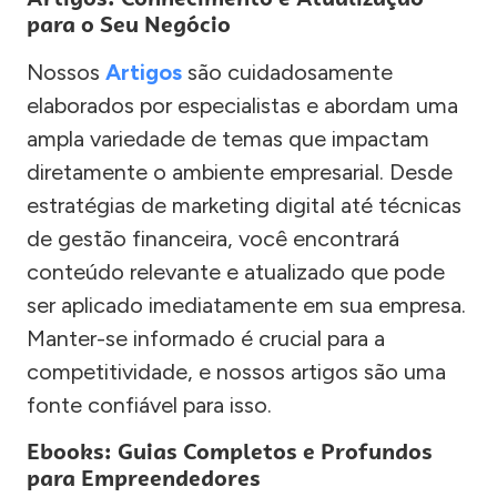
para o Seu Negócio
Nossos
Artigos
são cuidadosamente
elaborados por especialistas e abordam uma
ampla variedade de temas que impactam
diretamente o ambiente empresarial. Desde
estratégias de marketing digital até técnicas
de gestão financeira, você encontrará
conteúdo relevante e atualizado que pode
ser aplicado imediatamente em sua empresa.
Manter-se informado é crucial para a
competitividade, e nossos artigos são uma
fonte confiável para isso.
Ebooks: Guias Completos e Profundos
para Empreendedores