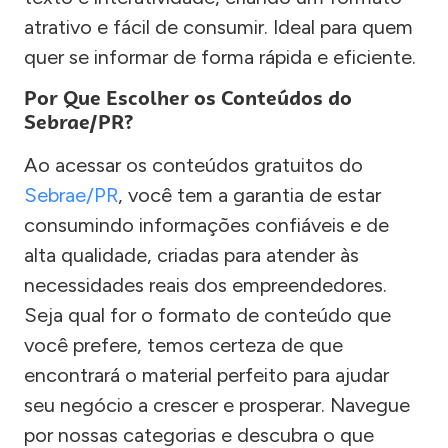
atrativo e fácil de consumir. Ideal para quem
quer se informar de forma rápida e eficiente.
Por Que Escolher os Conteúdos do
Sebrae/PR?
Ao acessar os conteúdos gratuitos do
Sebrae/PR
, você tem a garantia de estar
consumindo informações confiáveis e de
alta qualidade, criadas para atender às
necessidades reais dos empreendedores.
Seja qual for o formato de conteúdo que
você prefere, temos certeza de que
encontrará o material perfeito para ajudar
seu negócio a crescer e prosperar. Navegue
por nossas categorias e descubra o que