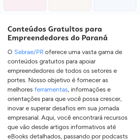
Conteúdos Gratuitos para
Empreendedores do Paraná
O
Sebrae/PR
oferece uma vasta gama de
conteúdos gratuitos para apoiar
empreendedores de todos os setores e
portes. Nosso objetivo é fornecer as
melhores
ferramentas
, informações e
orientações para que você possa crescer,
inovar e superar desafios em sua jornada
empresarial. Aqui, você encontrará recursos
que vão desde artigos informativos até
eBooks detalhados, passando por podcasts