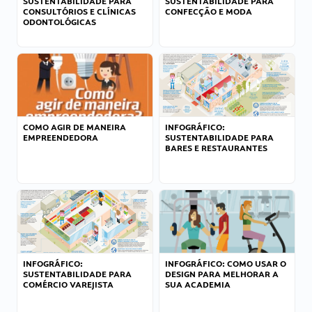
SUSTENTABILIDADE PARA
SUSTENTABILIDADE PARA
CONSULTÓRIOS E CLÍNICAS
CONFECÇÃO E MODA
ODONTOLÓGICAS
COMO AGIR DE MANEIRA
INFOGRÁFICO:
EMPREENDEDORA
SUSTENTABILIDADE PARA
BARES E RESTAURANTES
INFOGRÁFICO:
INFOGRÁFICO: COMO USAR O
SUSTENTABILIDADE PARA
DESIGN PARA MELHORAR A
COMÉRCIO VAREJISTA
SUA ACADEMIA