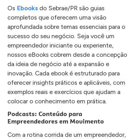
Os
Ebooks
do Sebrae/PR são guias
completos que oferecem uma visão
aprofundada sobre temas essenciais para o
sucesso do seu negócio. Seja você um
empreendedor iniciante ou experiente,
nossos eBooks cobrem desde a concepção
da ideia de negócio até a expansão e
inovação. Cada ebook é estruturado para
oferecer insights práticos e aplicáveis, com
exemplos reais e exercícios que ajudam a
colocar o conhecimento em prática.
Podcasts: Conteúdo para
Empreendedores em Movimento
Com a rotina corrida de um empreendedor,