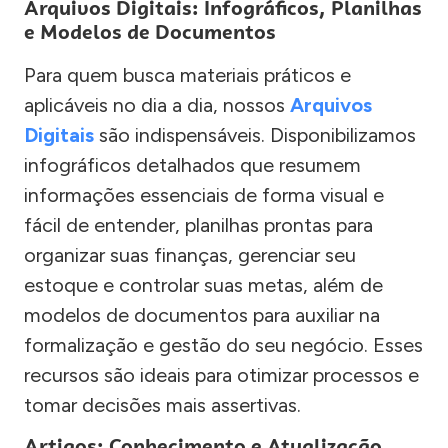
Arquivos Digitais: Infográficos, Planilhas
e Modelos de Documentos
Para quem busca materiais práticos e
aplicáveis no dia a dia, nossos
Arquivos
Digitais
são indispensáveis. Disponibilizamos
infográficos detalhados que resumem
informações essenciais de forma visual e
fácil de entender, planilhas prontas para
organizar suas finanças, gerenciar seu
estoque e controlar suas metas, além de
modelos de documentos para auxiliar na
formalização e gestão do seu negócio. Esses
recursos são ideais para otimizar processos e
tomar decisões mais assertivas.
Artigos: Conhecimento e Atualização